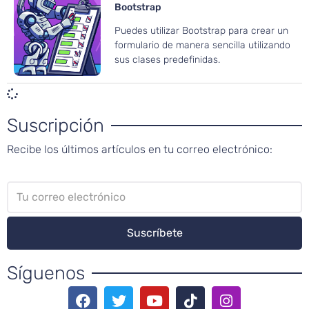
Bootstrap
Puedes utilizar Bootstrap para crear un
formulario de manera sencilla utilizando
sus clases predefinidas.
Suscripción
Recibe los últimos artículos en tu correo electrónico:
Síguenos