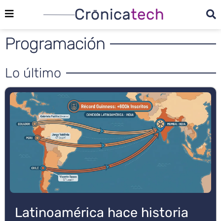
Programación
Lo último
Latinoamérica hace historia