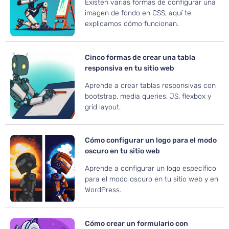
Existen varias formas de configurar una
imagen de fondo en CSS, aquí te
explicamos cómo funcionan.
Cinco formas de crear una tabla
responsiva en tu sitio web
Aprende a crear tablas responsivas con
bootstrap, media queries, JS, flexbox y
grid layout.
Cómo configurar un logo para el modo
oscuro en tu sitio web
Aprende a configurar un logo específico
para el modo oscuro en tu sitio web y en
WordPress.
Cómo crear un formulario con