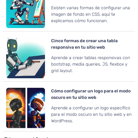
Existen varias formas de configurar una
imagen de fondo en CSS, aquí te
explicamos cómo funcionan.
Cinco formas de crear una tabla
responsiva en tu sitio web
Aprende a crear tablas responsivas con
bootstrap, media queries, JS, flexbox y
grid layout.
Cómo configurar un logo para el modo
oscuro en tu sitio web
Aprende a configurar un logo específico
para el modo oscuro en tu sitio web y en
WordPress.