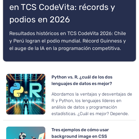
en TCS CodeVita: récords y
podios en 2026
Resultados históricos en TCS CodeVita 2026: Chile
y Perú logran el podio mundial. Récord Guinness y
el auge de la IA en la programación competitiva.
Python vs. R, ¿cuál de los dos
lenguajes de datos es mejor?
Abordamos la ventajas y desventajas de
R y Python, los lenguajes líderes en
análisis de datos y programación
estadísticas. ¿Cuál es mejor? Depende.
Tres ejemplos de cómo usar
background image en CSS