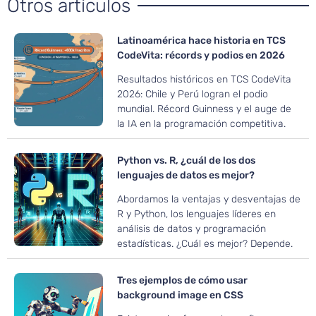
Otros artículos
Latinoamérica hace historia en TCS
CodeVita: récords y podios en 2026
Resultados históricos en TCS CodeVita
2026: Chile y Perú logran el podio
mundial. Récord Guinness y el auge de
la IA en la programación competitiva.
Python vs. R, ¿cuál de los dos
lenguajes de datos es mejor?
Abordamos la ventajas y desventajas de
R y Python, los lenguajes líderes en
análisis de datos y programación
estadísticas. ¿Cuál es mejor? Depende.
Tres ejemplos de cómo usar
background image en CSS