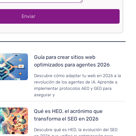
Enviar
Guía para crear sitios web
optimizados para agentes 2026
Descubre cómo adaptar tu web en 2026 a la
revolución de los agentes de IA. Aprende a
implementar protocolos AEO y GEO para
asegurar y
Qué es HEO, el acrónimo que
transforma el SEO en 2026
Descubre qué es HEO, la evolución del SEO