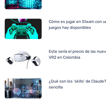
Cómo es jugar en Steam con u
juegos hay disponibles
Este sería el precio de las nue
VR2 en Colombia
¿Qué son los ‘skills’ de Claude
sencilla