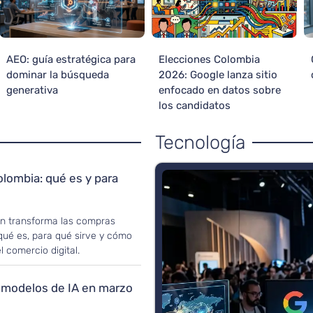
AEO: guía estratégica para
Elecciones Colombia
dominar la búsqueda
2026: Google lanza sitio
generativa
enfocado en datos sobre
los candidatos
Tecnología
olombia: qué es y para
n transforma las compras
qué es, para qué sirve y cómo
 comercio digital.
 modelos de IA en marzo