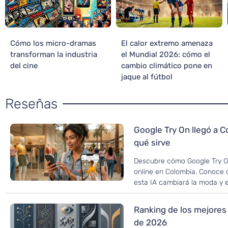
Cómo los micro-dramas
El calor extremo amenaza
transforman la industria
el Mundial 2026: cómo el
del cine
cambio climático pone en
jaque al fútbol
Reseñas
Google Try On llegó a C
qué sirve
Descubre cómo Google Try O
online en Colombia. Conoce 
esta IA cambiará la moda y el
Ranking de los mejores
de 2026