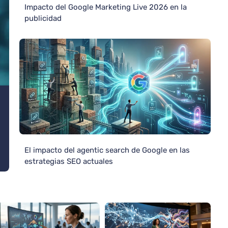
Impacto del Google Marketing Live 2026 en la
publicidad
El impacto del agentic search de Google en las
estrategias SEO actuales