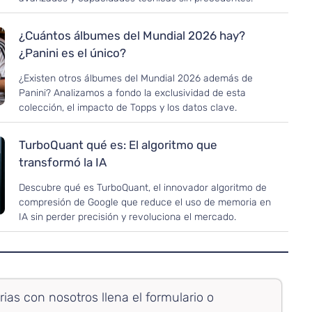
¿Cuántos álbumes del Mundial 2026 hay?
¿Panini es el único?
¿Existen otros álbumes del Mundial 2026 además de
Panini? Analizamos a fondo la exclusividad de esta
colección, el impacto de Topps y los datos clave.
TurboQuant qué es: El algoritmo que
transformó la IA
Descubre qué es TurboQuant, el innovador algoritmo de
compresión de Google que reduce el uso de memoria en
IA sin perder precisión y revoluciona el mercado.
rias con nosotros llena el formulario o