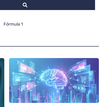
Fórmula 1