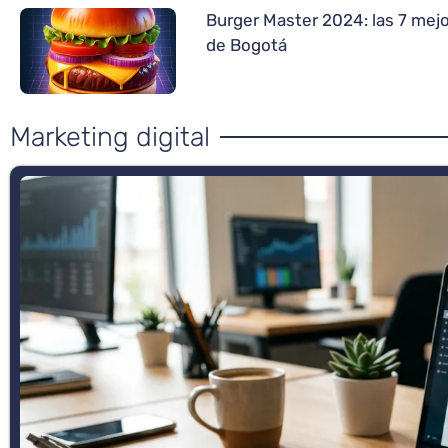
Burger Master 2024: las 7 me
de Bogotá
Marketing digital