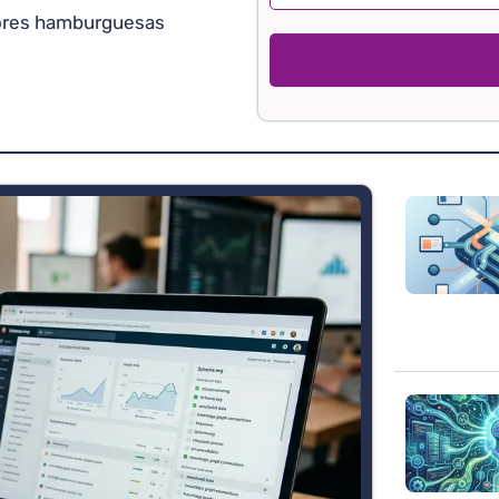
jores hamburguesas