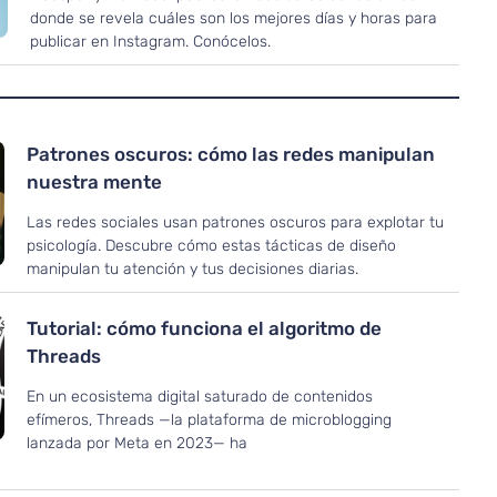
donde se revela cuáles son los mejores días y horas para
publicar en Instagram. Conócelos.
Patrones oscuros: cómo las redes manipulan
nuestra mente
Las redes sociales usan patrones oscuros para explotar tu
psicología. Descubre cómo estas tácticas de diseño
manipulan tu atención y tus decisiones diarias.
Tutorial: cómo funciona el algoritmo de
Threads
En un ecosistema digital saturado de contenidos
efímeros, Threads —la plataforma de microblogging
lanzada por Meta en 2023— ha