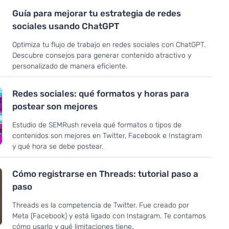
Guía para mejorar tu estrategia de redes
sociales usando ChatGPT
Optimiza tu flujo de trabajo en redes sociales con ChatGPT.
Descubre consejos para generar contenido atractivo y
personalizado de manera eficiente.
Redes sociales: qué formatos y horas para
postear son mejores
Estudio de SEMRush revela qué formatos o tipos de
contenidos son mejores en Twitter, Facebook e Instagram
y qué hora se debe postear.
Cómo registrarse en Threads: tutorial paso a
paso
Threads es la competencia de Twitter. Fue creado por
Meta (Facebook) y está ligado con Instagram. Te contamos
cómo usarlo y qué limitaciones tiene.