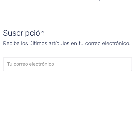
Suscripción
Recibe los últimos artículos en tu correo electrónico: