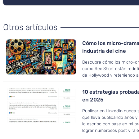
Otros artículos
Cómo los micro-drama
industria del cine
Descubre cómo los micro-dr
como ReelShort están redef
de Hollywood y reteniendo a 
10 estrategias probad
en 2025
Publicar en LinkedIn nunca 
que lleva publicando años y
lo escribo con base en mi p
lograr numerosos post virale