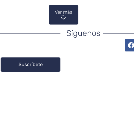
Ver más
Síguenos