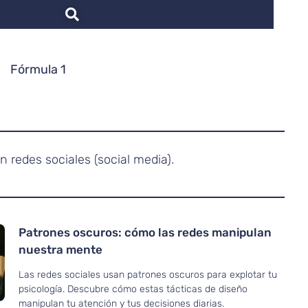
Fórmula 1
 redes sociales (social media).
Patrones oscuros: cómo las redes manipulan
nuestra mente
Las redes sociales usan patrones oscuros para explotar tu
psicología. Descubre cómo estas tácticas de diseño
manipulan tu atención y tus decisiones diarias.