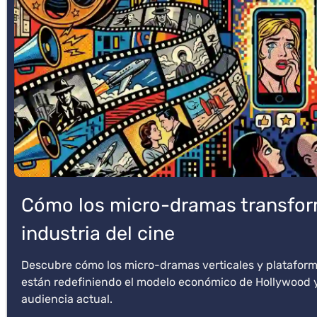
Cómo los micro-dramas transfor
industria del cine
Descubre cómo los micro-dramas verticales y platafor
están redefiniendo el modelo económico de Hollywood y
audiencia actual.