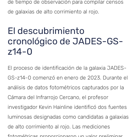
de tiempo de observación para compilar censos
de galaxias de alto corrimiento al rojo.
El descubrimiento
cronológico de JADES-GS-
z14-0
El proceso de identificación de la galaxia JADES-
GS-z14-0 comenzó en enero de 2023. Durante el
análisis de datos fotométricos capturados por la
Cámara del Infrarrojo Cercano, el profesor
investigador Kevin Hainline identificó dos fuentes
luminosas designadas como candidatas a galaxias
de alto corrimiento al rojo. Las mediciones
fotométricas proporcionaron un valor preliminar,