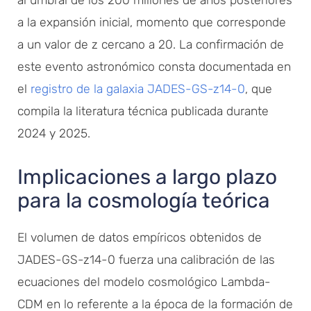
a la expansión inicial, momento que corresponde
a un valor de z cercano a 20. La confirmación de
este evento astronómico consta documentada en
el
registro de la galaxia JADES-GS-z14-0
, que
compila la literatura técnica publicada durante
2024 y 2025.
Implicaciones a largo plazo
para la cosmología teórica
El volumen de datos empíricos obtenidos de
JADES-GS-z14-0 fuerza una calibración de las
ecuaciones del modelo cosmológico Lambda-
CDM en lo referente a la época de la formación de