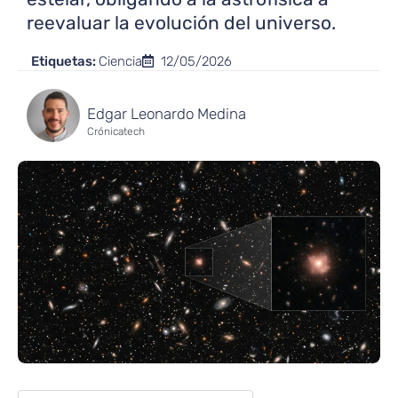
reevaluar la evolución del universo.
Etiquetas:
Ciencia
12/05/2026
Edgar Leonardo Medina
Crónicatech