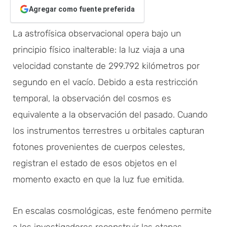
Agregar como fuente preferida
La astrofísica observacional opera bajo un
principio físico inalterable: la luz viaja a una
velocidad constante de 299.792 kilómetros por
segundo en el vacío. Debido a esta restricción
temporal, la observación del cosmos es
equivalente a la observación del pasado. Cuando
los instrumentos terrestres u orbitales capturan
fotones provenientes de cuerpos celestes,
registran el estado de esos objetos en el
momento exacto en que la luz fue emitida.
En escalas cosmológicas, este fenómeno permite
a los investigadores reconstruir las etapas