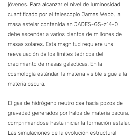
jóvenes. Para alcanzar el nivel de luminosidad
cuantificado por el telescopio James Webb, la
masa estelar contenida en JADES-GS-z14-0
debe ascender a varios cientos de millones de
masas solares. Esta magnitud requiere una
reevaluación de los límites teóricos del
crecimiento de masas galácticas. En la
cosmología estándar, la materia visible sigue a la
materia oscura.
El gas de hidrógeno neutro cae hacia pozos de
gravedad generados por halos de materia oscura,
comprimiéndose hasta iniciar la formación estelar.
Las simulaciones de la evolución estructural