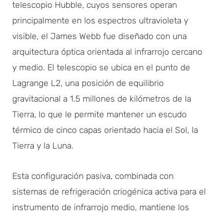
telescopio Hubble, cuyos sensores operan
principalmente en los espectros ultravioleta y
visible, el James Webb fue diseñado con una
arquitectura óptica orientada al infrarrojo cercano
y medio. El telescopio se ubica en el punto de
Lagrange L2, una posición de equilibrio
gravitacional a 1.5 millones de kilómetros de la
Tierra, lo que le permite mantener un escudo
térmico de cinco capas orientado hacia el Sol, la
Tierra y la Luna.
Esta configuración pasiva, combinada con
sistemas de refrigeración criogénica activa para el
instrumento de infrarrojo medio, mantiene los