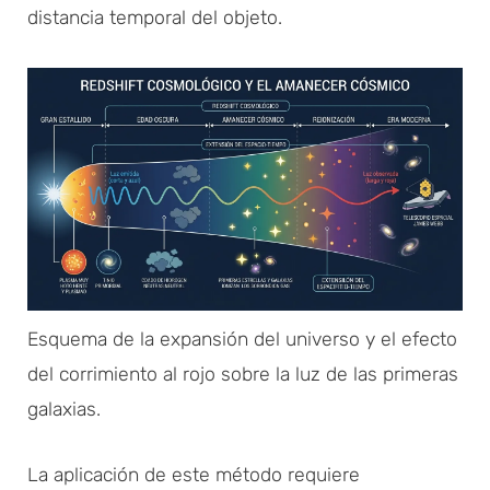
distancia temporal del objeto.
Esquema de la expansión del universo y el efecto
del corrimiento al rojo sobre la luz de las primeras
galaxias.
La aplicación de este método requiere