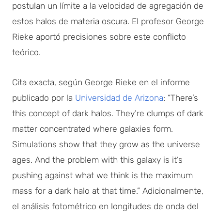
postulan un límite a la velocidad de agregación de
estos halos de materia oscura. El profesor George
Rieke aportó precisiones sobre este conflicto
teórico.
Cita exacta, según George Rieke en el informe
publicado por la
Universidad de Arizona
: “There’s
this concept of dark halos. They’re clumps of dark
matter concentrated where galaxies form.
Simulations show that they grow as the universe
ages. And the problem with this galaxy is it’s
pushing against what we think is the maximum
mass for a dark halo at that time.” Adicionalmente,
el análisis fotométrico en longitudes de onda del