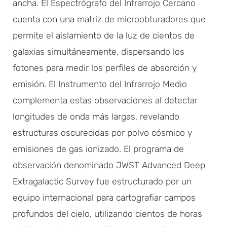
ancha. El Espectrógrafo del Infrarrojo Cercano
cuenta con una matriz de microobturadores que
permite el aislamiento de la luz de cientos de
galaxias simultáneamente, dispersando los
fotones para medir los perfiles de absorción y
emisión. El Instrumento del Infrarrojo Medio
complementa estas observaciones al detectar
longitudes de onda más largas, revelando
estructuras oscurecidas por polvo cósmico y
emisiones de gas ionizado. El programa de
observación denominado JWST Advanced Deep
Extragalactic Survey fue estructurado por un
equipo internacional para cartografiar campos
profundos del cielo, utilizando cientos de horas