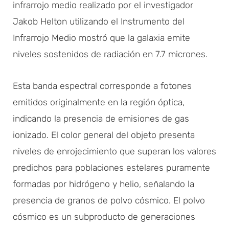
infrarrojo medio realizado por el investigador
Jakob Helton utilizando el Instrumento del
Infrarrojo Medio mostró que la galaxia emite
niveles sostenidos de radiación en 7.7 micrones.
Esta banda espectral corresponde a fotones
emitidos originalmente en la región óptica,
indicando la presencia de emisiones de gas
ionizado. El color general del objeto presenta
niveles de enrojecimiento que superan los valores
predichos para poblaciones estelares puramente
formadas por hidrógeno y helio, señalando la
presencia de granos de polvo cósmico. El polvo
cósmico es un subproducto de generaciones