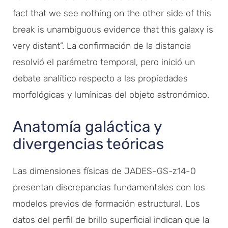
fact that we see nothing on the other side of this
break is unambiguous evidence that this galaxy is
very distant”. La confirmación de la distancia
resolvió el parámetro temporal, pero inició un
debate analítico respecto a las propiedades
morfológicas y lumínicas del objeto astronómico.
Anatomía galáctica y
divergencias teóricas
Las dimensiones físicas de JADES-GS-z14-0
presentan discrepancias fundamentales con los
modelos previos de formación estructural. Los
datos del perfil de brillo superficial indican que la