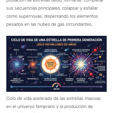
sus secuencias principales, colapsar y estallar
como supernovas, dispersando los elementos
pesados en las nubes de gas circundantes.
Ciclo de vida acelerado de las estrellas masivas
en el universo temprano y la producción de