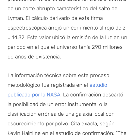
de un corte abrupto característico del salto de
Lyman. El cálculo derivado de esta firma
espectroscópica arrojó un corrimiento al rojo de z
= 14.32. Este valor ubicó la emisión de la luz en un
periodo en el que el universo tenía 290 millones
de años de existencia.
La información técnica sobre este proceso
metodológico fue registrada en el
estudio
publicado por la NASA
. La confirmación descartó
la posibilidad de un error instrumental o la
clasificación errónea de una galaxia local con
oscurecimiento por polvo. Cita exacta, según
Kevin Hainline en el estudio de confirmación: “The