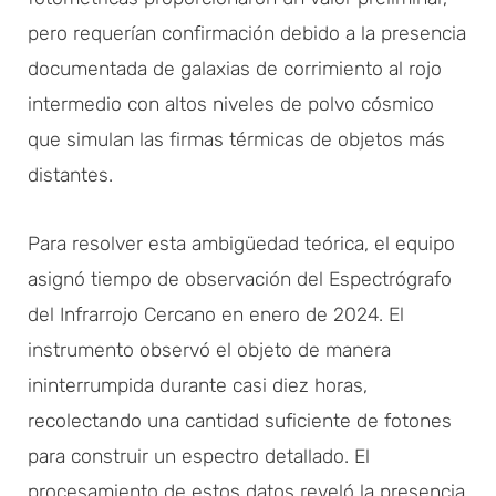
pero requerían confirmación debido a la presencia
documentada de galaxias de corrimiento al rojo
intermedio con altos niveles de polvo cósmico
que simulan las firmas térmicas de objetos más
distantes.
Para resolver esta ambigüedad teórica, el equipo
asignó tiempo de observación del Espectrógrafo
del Infrarrojo Cercano en enero de 2024. El
instrumento observó el objeto de manera
ininterrumpida durante casi diez horas,
recolectando una cantidad suficiente de fotones
para construir un espectro detallado. El
procesamiento de estos datos reveló la presencia