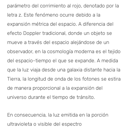
parámetro del corrimiento al rojo, denotado por la
letra z. Este fenómeno ocurre debido a la
expansión métrica del espacio. A diferencia del
efecto Doppler tradicional, donde un objeto se
mueve a través del espacio alejándose de un
observador, en la cosmología moderna es el tejido
del espacio-tiempo el que se expande. A medida
que la luz viaja desde una galaxia distante hacia la
Tierra, la longitud de onda de los fotones se estira
de manera proporcional a la expansión del
universo durante el tiempo de tránsito.
En consecuencia, la luz emitida en la porción
ultravioleta o visible del espectro