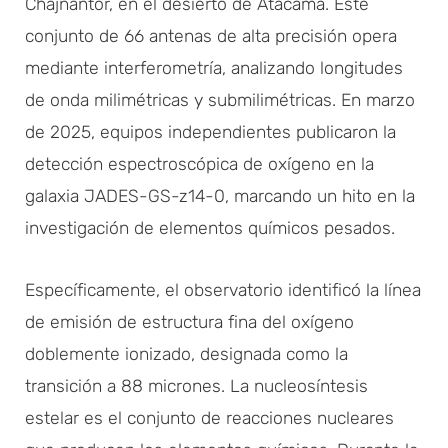
Chajnantor, en el desierto de Atacama. Este
conjunto de 66 antenas de alta precisión opera
mediante interferometría, analizando longitudes
de onda milimétricas y submilimétricas. En marzo
de 2025, equipos independientes publicaron la
detección espectroscópica de oxígeno en la
galaxia JADES-GS-z14-0, marcando un hito en la
investigación de elementos químicos pesados.
Específicamente, el observatorio identificó la línea
de emisión de estructura fina del oxígeno
doblemente ionizado, designada como la
transición a 88 micrones. La nucleosíntesis
estelar es el conjunto de reacciones nucleares