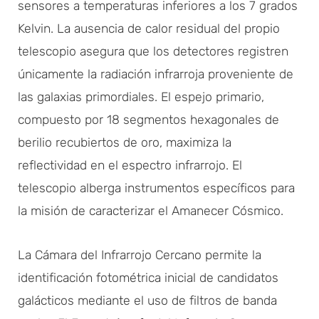
sensores a temperaturas inferiores a los 7 grados
Kelvin. La ausencia de calor residual del propio
telescopio asegura que los detectores registren
únicamente la radiación infrarroja proveniente de
las galaxias primordiales. El espejo primario,
compuesto por 18 segmentos hexagonales de
berilio recubiertos de oro, maximiza la
reflectividad en el espectro infrarrojo. El
telescopio alberga instrumentos específicos para
la misión de caracterizar el Amanecer Cósmico.
La Cámara del Infrarrojo Cercano permite la
identificación fotométrica inicial de candidatos
galácticos mediante el uso de filtros de banda