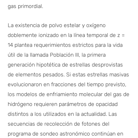
gas primordial.
La existencia de polvo estelar y oxígeno
doblemente ionizado en la línea temporal de z =
14 plantea requerimientos estrictos para la vida
útil de la llamada Población III, la primera
generación hipotética de estrellas desprovistas
de elementos pesados. Si estas estrellas masivas
evolucionaron en fracciones del tiempo previsto,
los modelos de enfriamiento molecular del gas de
hidrógeno requieren parámetros de opacidad
distintos a los utilizados en la actualidad. Las
secuencias de recolección de fotones del
programa de sondeo astronómico continúan en