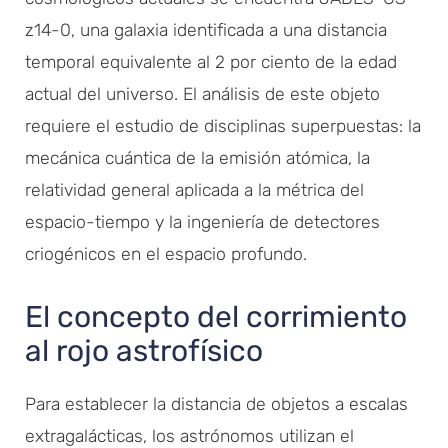
z14-0, una galaxia identificada a una distancia
temporal equivalente al 2 por ciento de la edad
actual del universo. El análisis de este objeto
requiere el estudio de disciplinas superpuestas: la
mecánica cuántica de la emisión atómica, la
relatividad general aplicada a la métrica del
espacio-tiempo y la ingeniería de detectores
criogénicos en el espacio profundo.
El concepto del corrimiento
al rojo astrofísico
Para establecer la distancia de objetos a escalas
extragalácticas, los astrónomos utilizan el