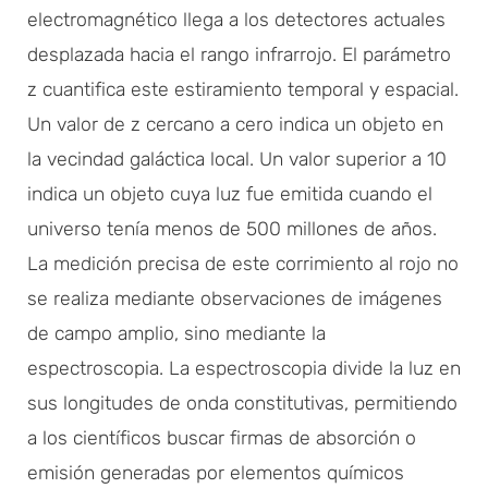
electromagnético llega a los detectores actuales
desplazada hacia el rango infrarrojo. El parámetro
z cuantifica este estiramiento temporal y espacial.
Un valor de z cercano a cero indica un objeto en
la vecindad galáctica local. Un valor superior a 10
indica un objeto cuya luz fue emitida cuando el
universo tenía menos de 500 millones de años.
La medición precisa de este corrimiento al rojo no
se realiza mediante observaciones de imágenes
de campo amplio, sino mediante la
espectroscopia. La espectroscopia divide la luz en
sus longitudes de onda constitutivas, permitiendo
a los científicos buscar firmas de absorción o
emisión generadas por elementos químicos