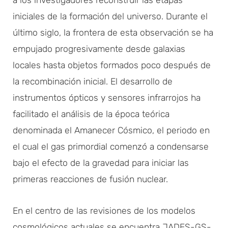
iniciales de la formación del universo. Durante el
último siglo, la frontera de esta observación se ha
empujado progresivamente desde galaxias
locales hasta objetos formados poco después de
la recombinación inicial. El desarrollo de
instrumentos ópticos y sensores infrarrojos ha
facilitado el análisis de la época teórica
denominada el Amanecer Cósmico, el periodo en
el cual el gas primordial comenzó a condensarse
bajo el efecto de la gravedad para iniciar las
primeras reacciones de fusión nuclear.
En el centro de las revisiones de los modelos
cosmológicos actuales se encuentra JADES-GS-