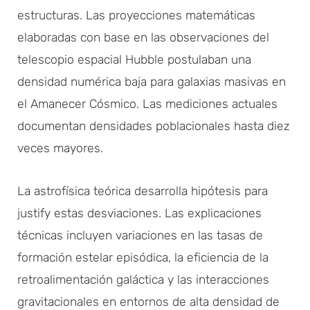
estructuras. Las proyecciones matemáticas
elaboradas con base en las observaciones del
telescopio espacial Hubble postulaban una
densidad numérica baja para galaxias masivas en
el Amanecer Cósmico. Las mediciones actuales
documentan densidades poblacionales hasta diez
veces mayores.
La astrofísica teórica desarrolla hipótesis para
justify estas desviaciones. Las explicaciones
técnicas incluyen variaciones en las tasas de
formación estelar episódica, la eficiencia de la
retroalimentación galáctica y las interacciones
gravitacionales en entornos de alta densidad de