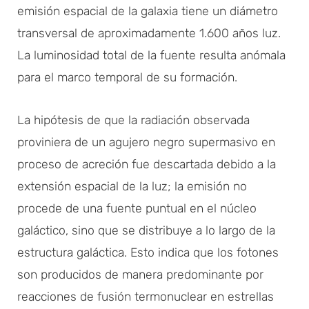
emisión espacial de la galaxia tiene un diámetro
transversal de aproximadamente 1.600 años luz.
La luminosidad total de la fuente resulta anómala
para el marco temporal de su formación.
La hipótesis de que la radiación observada
proviniera de un agujero negro supermasivo en
proceso de acreción fue descartada debido a la
extensión espacial de la luz; la emisión no
procede de una fuente puntual en el núcleo
galáctico, sino que se distribuye a lo largo de la
estructura galáctica. Esto indica que los fotones
son producidos de manera predominante por
reacciones de fusión termonuclear en estrellas