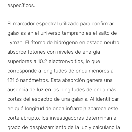
específicos.
El marcador espectral utilizado para confirmar
galaxias en el universo temprano es el salto de
Lyman. El átomo de hidrógeno en estado neutro
absorbe fotones con niveles de energía
superiores a 10.2 electronvoltios, lo que
corresponde a longitudes de onda menores a
121.6 nanómetros. Esta absorción genera una
ausencia de luz en las longitudes de onda más
cortas del espectro de una galaxia. Al identificar
en qué longitud de onda infrarroja aparece este
corte abrupto, los investigadores determinan el
grado de desplazamiento de la luz y calculano la