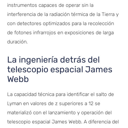
instrumentos capaces de operar sin la
interferencia de la radiación térmica de la Tierra y
con detectores optimizados para la recolección
de fotones infrarrojos en exposiciones de larga
duración.
La ingeniería detrás del
telescopio espacial James
Webb
La capacidad técnica para identificar el salto de
Lyman en valores de z superiores a 12 se
materializó con el lanzamiento y operación del
telescopio espacial James Webb. A diferencia del