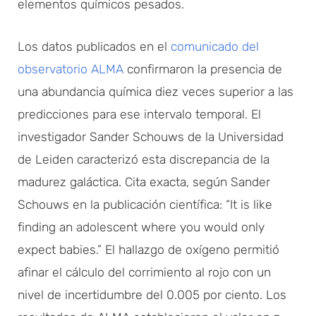
elementos químicos pesados.
Los datos publicados en el
comunicado del
observatorio ALMA
confirmaron la presencia de
una abundancia química diez veces superior a las
predicciones para ese intervalo temporal. El
investigador Sander Schouws de la Universidad
de Leiden caracterizó esta discrepancia de la
madurez galáctica. Cita exacta, según Sander
Schouws en la publicación científica: “It is like
finding an adolescent where you would only
expect babies.” El hallazgo de oxígeno permitió
afinar el cálculo del corrimiento al rojo con un
nivel de incertidumbre del 0.005 por ciento. Los