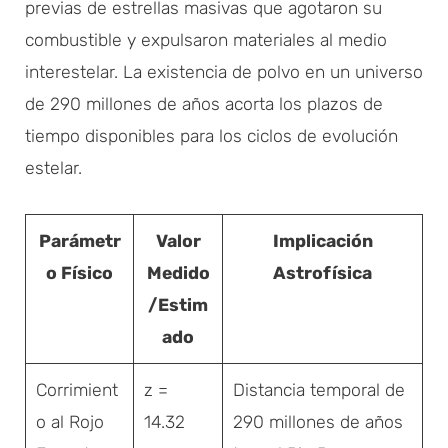
previas de estrellas masivas que agotaron su
combustible y expulsaron materiales al medio
interestelar. La existencia de polvo en un universo
de 290 millones de años acorta los plazos de
tiempo disponibles para los ciclos de evolución
estelar.
Parámetr
Valor
Implicación
o Físico
Medido
Astrofísica
/Estim
ado
Corrimient
z =
Distancia temporal de
o al Rojo
14.32
290 millones de años