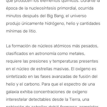
que producen los elementos químicos. Durante la
época de la nucleosíntesis primordial, ocurrida
minutos después del Big Bang, el universo
produjo únicamente hidrógeno, helio y cantidades
mínimas de litio.
La formación de núcleos atómicos más pesados,
clasificados en astronomía como metales,
requiere las presiones y temperaturas presentes
en el núcleo de estrellas masivas. El oxígeno es
sintetizado en las fases avanzadas de fusión del
helio y el carbono. Para que el espectro de una
galaxia exhiba concentraciones de oxígeno
interestelar detectables desde la Tierra, una
población de estrellas debió formarse, completar