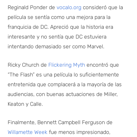
Reginald Ponder de
vocalo.org
consideró que la
película se sentía como una mejora para la
franquicia de DC. Apreció que la historia era
interesante y no sentía que DC estuviera
intentando demasiado ser como Marvel.
Ricky Church de
Flickering Myth
encontró que
“The Flash” es una película lo suficientemente
entretenida que complacerá a la mayoría de las
audiencias, con buenas actuaciones de Miller,
Keaton y Calle.
Finalmente, Bennett Campbell Ferguson de
Willamette Week
fue menos impresionado,