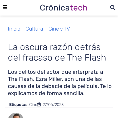
Inicio
-
Cultura
-
Cine y TV
La oscura razón detrás
del fracaso de The Flash
Los delitos del actor que interpreta a
The Flash, Ezra Miller, son una de las
causas de la debacle de la película. Te lo
explicamos de forma sencilla.
Etiquetas:
Cine
27/06/2023