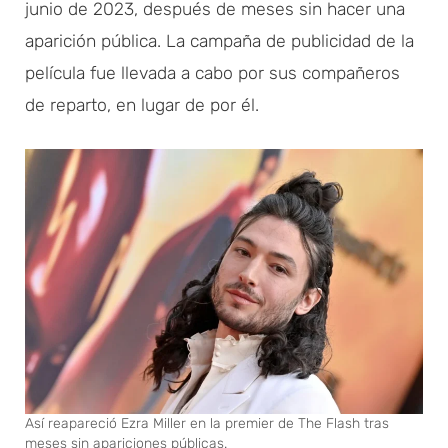
junio de 2023, después de meses sin hacer una
aparición pública. La campaña de publicidad de la
película fue llevada a cabo por sus compañeros
de reparto, en lugar de por él.
Así reapareció Ezra Miller en la premier de The Flash tras
meses sin apariciones públicas.