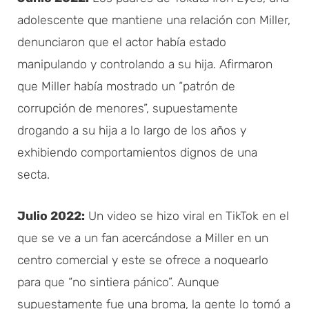
adolescente que mantiene una relación con Miller,
denunciaron que el actor había estado
manipulando y controlando a su hija. Afirmaron
que Miller había mostrado un “patrón de
corrupción de menores”, supuestamente
drogando a su hija a lo largo de los años y
exhibiendo comportamientos dignos de una
secta.
Julio 2022:
Un video se hizo viral en TikTok en el
que se ve a un fan acercándose a Miller en un
centro comercial y este se ofrece a noquearlo
para que “no sintiera pánico”. Aunque
supuestamente fue una broma, la gente lo tomó a