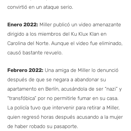
convirtió en un ataque serio.
Enero 2022:
Miller publicó un video amenazante
dirigido a los miembros del Ku Klux Klan en
Carolina del Norte. Aunque el video fue eliminado,
causó bastante revuelo.
Febrero 2022:
Una amiga de Miller lo denunció
después de que se negara a abandonar su
apartamento en Berlín, acusándola de ser “nazi” y
“transfóbica” por no permitirle fumar en su casa.
La policía tuvo que intervenir para retirar a Miller,
quien regresó horas después acusando a la mujer
de haber robado su pasaporte.