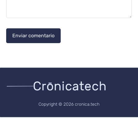
Copyright © 2026 cronica.tech