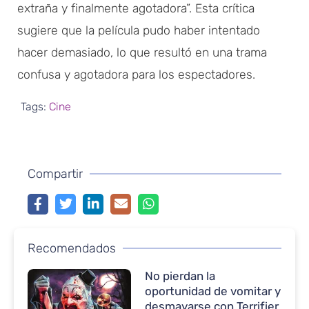
extraña y finalmente agotadora”. Esta crítica
sugiere que la película pudo haber intentado
hacer demasiado, lo que resultó en una trama
confusa y agotadora para los espectadores.
Tags:
Cine
Compartir
Recomendados
No pierdan la
oportunidad de vomitar y
desmayarse con Terrifier