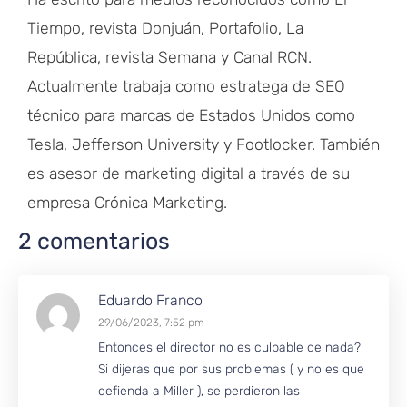
Tiempo, revista Donjuán, Portafolio, La
República, revista Semana y Canal RCN.
Actualmente trabaja como estratega de SEO
técnico para marcas de Estados Unidos como
Tesla, Jefferson University y Footlocker. También
es asesor de marketing digital a través de su
empresa Crónica Marketing.
2 comentarios
Eduardo Franco
29/06/2023, 7:52 pm
Entonces el director no es culpable de nada?
Si dijeras que por sus problemas ( y no es que
defienda a Miller ), se perdieron las