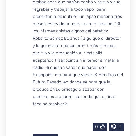
grabaciones que habían hecho y se tuvo que
regrabar y trabajar a todo vapor para
presentar la película en un lapso menor a tres
meses, estoy de acuerdo, pero el pésimo CGI,
los infames chistes dignos del patético
Roberto Gómez Bolaños ( algo que el director
y la guionista reconocieron ), más el miedo
que tuvo la producción a ir más allá
adaptando Flashpoint sin el temor a matar a
nadie. Si querían saber que hacer con
Flashpoint, era para que vieran X Men Días del
Futuro Pasado, en donde se nota que la
producción se arriesgo a acabar con
personajes a cuadro, sabiendo que al final
todo se resolvería.
0
0