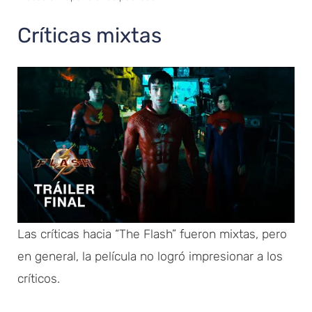
Críticas mixtas
Las críticas hacia “The Flash” fueron mixtas, pero
en general, la película no logró impresionar a los
críticos.