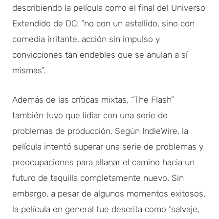
describiendo la película como el final del Universo
Extendido de DC: “no con un estallido, sino con
comedia irritante, acción sin impulso y
convicciones tan endebles que se anulan a sí
mismas”.
Además de las críticas mixtas, “The Flash”
también tuvo que lidiar con una serie de
problemas de producción. Según IndieWire, la
película intentó superar una serie de problemas y
preocupaciones para allanar el camino hacia un
futuro de taquilla completamente nuevo. Sin
embargo, a pesar de algunos momentos exitosos,
la película en general fue descrita como “salvaje,