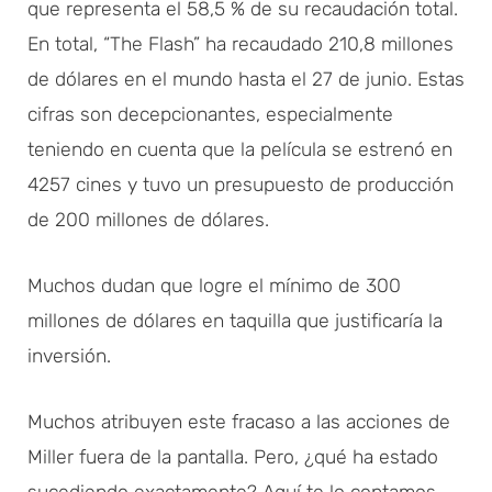
que representa el 58,5 % de su recaudación total.
En total, “The Flash” ha recaudado 210,8 millones
de dólares en el mundo hasta el 27 de junio. Estas
cifras son decepcionantes, especialmente
teniendo en cuenta que la película se estrenó en
4257 cines y tuvo un presupuesto de producción
de 200 millones de dólares.
Muchos dudan que logre el mínimo de 300
millones de dólares en taquilla que justificaría la
inversión.
Muchos atribuyen este fracaso a las acciones de
Miller fuera de la pantalla. Pero, ¿qué ha estado