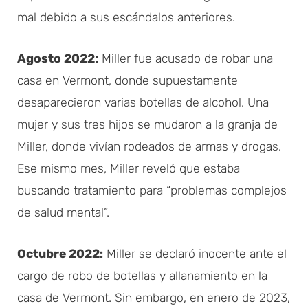
mal debido a sus escándalos anteriores.
Agosto 2022:
Miller fue acusado de robar una
casa en Vermont, donde supuestamente
desaparecieron varias botellas de alcohol. Una
mujer y sus tres hijos se mudaron a la granja de
Miller, donde vivían rodeados de armas y drogas.
Ese mismo mes, Miller reveló que estaba
buscando tratamiento para “problemas complejos
de salud mental”.
Octubre 2022:
Miller se declaró inocente ante el
cargo de robo de botellas y allanamiento en la
casa de Vermont. Sin embargo, en enero de 2023,