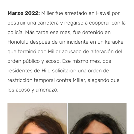
Marzo 2022:
Miller fue arrestado en Hawái por
obstruir una carretera y negarse a cooperar con la
policía. Más tarde ese mes, fue detenido en
Honolulu después de un incidente en un karaoke
que terminó con Miller acusado de alteración del
orden público y acoso. Ese mismo mes, dos
residentes de Hilo solicitaron una orden de
restricción temporal contra Miller, alegando que
los acosó y amenazó.