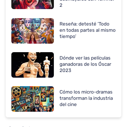
2
Reseña: detesté ‘Todo
en todas partes al mismo
tiempo’
Dónde ver las películas
ganadoras de los Óscar
2023
Cómo los micro-dramas
transforman la industria
del cine