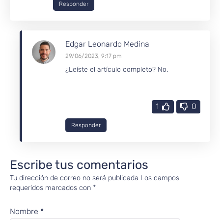
Responder
Edgar Leonardo Medina
29/06/2023, 9:17 pm
¿Leíste el artículo completo? No.
1
0
Responder
Escribe tus comentarios
Tu dirección de correo no será publicada
Los campos
requeridos marcados con
*
Nombre
*