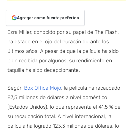
Agregar como fuente preferida
Ezra Miller, conocido por su papel de The Flash,
ha estado en el ojo del huracán durante los
últimos años. A pesar de que la película ha sido
bien recibida por algunos, su rendimiento en
taquilla ha sido decepcionante.
Según
Box Office Mojo
, la película ha recaudado
87,5 millones de dólares a nivel doméstico
(Estados Unidos), lo que representa el 41,5 % de
su recaudación total. A nivel internacional, la
película ha logrado 123,3 millones de dólares, lo