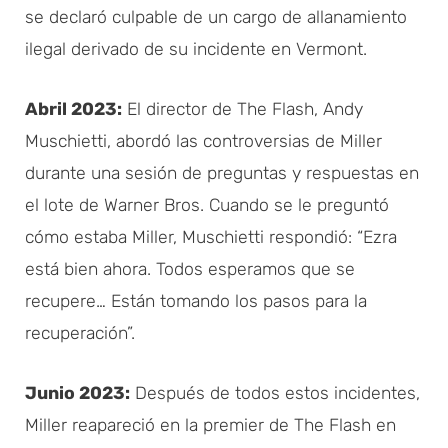
se declaró culpable de un cargo de allanamiento
ilegal derivado de su incidente en Vermont.
Abril 2023:
El director de The Flash, Andy
Muschietti, abordó las controversias de Miller
durante una sesión de preguntas y respuestas en
el lote de Warner Bros. Cuando se le preguntó
cómo estaba Miller, Muschietti respondió: “Ezra
está bien ahora. Todos esperamos que se
recupere… Están tomando los pasos para la
recuperación”.
Junio 2023:
Después de todos estos incidentes,
Miller reapareció en la premier de The Flash en