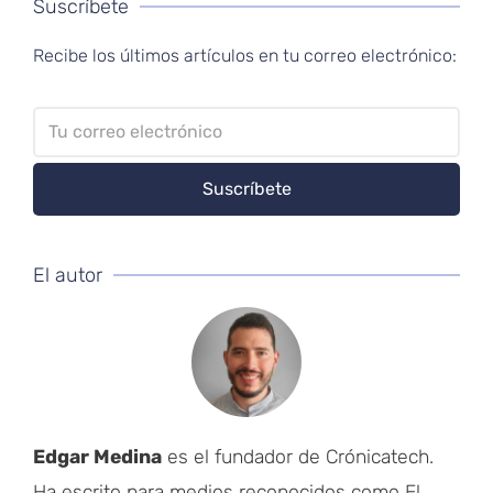
Suscríbete
Recibe los últimos artículos en tu correo electrónico:
El autor
Edgar Medina
es el fundador de Crónicatech.
Ha escrito para medios reconocidos como El