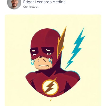
Edgar Leonardo Medina
Crónicatech