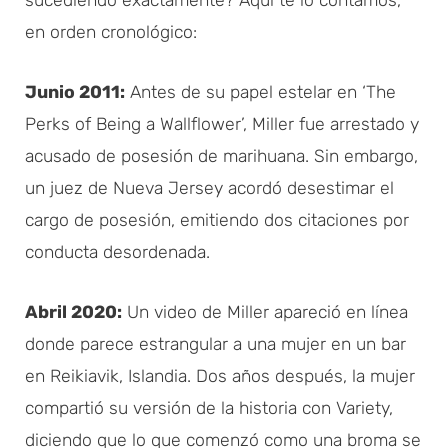
sucediendo exactamente? Aquí te lo contamos,
en orden cronológico:
Junio 2011:
Antes de su papel estelar en ‘The
Perks of Being a Wallflower’, Miller fue arrestado y
acusado de posesión de marihuana. Sin embargo,
un juez de Nueva Jersey acordó desestimar el
cargo de posesión, emitiendo dos citaciones por
conducta desordenada.
Abril 2020:
Un video de Miller apareció en línea
donde parece estrangular a una mujer en un bar
en Reikiavik, Islandia. Dos años después, la mujer
compartió su versión de la historia con Variety,
diciendo que lo que comenzó como una broma se