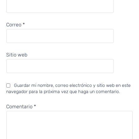
Correo
*
Sitio web
Guardar mi nombre, correo electrónico y sitio web en este
navegador para la próxima vez que haga un comentario.
Comentario
*