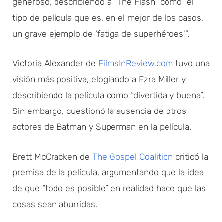
generoso, describiendo a “The Flash” como “el
tipo de película que es, en el mejor de los casos,
un grave ejemplo de ‘fatiga de superhéroes'”.
Victoria Alexander de
FilmsInReview.com
tuvo una
visión más positiva, elogiando a Ezra Miller y
describiendo la película como “divertida y buena”.
Sin embargo, cuestionó la ausencia de otros
actores de Batman y Superman en la película.
Brett McCracken de
The Gospel Coalition
criticó la
premisa de la película, argumentando que la idea
de que “todo es posible” en realidad hace que las
cosas sean aburridas.