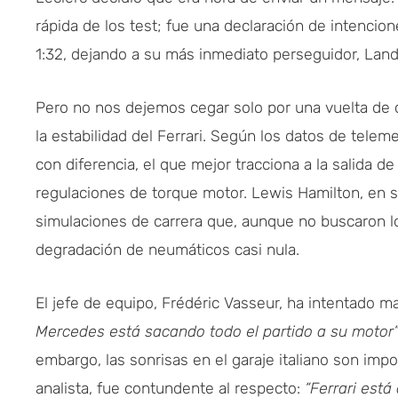
rápida de los test; fue una declaración de intencion
1:32, dejando a su más inmediato perseguidor, Land
Pero no nos dejemos cegar solo por una vuelta de cl
la estabilidad del Ferrari. Según los datos de teleme
con diferencia, el que mejor tracciona a la salida de
regulaciones de torque motor. Lewis Hamilton, en 
simulaciones de carrera que, aunque no buscaron lo
degradación de neumáticos casi nula.
El jefe de equipo, Frédéric Vasseur, ha intentado 
Mercedes está sacando todo el partido a su motor
embargo, las sonrisas en el garaje italiano son impo
analista, fue contundente al respecto:
“Ferrari está