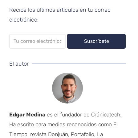
Recibe los últimos artículos en tu correo
electrónico:
El autor
Edgar Medina
es el fundador de Crónicatech.
Ha escrito para medios reconocidos como El
Tiempo, revista Donjuán, Portafolio, La