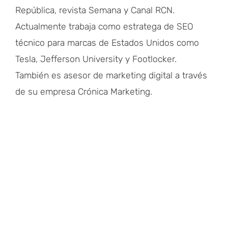
República, revista Semana y Canal RCN.
Actualmente trabaja como estratega de SEO
técnico para marcas de Estados Unidos como
Tesla, Jefferson University y Footlocker.
También es asesor de marketing digital a través
de su empresa Crónica Marketing.