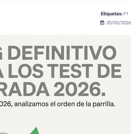
Etiquetas:
F1
20/02/2026