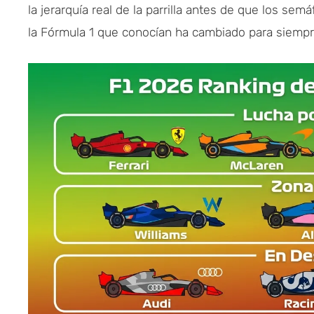
la jerarquía real de la parrilla antes de que los s
la Fórmula 1 que conocían ha cambiado para siempr