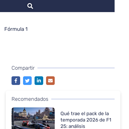
Fórmula 1
Compartir
Recomendados
Qué trae el pack de la
temporada 2026 de F1
25: análisis