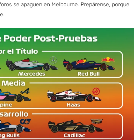
emáforos se apaguen en Melbourne. Prepárense, porque
e.