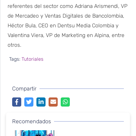
referentes del sector como Adriana Arismendi, VP
de Mercadeo y Ventas Digitales de Bancolombia,
Héctor Bula, CEO en Dentsu Media Colombia y
Valentina Viera, VP de Marketing en Alpina, entre
otros.
Tags:
Tutoriales
Compartir
Recomendados