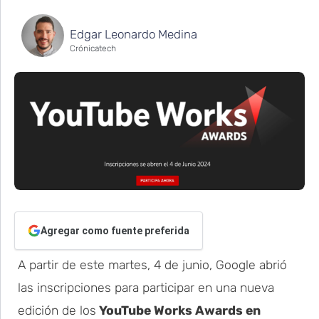
Edgar Leonardo Medina
Crónicatech
Agregar como fuente preferida
A partir de este martes, 4 de junio, Google abrió
las inscripciones para participar en una nueva
edición de los
YouTube Works Awards en