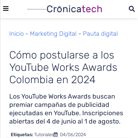
Inicio
-
Marketing Digital
-
Pauta digital
Cómo postularse a los
YouTube Works Awards
Colombia en 2024
Los YouTube Works Awards buscan
premiar campañas de publicidad
ejecutadas en YouTube. Inscripciones
abiertas del 4 de junio al 1 de agosto.
Etiquetas:
Tutoriales
04/06/2024