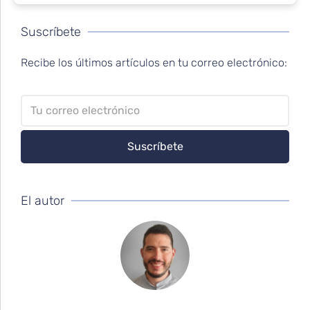
Suscríbete
Recibe los últimos artículos en tu correo electrónico:
El autor