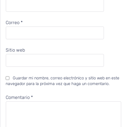
Correo
*
Sitio web
Guardar mi nombre, correo electrónico y sitio web en este
navegador para la próxima vez que haga un comentario.
Comentario
*