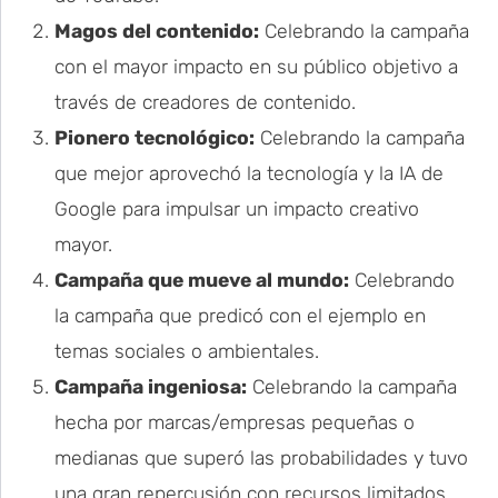
Magos del contenido:
Celebrando la campaña
con el mayor impacto en su público objetivo a
través de creadores de contenido.
Pionero tecnológico:
Celebrando la campaña
que mejor aprovechó la tecnología y la IA de
Google para impulsar un impacto creativo
mayor.
Campaña que mueve al mundo:
Celebrando
la campaña que predicó con el ejemplo en
temas sociales o ambientales.
Campaña ingeniosa:
Celebrando la campaña
hecha por marcas/empresas pequeñas o
medianas que superó las probabilidades y tuvo
una gran repercusión con recursos limitados.