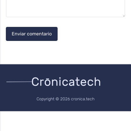
Copyright © 2026 cronica.tech