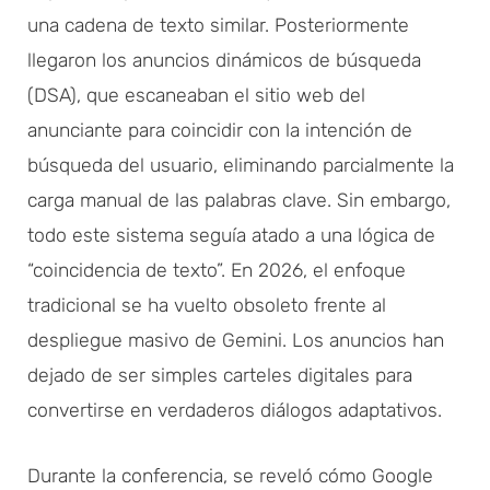
una cadena de texto similar. Posteriormente
llegaron los anuncios dinámicos de búsqueda
(DSA), que escaneaban el sitio web del
anunciante para coincidir con la intención de
búsqueda del usuario, eliminando parcialmente la
carga manual de las palabras clave. Sin embargo,
todo este sistema seguía atado a una lógica de
“coincidencia de texto”. En 2026, el enfoque
tradicional se ha vuelto obsoleto frente al
despliegue masivo de Gemini. Los anuncios han
dejado de ser simples carteles digitales para
convertirse en verdaderos diálogos adaptativos.
Durante la conferencia, se reveló cómo Google