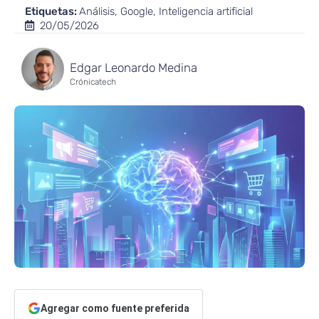
Etiquetas:
Análisis
,
Google
,
Inteligencia artificial
20/05/2026
Edgar Leonardo Medina
Crónicatech
Agregar como fuente preferida