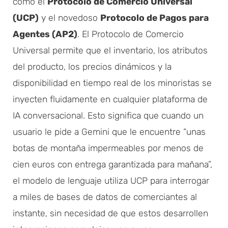
como el
Protocolo de Comercio Universal
(UCP)
y el novedoso
Protocolo de Pagos para
Agentes (AP2)
. El Protocolo de Comercio
Universal permite que el inventario, los atributos
del producto, los precios dinámicos y la
disponibilidad en tiempo real de los minoristas se
inyecten fluidamente en cualquier plataforma de
IA conversacional. Esto significa que cuando un
usuario le pide a Gemini que le encuentre “unas
botas de montaña impermeables por menos de
cien euros con entrega garantizada para mañana”,
el modelo de lenguaje utiliza UCP para interrogar
a miles de bases de datos de comerciantes al
instante, sin necesidad de que estos desarrollen