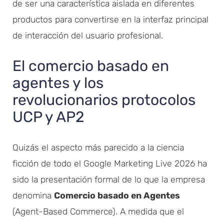
de ser una característica aislada en diferentes
productos para convertirse en la interfaz principal
de interacción del usuario profesional.
El comercio basado en
agentes y los
revolucionarios protocolos
UCP y AP2
Quizás el aspecto más parecido a la ciencia
ficción de todo el Google Marketing Live 2026 ha
sido la presentación formal de lo que la empresa
denomina
Comercio basado en Agentes
(Agent-Based Commerce). A medida que el