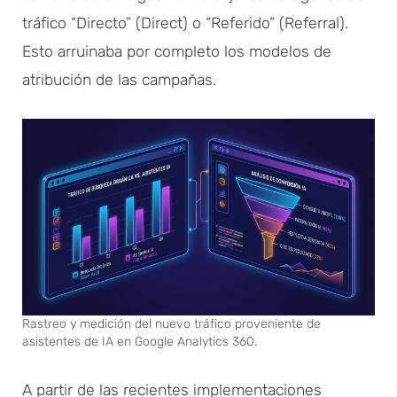
tráfico “Directo” (Direct) o “Referido” (Referral).
Esto arruinaba por completo los modelos de
atribución de las campañas.
Rastreo y medición del nuevo tráfico proveniente de
asistentes de IA en Google Analytics 360.
A partir de las recientes implementaciones