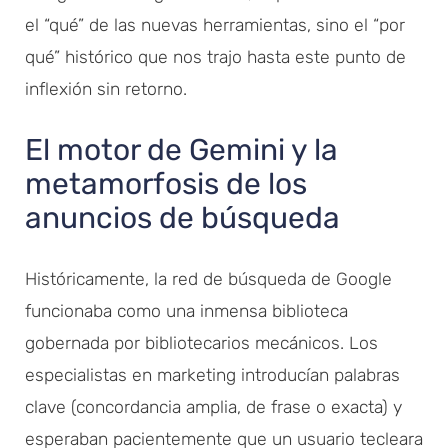
el “qué” de las nuevas herramientas, sino el “por
qué” histórico que nos trajo hasta este punto de
inflexión sin retorno.
El motor de Gemini y la
metamorfosis de los
anuncios de búsqueda
Históricamente, la red de búsqueda de Google
funcionaba como una inmensa biblioteca
gobernada por bibliotecarios mecánicos. Los
especialistas en marketing introducían palabras
clave (concordancia amplia, de frase o exacta) y
esperaban pacientemente que un usuario tecleara