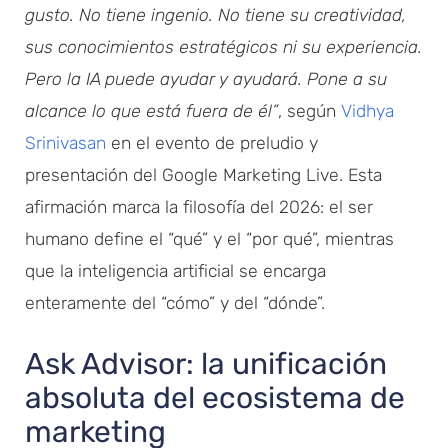
gusto. No tiene ingenio. No tiene su creatividad,
sus conocimientos estratégicos ni su experiencia.
Pero la IA puede ayudar y ayudará. Pone a su
alcance lo que está fuera de él”
, según
Vidhya
Srinivasan
en el evento de preludio y
presentación del Google Marketing Live. Esta
afirmación marca la filosofía del 2026: el ser
humano define el “qué” y el “por qué”, mientras
que la inteligencia artificial se encarga
enteramente del “cómo” y del “dónde”.
Ask Advisor: la unificación
absoluta del ecosistema de
marketing