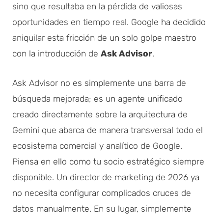
sino que resultaba en la pérdida de valiosas
oportunidades en tiempo real. Google ha decidido
aniquilar esta fricción de un solo golpe maestro
con la introducción de
Ask Advisor
.
Ask Advisor no es simplemente una barra de
búsqueda mejorada; es un agente unificado
creado directamente sobre la arquitectura de
Gemini que abarca de manera transversal todo el
ecosistema comercial y analítico de Google.
Piensa en ello como tu socio estratégico siempre
disponible. Un director de marketing de 2026 ya
no necesita configurar complicados cruces de
datos manualmente. En su lugar, simplemente