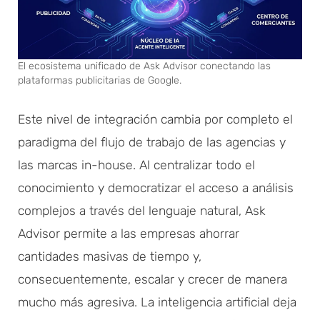
El ecosistema unificado de Ask Advisor conectando las
plataformas publicitarias de Google.
Este nivel de integración cambia por completo el
paradigma del flujo de trabajo de las agencias y
las marcas in-house. Al centralizar todo el
conocimiento y democratizar el acceso a análisis
complejos a través del lenguaje natural, Ask
Advisor permite a las empresas ahorrar
cantidades masivas de tiempo y,
consecuentemente, escalar y crecer de manera
mucho más agresiva. La inteligencia artificial deja