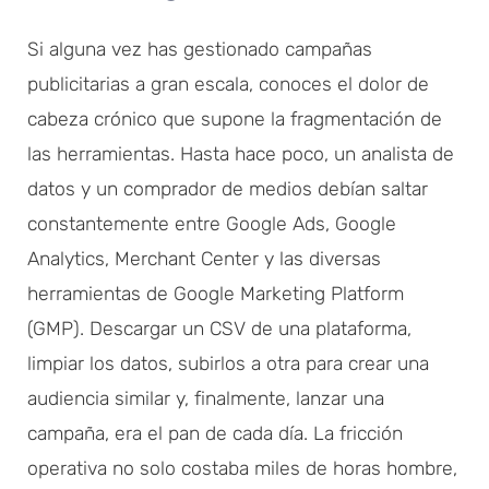
Si alguna vez has gestionado campañas
publicitarias a gran escala, conoces el dolor de
cabeza crónico que supone la fragmentación de
las herramientas. Hasta hace poco, un analista de
datos y un comprador de medios debían saltar
constantemente entre Google Ads, Google
Analytics, Merchant Center y las diversas
herramientas de Google Marketing Platform
(GMP). Descargar un CSV de una plataforma,
limpiar los datos, subirlos a otra para crear una
audiencia similar y, finalmente, lanzar una
campaña, era el pan de cada día. La fricción
operativa no solo costaba miles de horas hombre,