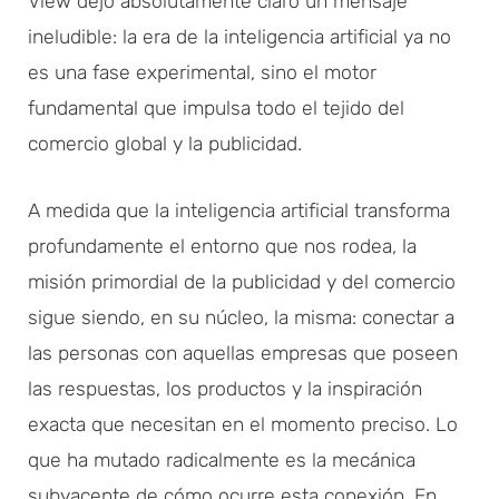
View dejó absolutamente claro un mensaje
ineludible: la era de la inteligencia artificial ya no
es una fase experimental, sino el motor
fundamental que impulsa todo el tejido del
comercio global y la publicidad.
A medida que la inteligencia artificial transforma
profundamente el entorno que nos rodea, la
misión primordial de la publicidad y del comercio
sigue siendo, en su núcleo, la misma: conectar a
las personas con aquellas empresas que poseen
las respuestas, los productos y la inspiración
exacta que necesitan en el momento preciso. Lo
que ha mutado radicalmente es la mecánica
subyacente de cómo ocurre esta conexión. En