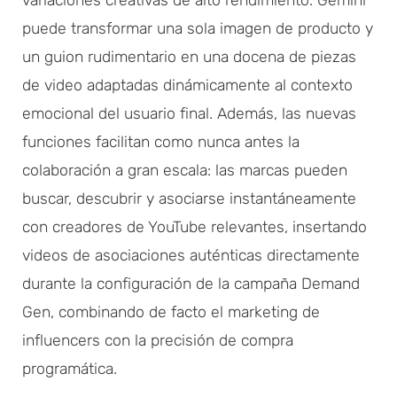
puede transformar una sola imagen de producto y
un guion rudimentario en una docena de piezas
de video adaptadas dinámicamente al contexto
emocional del usuario final. Además, las nuevas
funciones facilitan como nunca antes la
colaboración a gran escala: las marcas pueden
buscar, descubrir y asociarse instantáneamente
con creadores de YouTube relevantes, insertando
videos de asociaciones auténticas directamente
durante la configuración de la campaña Demand
Gen, combinando de facto el marketing de
influencers con la precisión de compra
programática.