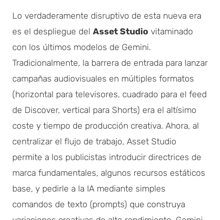
Lo verdaderamente disruptivo de esta nueva era
es el despliegue del
Asset Studio
vitaminado
con los últimos modelos de Gemini.
Tradicionalmente, la barrera de entrada para lanzar
campañas audiovisuales en múltiples formatos
(horizontal para televisores, cuadrado para el feed
de Discover, vertical para Shorts) era el altísimo
coste y tiempo de producción creativa. Ahora, al
centralizar el flujo de trabajo, Asset Studio
permite a los publicistas introducir directrices de
marca fundamentales, algunos recursos estáticos
base, y pedirle a la IA mediante simples
comandos de texto (prompts) que construya
variaciones creativas de alto rendimiento. Gemini