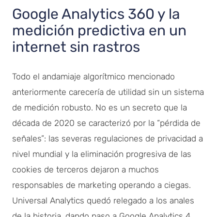
Google Analytics 360 y la
medición predictiva en un
internet sin rastros
Todo el andamiaje algorítmico mencionado
anteriormente carecería de utilidad sin un sistema
de medición robusto. No es un secreto que la
década de 2020 se caracterizó por la “pérdida de
señales”: las severas regulaciones de privacidad a
nivel mundial y la eliminación progresiva de las
cookies de terceros dejaron a muchos
responsables de marketing operando a ciegas.
Universal Analytics quedó relegado a los anales
de la historia, dando paso a Google Analytics 4