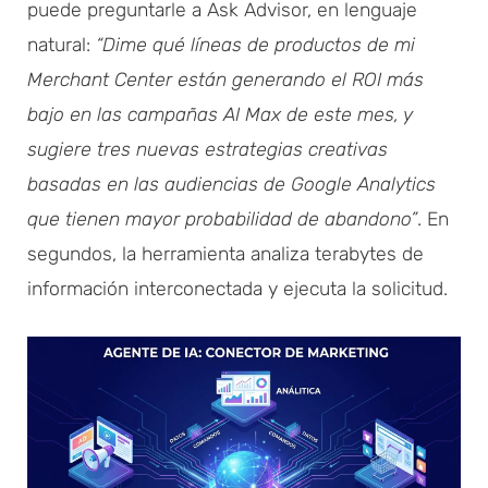
puede preguntarle a Ask Advisor, en lenguaje
natural:
“Dime qué líneas de productos de mi
Merchant Center están generando el ROI más
bajo en las campañas AI Max de este mes, y
sugiere tres nuevas estrategias creativas
basadas en las audiencias de Google Analytics
que tienen mayor probabilidad de abandono”
. En
segundos, la herramienta analiza terabytes de
información interconectada y ejecuta la solicitud.