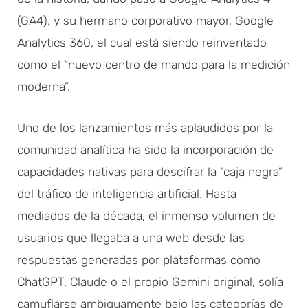
(GA4), y su hermano corporativo mayor, Google
Analytics 360, el cual está siendo reinventado
como el “nuevo centro de mando para la medición
moderna”.
Uno de los lanzamientos más aplaudidos por la
comunidad analítica ha sido la incorporación de
capacidades nativas para descifrar la “caja negra”
del tráfico de inteligencia artificial. Hasta
mediados de la década, el inmenso volumen de
usuarios que llegaba a una web desde las
respuestas generadas por plataformas como
ChatGPT, Claude o el propio Gemini original, solía
camuflarse ambiguamente bajo las categorías de