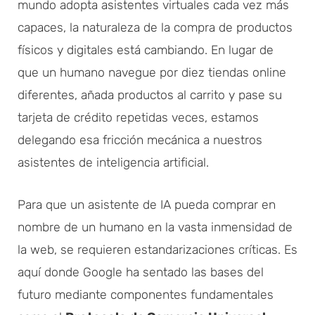
mundo adopta asistentes virtuales cada vez más
capaces, la naturaleza de la compra de productos
físicos y digitales está cambiando. En lugar de
que un humano navegue por diez tiendas online
diferentes, añada productos al carrito y pase su
tarjeta de crédito repetidas veces, estamos
delegando esa fricción mecánica a nuestros
asistentes de inteligencia artificial.
Para que un asistente de IA pueda comprar en
nombre de un humano en la vasta inmensidad de
la web, se requieren estandarizaciones críticas. Es
aquí donde Google ha sentado las bases del
futuro mediante componentes fundamentales