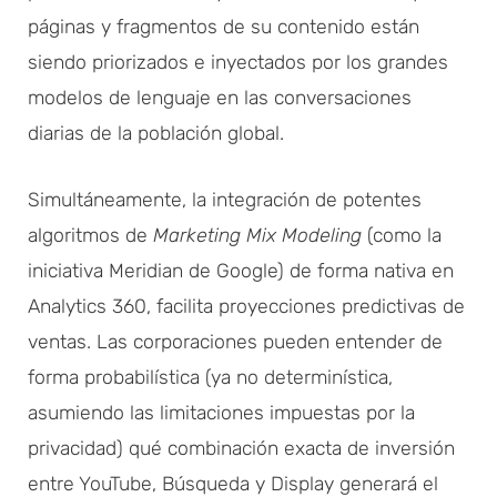
páginas y fragmentos de su contenido están
siendo priorizados e inyectados por los grandes
modelos de lenguaje en las conversaciones
diarias de la población global.
Simultáneamente, la integración de potentes
algoritmos de
Marketing Mix Modeling
(como la
iniciativa Meridian de Google) de forma nativa en
Analytics 360, facilita proyecciones predictivas de
ventas. Las corporaciones pueden entender de
forma probabilística (ya no determinística,
asumiendo las limitaciones impuestas por la
privacidad) qué combinación exacta de inversión
entre YouTube, Búsqueda y Display generará el