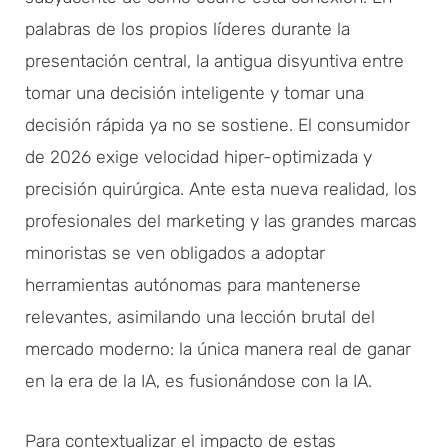
palabras de los propios líderes durante la
presentación central, la antigua disyuntiva entre
tomar una decisión inteligente y tomar una
decisión rápida ya no se sostiene. El consumidor
de 2026 exige velocidad hiper-optimizada y
precisión quirúrgica. Ante esta nueva realidad, los
profesionales del marketing y las grandes marcas
minoristas se ven obligados a adoptar
herramientas autónomas para mantenerse
relevantes, asimilando una lección brutal del
mercado moderno: la única manera real de ganar
en la era de la IA, es fusionándose con la IA.
Para contextualizar el impacto de estas