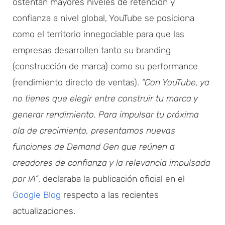
ostentan mayores niveles de retención y
confianza a nivel global, YouTube se posiciona
como el territorio innegociable para que las
empresas desarrollen tanto su branding
(construcción de marca) como su performance
(rendimiento directo de ventas).
“Con YouTube, ya
no tienes que elegir entre construir tu marca y
generar rendimiento. Para impulsar tu próxima
ola de crecimiento, presentamos nuevas
funciones de Demand Gen que reúnen a
creadores de confianza y la relevancia impulsada
por IA”
, declaraba la publicación oficial en el
Google Blog
respecto a las recientes
actualizaciones.