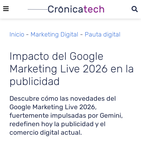
Inicio
-
Marketing Digital
-
Pauta digital
Impacto del Google
Marketing Live 2026 en la
publicidad
Descubre cómo las novedades del
Google Marketing Live 2026,
fuertemente impulsadas por Gemini,
redefinen hoy la publicidad y el
comercio digital actual.