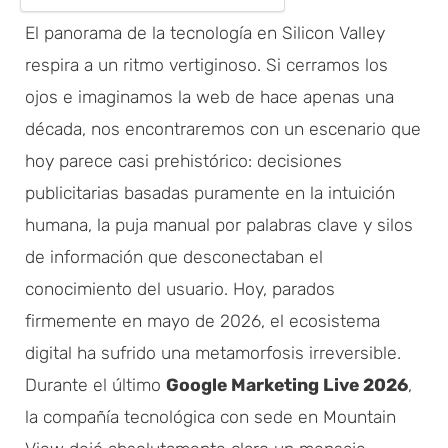
El panorama de la tecnología en Silicon Valley
respira a un ritmo vertiginoso. Si cerramos los
ojos e imaginamos la web de hace apenas una
década, nos encontraremos con un escenario que
hoy parece casi prehistórico: decisiones
publicitarias basadas puramente en la intuición
humana, la puja manual por palabras clave y silos
de información que desconectaban el
conocimiento del usuario. Hoy, parados
firmemente en mayo de 2026, el ecosistema
digital ha sufrido una metamorfosis irreversible.
Durante el último
Google Marketing Live 2026
,
la compañía tecnológica con sede en Mountain