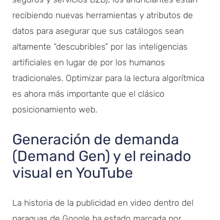
recibiendo nuevas herramientas y atributos de
datos para asegurar que sus catálogos sean
altamente “descubribles” por las inteligencias
artificiales en lugar de por los humanos
tradicionales. Optimizar para la lectura algorítmica
es ahora más importante que el clásico
posicionamiento web.
Generación de demanda
(Demand Gen) y el reinado
visual en YouTube
La historia de la publicidad en video dentro del
paraguas de Google ha estado marcada por