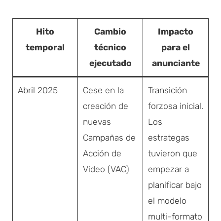
Hito
Cambio
Impacto
temporal
técnico
para el
ejecutado
anunciante
Abril 2025
Cese en la
Transición
creación de
forzosa inicial.
nuevas
Los
Campañas de
estrategas
Acción de
tuvieron que
Video (VAC)
empezar a
planificar bajo
el modelo
multi-formato