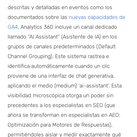
descritas y detalladas en eventos como los
documentados sobre las
nuevas capacidades de
GA4
, Analytics 360 incluye un canal dedicado
llamado “AI Assistant” (Asistente de IA) en los
grupos de canales predeterminados (Default
Channel Grouping). Este sistema rastrea e
identifica automáticamente cuando un clic
proviene de una interfaz de chat generativa,
aplicando el medio (medium) ‘ai-assistant’. Esta
visibilidad microscópica otorga un poder sin
precedentes a los especialistas en SEO (que
ahora se transforman en especialistas en AEO:
Optimización para Motores de Respuestas),
permitiéndoles aislar y medir exactamente qué