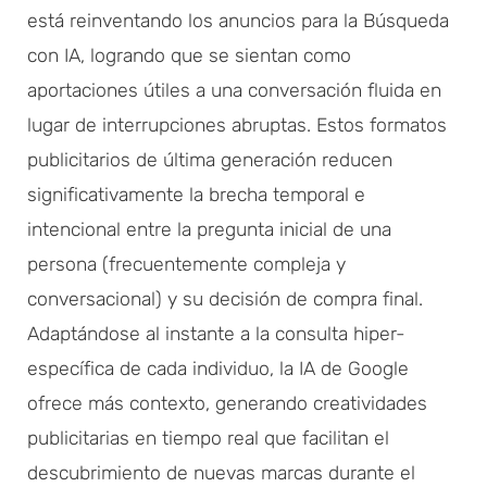
está reinventando los anuncios para la Búsqueda
con IA, logrando que se sientan como
aportaciones útiles a una conversación fluida en
lugar de interrupciones abruptas. Estos formatos
publicitarios de última generación reducen
significativamente la brecha temporal e
intencional entre la pregunta inicial de una
persona (frecuentemente compleja y
conversacional) y su decisión de compra final.
Adaptándose al instante a la consulta hiper-
específica de cada individuo, la IA de Google
ofrece más contexto, generando creatividades
publicitarias en tiempo real que facilitan el
descubrimiento de nuevas marcas durante el