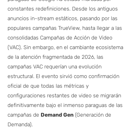
constantes redefiniciones. Desde los antiguos
anuncios in-stream estáticos, pasando por las
populares campañas TrueView, hasta llegar a las
consolidadas Campañas de Acción de Video
(VAC). Sin embargo, en el cambiante ecosistema
de la atención fragmentada de 2026, las
campañas VAC requerían una evolución
estructural. El evento sirvió como confirmación
oficial de que todas las métricas y
configuraciones restantes de video se migrarán
definitivamente bajo el inmenso paraguas de las
campañas de
Demand Gen
(Generación de
Demanda).