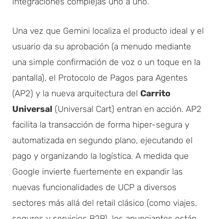
integraciones complejas uno a uno.
Una vez que Gemini localiza el producto ideal y el
usuario da su aprobación (a menudo mediante
una simple confirmación de voz o un toque en la
pantalla), el Protocolo de Pagos para Agentes
(AP2) y la nueva arquitectura del
Carrito
Universal
(Universal Cart) entran en acción. AP2
facilita la transacción de forma hiper-segura y
automatizada en segundo plano, ejecutando el
pago y organizando la logística. A medida que
Google invierte fuertemente en expandir las
nuevas funcionalidades de UCP a diversos
sectores más allá del retail clásico (como viajes,
seguros y servicios B2B), los anunciantes están