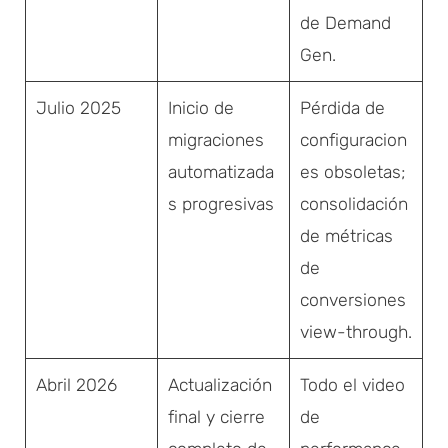
de Demand
Gen.
Julio 2025
Inicio de
Pérdida de
migraciones
configuracion
automatizada
es obsoletas;
s progresivas
consolidación
de métricas
de
conversiones
view-through.
Abril 2026
Actualización
Todo el video
final y cierre
de