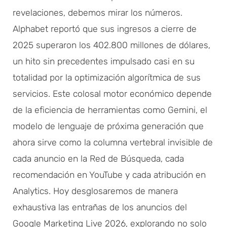
revelaciones, debemos mirar los números.
Alphabet reportó que sus ingresos a cierre de
2025 superaron los 402.800 millones de dólares,
un hito sin precedentes impulsado casi en su
totalidad por la optimización algorítmica de sus
servicios. Este colosal motor económico depende
de la eficiencia de herramientas como Gemini, el
modelo de lenguaje de próxima generación que
ahora sirve como la columna vertebral invisible de
cada anuncio en la Red de Búsqueda, cada
recomendación en YouTube y cada atribución en
Analytics. Hoy desglosaremos de manera
exhaustiva las entrañas de los anuncios del
Google Marketing Live 2026, explorando no solo