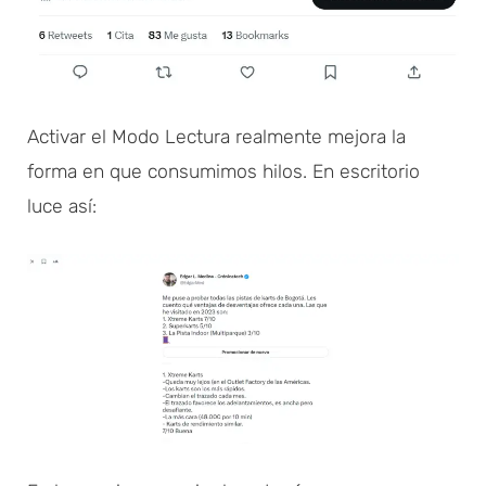
Activar el Modo Lectura realmente mejora la
forma en que consumimos hilos. En escritorio
luce así: