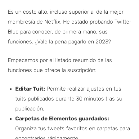
Es un costo alto, incluso superior al de la mejor
membresía de Netflix. He estado probando Twitter
Blue para conocer, de primera mano, sus
funciones. ¿Vale la pena pagarlo en 2023?
Empecemos por el listado resumido de las
funciones que ofrece la suscripción:
Editar Tuit:
Permite realizar ajustes en tus
tuits publicados durante 30 minutos tras su
publicación.
Carpetas de Elementos guardados:
Organiza tus tweets favoritos en carpetas para
encontrarlos rápidamente.