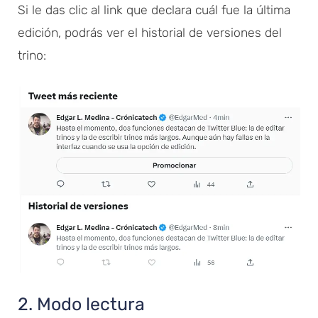
Si le das clic al link que declara cuál fue la última
edición, podrás ver el historial de versiones del
trino:
2. Modo lectura