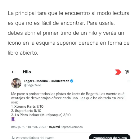
La principal tara que le encuentro al modo lectura
es que no es fácil de encontrar. Para usarla,
debes abrir el primer trino de un hilo y verás un
ícono en la esquina superior derecha en forma de
libro abierto.