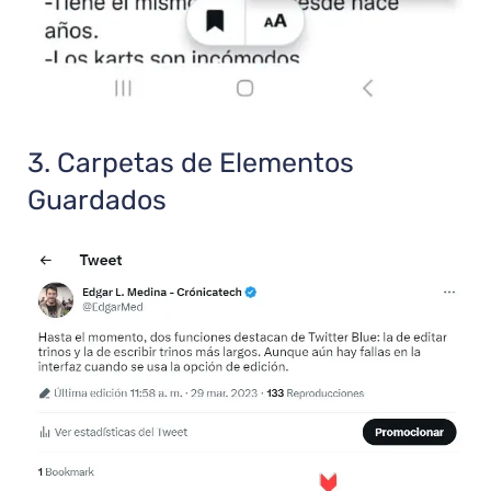
3. Carpetas de Elementos
Guardados