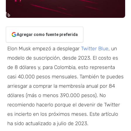
Agregar como fuente preferida
Elon Musk empezó a desplegar
Twitter Blue
, un
modelo de suscripción, desde 2023. El costo es
de 8 dólares y, para Colombia, esto representa
casi 40.000 pesos mensuales. También te puedes
arriesgar a comprar la membresía anual por 84
dólares (más o menos 390.000 pesos). No
recomiendo hacerlo porque el devenir de Twitter
es incierto en los próximos meses. Este artículo
ha sido actualizado a julio de 2023.