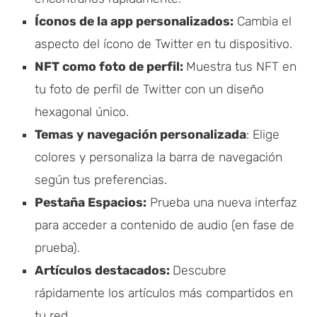
Íconos de la app personalizados:
Cambia el
aspecto del ícono de Twitter en tu dispositivo.
NFT como foto de perfil:
Muestra tus NFT en
tu foto de perfil de Twitter con un diseño
hexagonal único.
Temas y navegación personalizada
: Elige
colores y personaliza la barra de navegación
según tus preferencias.
Pestaña Espacios:
Prueba una nueva interfaz
para acceder a contenido de audio (en fase de
prueba).
Artículos destacados:
Descubre
rápidamente los artículos más compartidos en
tu red.