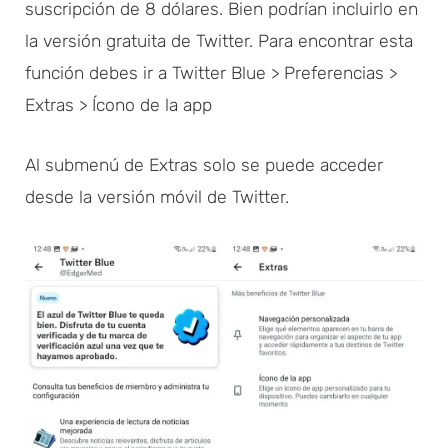
suscripción de 8 dólares. Bien podrían incluirlo en
la versión gratuita de Twitter. Para encontrar esta
función debes ir a Twitter Blue > Preferencias >
Extras > Ícono de la app
Al submenú de Extras solo se puede acceder
desde la versión móvil de Twitter.