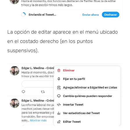
La opción de editar aparece en el menú ubicado
en el costado derecho (en los puntos
suspensivos).