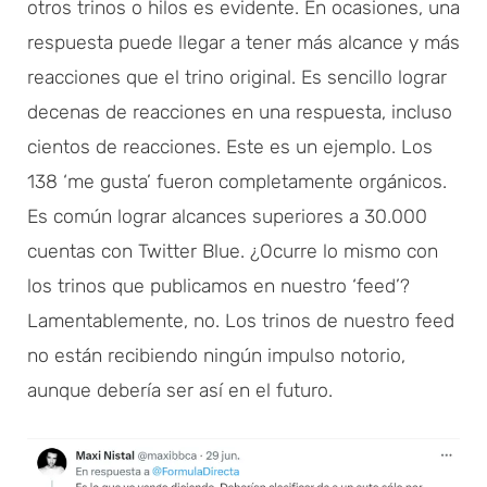
otros trinos o hilos es evidente. En ocasiones, una
respuesta puede llegar a tener más alcance y más
reacciones que el trino original. Es sencillo lograr
decenas de reacciones en una respuesta, incluso
cientos de reacciones. Este es un ejemplo. Los
138 ‘me gusta’ fueron completamente orgánicos.
Es común lograr alcances superiores a 30.000
cuentas con Twitter Blue. ¿Ocurre lo mismo con
los trinos que publicamos en nuestro ‘feed’?
Lamentablemente, no. Los trinos de nuestro feed
no están recibiendo ningún impulso notorio,
aunque debería ser así en el futuro.