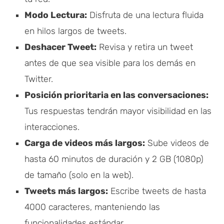
Modo Lectura:
Disfruta de una lectura fluida
en hilos largos de tweets.
Deshacer Tweet:
Revisa y retira un tweet
antes de que sea visible para los demás en
Twitter.
Posición prioritaria en las conversaciones:
Tus respuestas tendrán mayor visibilidad en las
interacciones.
Carga de videos más largos:
Sube videos de
hasta 60 minutos de duración y 2 GB (1080p)
de tamaño (solo en la web).
Tweets más largos:
Escribe tweets de hasta
4000 caracteres, manteniendo las
funcionalidades estándar.