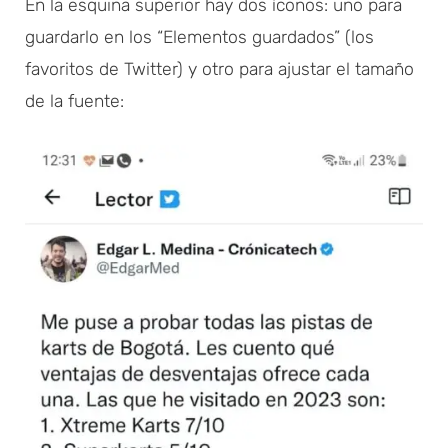
En la esquina superior hay dos íconos: uno para
guardarlo en los “Elementos guardados” (los
favoritos de Twitter) y otro para ajustar el tamaño
de la fuente: