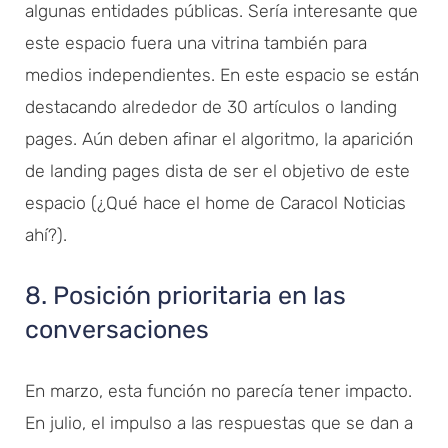
algunas entidades públicas. Sería interesante que
este espacio fuera una vitrina también para
medios independientes. En este espacio se están
destacando alrededor de 30 artículos o landing
pages. Aún deben afinar el algoritmo, la aparición
de landing pages dista de ser el objetivo de este
espacio (¿Qué hace el home de Caracol Noticias
ahí?).
8. Posición prioritaria en las
conversaciones
En marzo, esta función no parecía tener impacto.
En julio, el impulso a las respuestas que se dan a