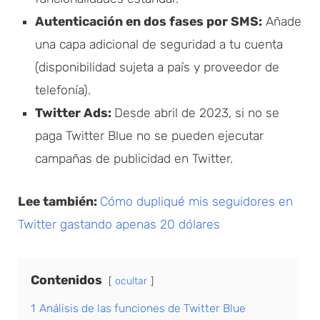
Autenticación en dos fases por SMS:
Añade
una capa adicional de seguridad a tu cuenta
(disponibilidad sujeta a país y proveedor de
telefonía).
Twitter Ads:
Desde abril de 2023, si no se
paga Twitter Blue no se pueden ejecutar
campañas de publicidad en Twitter.
Lee también:
Cómo dupliqué mis seguidores en
Twitter gastando apenas 20 dólares
Contenidos
ocultar
1
Análisis de las funciones de Twitter Blue