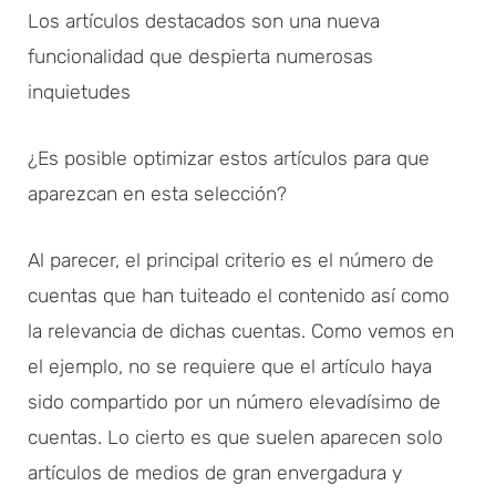
Los artículos destacados son una nueva
funcionalidad que despierta numerosas
inquietudes
¿Es posible optimizar estos artículos para que
aparezcan en esta selección?
Al parecer, el principal criterio es el número de
cuentas que han tuiteado el contenido así como
la relevancia de dichas cuentas. Como vemos en
el ejemplo, no se requiere que el artículo haya
sido compartido por un número elevadísimo de
cuentas. Lo cierto es que suelen aparecen solo
artículos de medios de gran envergadura y