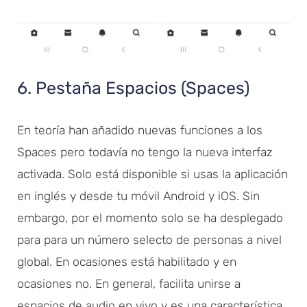
6. Pestaña Espacios (Spaces)
En teoría han añadido nuevas funciones a los
Spaces pero todavía no tengo la nueva interfaz
activada. Solo está disponible si usas la aplicación
en inglés y desde tu móvil Android y iOS. Sin
embargo, por el momento solo se ha desplegado
para para un número selecto de personas a nivel
global. En ocasiones está habilitado y en
ocasiones no. En general, facilita unirse a
espacios de audio en vivo y es una característica