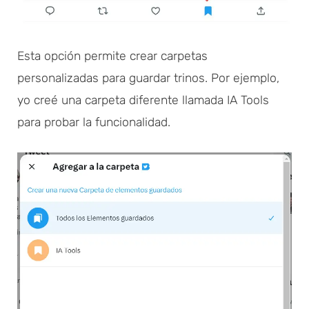
Esta opción permite crear carpetas
personalizadas para guardar trinos. Por ejemplo,
yo creé una carpeta diferente llamada IA Tools
para probar la funcionalidad.