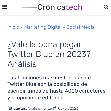
Inicio
-
Marketing Digital
-
Social Media
¿Vale la pena pagar
Twitter Blue en 2023?
Análisis
Las funciones más destacadas de
Twitter Blue son la posibilidad de
escribir trinos de hasta 4000 caracteres
y la opción de editarlos.
Etiquetas:
Análisis
,
Twitter
05/07/2023