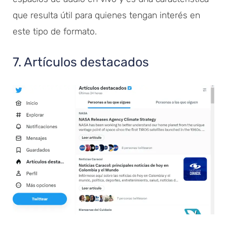
que resulta útil para quienes tengan interés en
este tipo de formato.
7. Artículos destacados