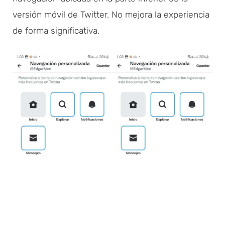
versión móvil de Twitter. No mejora la experiencia
de forma significativa.