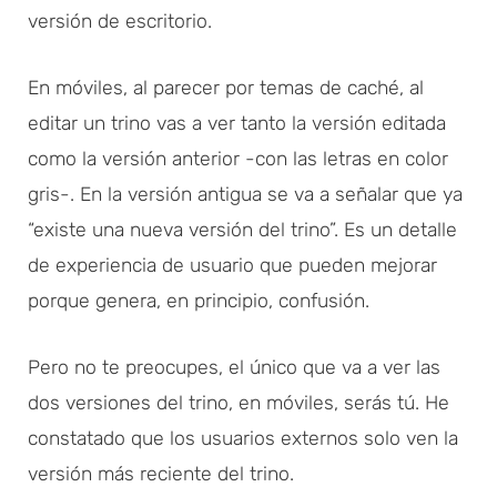
versión de escritorio.
En móviles, al parecer por temas de caché, al
editar un trino vas a ver tanto la versión editada
como la versión anterior -con las letras en color
gris-. En la versión antigua se va a señalar que ya
“existe una nueva versión del trino”. Es un detalle
de experiencia de usuario que pueden mejorar
porque genera, en principio, confusión.
Pero no te preocupes, el único que va a ver las
dos versiones del trino, en móviles, serás tú. He
constatado que los usuarios externos solo ven la
versión más reciente del trino.