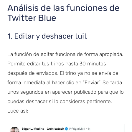
Análisis de las funciones de
Twitter Blue
1. Editar y deshacer tuit
La función de editar funciona de forma apropiada.
Permite editar tus trinos hasta 30 minutos
después de enviados. El trino ya no se envía de
forma inmediata al hacer clic en “Enviar”. Se tarda
unos segundos en aparecer publicado para que lo
puedas deshacer si lo consideras pertinente.
Luce así: