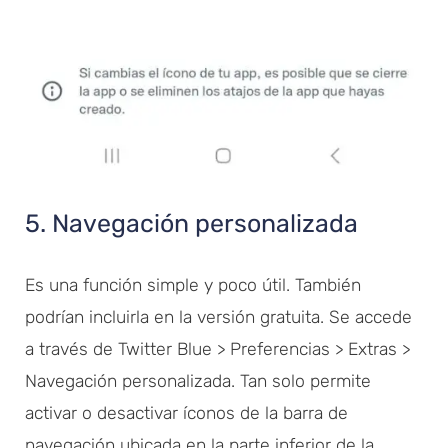
5. Navegación personalizada
Es una función simple y poco útil. También
podrían incluirla en la versión gratuita. Se accede
a través de Twitter Blue > Preferencias > Extras >
Navegación personalizada. Tan solo permite
activar o desactivar íconos de la barra de
navegación ubicada en la parte inferior de la