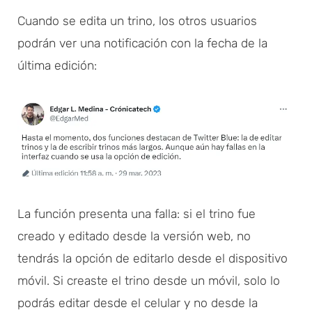
Cuando se edita un trino, los otros usuarios
podrán ver una notificación con la fecha de la
última edición:
La función presenta una falla: si el trino fue
creado y editado desde la versión web, no
tendrás la opción de editarlo desde el dispositivo
móvil. Si creaste el trino desde un móvil, solo lo
podrás editar desde el celular y no desde la