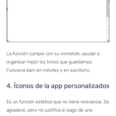
La función cumple con su cometido: ayudar a
organizar mejor los trinos que guardamos.
Funciona bien en móviles y en escritorio.
4. Íconos de la app personalizados
Es un función estética que no tiene relevancia. Se
agradece, pero no justifica el pago de una