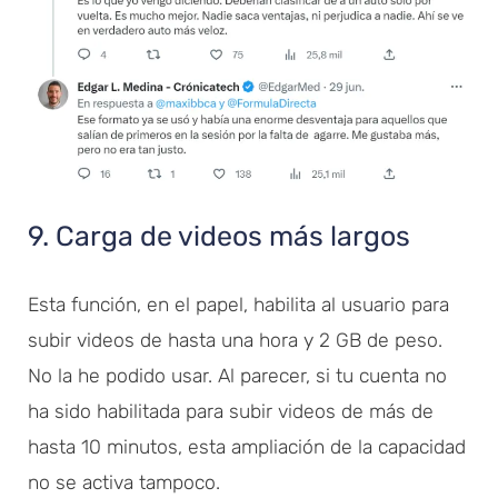
9. Carga de videos más largos
Esta función, en el papel, habilita al usuario para
subir videos de hasta una hora y 2 GB de peso.
No la he podido usar. Al parecer, si tu cuenta no
ha sido habilitada para subir videos de más de
hasta 10 minutos, esta ampliación de la capacidad
no se activa tampoco.