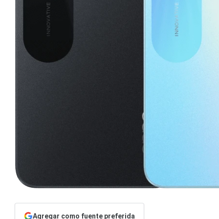
Agregar como fuente preferida