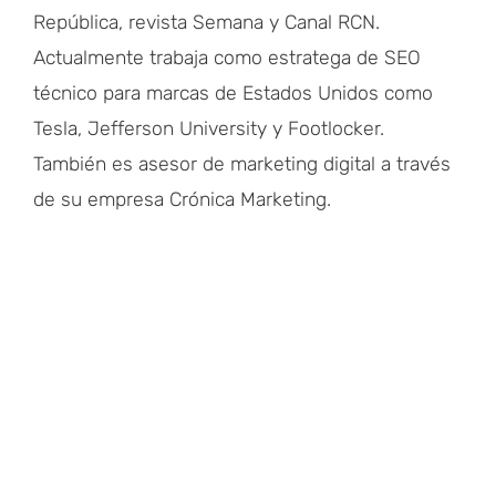
República, revista Semana y Canal RCN.
Actualmente trabaja como estratega de SEO
técnico para marcas de Estados Unidos como
Tesla, Jefferson University y Footlocker.
También es asesor de marketing digital a través
de su empresa Crónica Marketing.