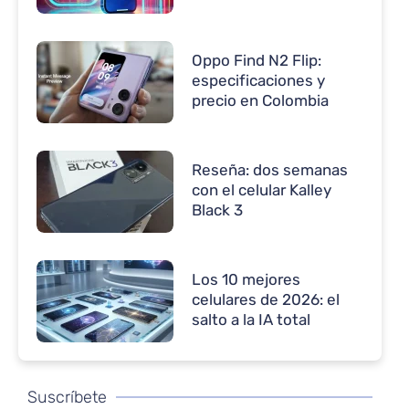
Oppo Find N2 Flip:
especificaciones y
precio en Colombia
Reseña: dos semanas
con el celular Kalley
Black 3
Los 10 mejores
celulares de 2026: el
salto a la IA total
Suscríbete