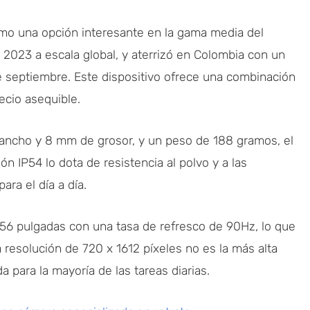
o una opción interesante en la gama media del
2023 a escala global, y aterrizó en Colombia con un
e septiembre. Este dispositivo ofrece una combinación
ecio asequible.
ancho y 8 mm de grosor, y un peso de 188 gramos, el
ón IP54 lo dota de resistencia al polvo y a las
ra el día a día.
.56 pulgadas con una tasa de refresco de 90Hz, lo que
a resolución de 720 x 1612 píxeles no es la más alta
para la mayoría de las tareas diarias.