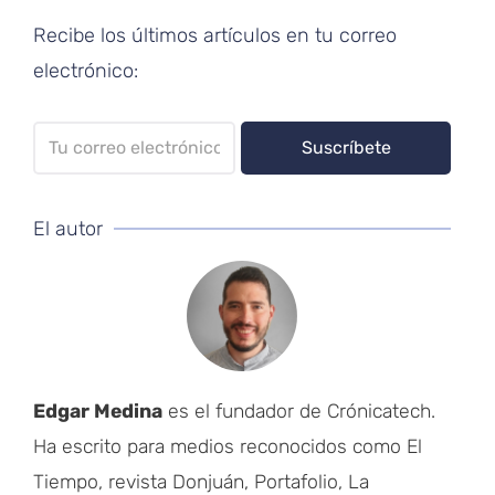
Recibe los últimos artículos en tu correo
electrónico:
El autor
Edgar Medina
es el fundador de Crónicatech.
Ha escrito para medios reconocidos como El
Tiempo, revista Donjuán, Portafolio, La