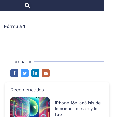
Fórmula 1
Compartir
Recomendados
iPhone 16e: análisis de
lo bueno, lo malo y lo
feo