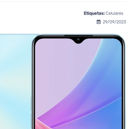
Etiquetas:
Celulares
29/09/2023