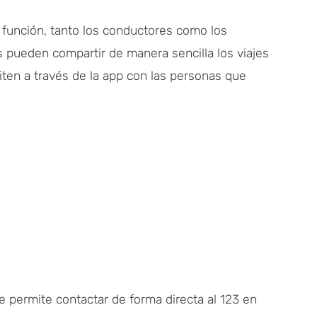
 función, tanto los conductores como los
s pueden compartir de manera sencilla los viajes
iten a través de la app con las personas que
te permite contactar de forma directa al 123 en