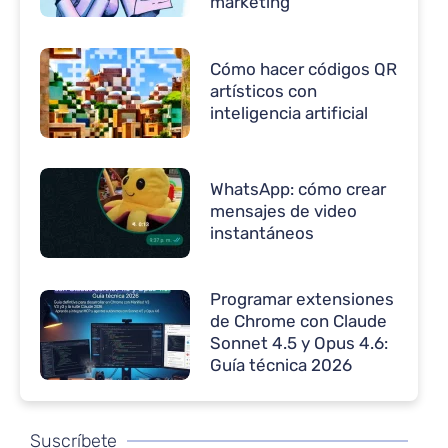
marketing
Cómo hacer códigos QR
artísticos con
inteligencia artificial
WhatsApp: cómo crear
mensajes de video
instantáneos
Programar extensiones
de Chrome con Claude
Sonnet 4.5 y Opus 4.6:
Guía técnica 2026
Suscríbete