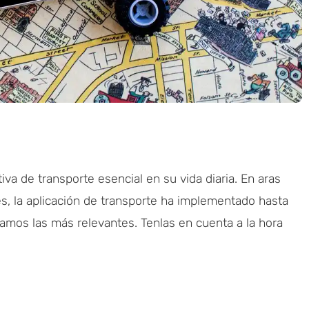
va de transporte esencial en su vida diaria. En aras
es, la aplicación de transporte ha implementado hasta
lamos las más relevantes. Tenlas en cuenta a la hora