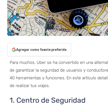
Agregar como fuente preferida
Para muchos, Uber se ha convertido en una alternati
de garantizar la seguridad de usuarios y conductor
40 herramientas y funciones. En este artículo detal
de realizar tus viajes.
1. Centro de Seguridad