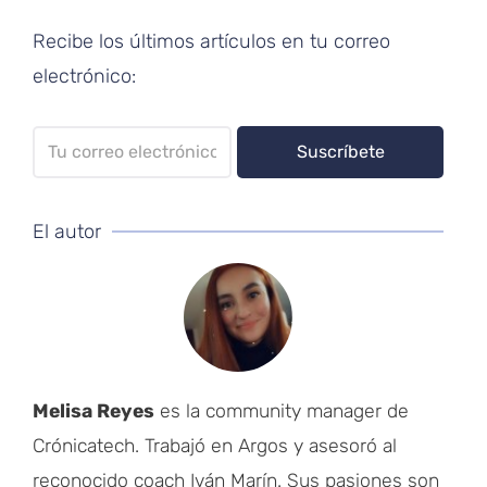
Recibe los últimos artículos en tu correo
electrónico:
El autor
Melisa Reyes
es la community manager de
Crónicatech. Trabajó en Argos y asesoró al
reconocido coach Iván Marín. Sus pasiones son