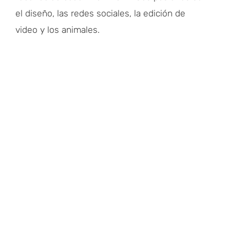
el diseño, las redes sociales, la edición de
video y los animales.