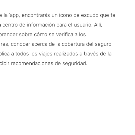
 la ‘app’, encontrarás un ícono de escudo que te
n centro de información para el usuario. Allí,
prender sobre cómo se verifica a los
res, conocer acerca de la cobertura del seguro
lica a todos los viajes realizados a través de la
recibir recomendaciones de seguridad.