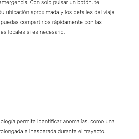
emergencia. Con solo pulsar un botón, te
u ubicación aproximada y los detalles del viaje
 puedas compartirlos rápidamente con las
es locales si es necesario.
nología permite identificar anomalías, como una
rolongada e inesperada durante el trayecto.