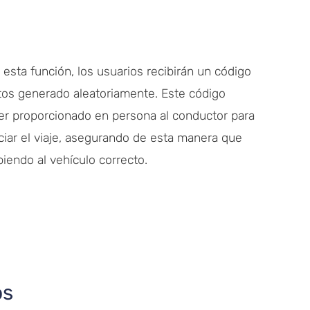
r esta función, los usuarios recibirán un código
itos generado aleatoriamente. Este código
er proporcionado en persona al conductor para
ciar el viaje, asegurando de esta manera que
iendo al vehículo correcto.
os