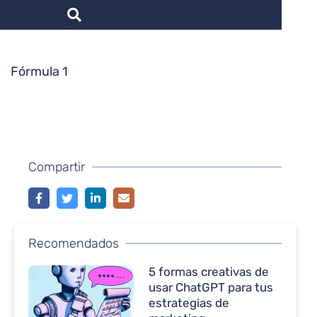
Fórmula 1
Compartir
Recomendados
5 formas creativas de
usar ChatGPT para tus
estrategias de