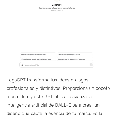
LogoGPT transforma tus ideas en logos
profesionales y distintivos. Proporciona un boceto
o una idea, y este GPT utiliza la avanzada
inteligencia artificial de DALL-E para crear un
diseño que capte la esencia de tu marca. Es la