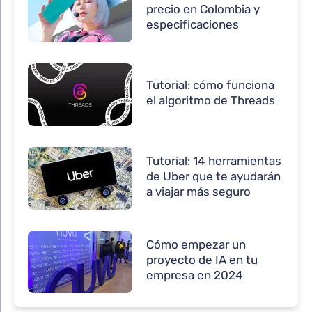
precio en Colombia y
especificaciones
Tutorial: cómo funciona
el algoritmo de Threads
Tutorial: 14 herramientas
de Uber que te ayudarán
a viajar más seguro
Cómo empezar un
proyecto de IA en tu
empresa en 2024