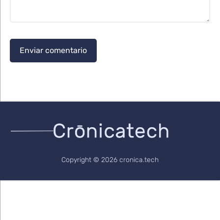
Copyright © 2026 cronica.tech