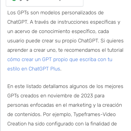
Los GPTs son modelos personalizados de
ChatGPT. A través de instrucciones específicas y
un acervo de conocimiento específico, cada
usuario puede crear su propio ChatGPT. Si quieres
aprender a crear uno, te recomendamos el tutorial
cómo crear un GPT propio que escriba con tu
estilo en ChatGPT Plus
.
En este listado detallamos algunos de los mejores
GPTs creados en noviembre de 2023 para
personas enfocadas en el marketing y la creación
de contenidos. Por ejemplo, Typeframes-Video
Creation ha sido configurado con la finalidad de