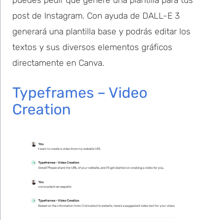
post de Instagram. Con ayuda de DALL-E 3
generará una plantilla base y podrás editar los
textos y sus diversos elementos gráficos
directamente en Canva.
Typeframes – Video
Creation