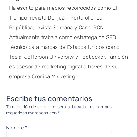
Ha escrito para medios reconocidos como El
Tiempo, revista Donjuán, Portafolio, La
República, revista Semana y Canal RCN.
Actualmente trabaja como estratega de SEO
técnico para marcas de Estados Unidos como
Tesla, Jefferson University y Footlocker. También
es asesor de marketing digital a través de su
empresa Crónica Marketing.
Escribe tus comentarios
Tu dirección de correo no será publicada
Los campos
requeridos marcados con
*
Nombre
*