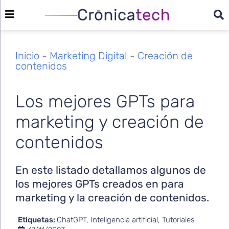
Inicio
-
Marketing Digital
-
Creación de
contenidos
Los mejores GPTs para
marketing y creación de
contenidos
En este listado detallamos algunos de
los mejores GPTs creados en para
marketing y la creación de contenidos.
Etiquetas:
ChatGPT
,
Inteligencia artificial
,
Tutoriales