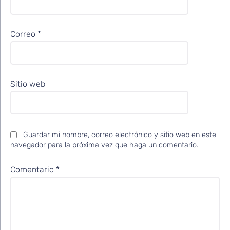
Correo
*
Sitio web
Guardar mi nombre, correo electrónico y sitio web en este
navegador para la próxima vez que haga un comentario.
Comentario
*