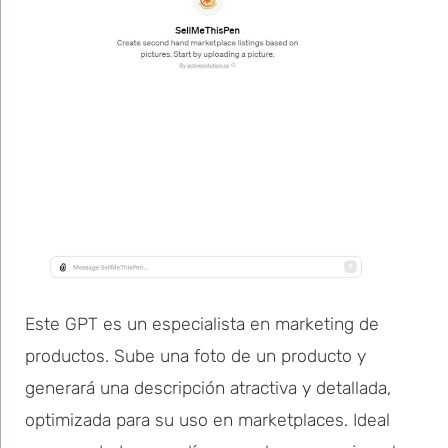
Este GPT es un especialista en marketing de
productos. Sube una foto de un producto y
generará una descripción atractiva y detallada,
optimizada para su uso en marketplaces. Ideal