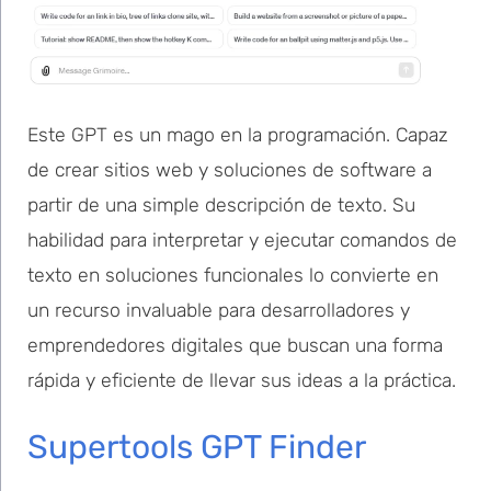
Este GPT es un mago en la programación. Capaz
de crear sitios web y soluciones de software a
partir de una simple descripción de texto. Su
habilidad para interpretar y ejecutar comandos de
texto en soluciones funcionales lo convierte en
un recurso invaluable para desarrolladores y
emprendedores digitales que buscan una forma
rápida y eficiente de llevar sus ideas a la práctica.
Supertools GPT Finder