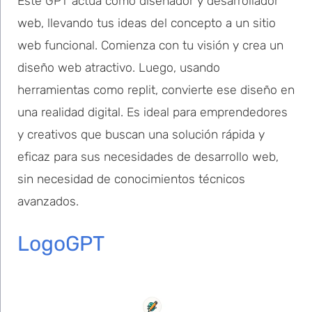
Este GPT actúa como diseñador y desarrollador
web, llevando tus ideas del concepto a un sitio
web funcional. Comienza con tu visión y crea un
diseño web atractivo. Luego, usando
herramientas como replit, convierte ese diseño en
una realidad digital. Es ideal para emprendedores
y creativos que buscan una solución rápida y
eficaz para sus necesidades de desarrollo web,
sin necesidad de conocimientos técnicos
avanzados.
LogoGPT