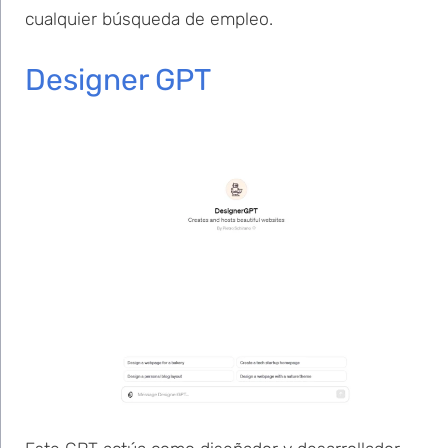
cualquier búsqueda de empleo.
Designer GPT