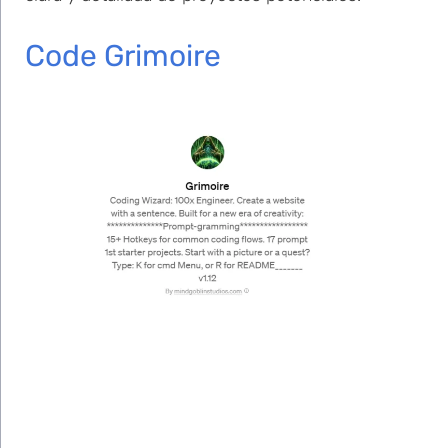
Code Grimoire