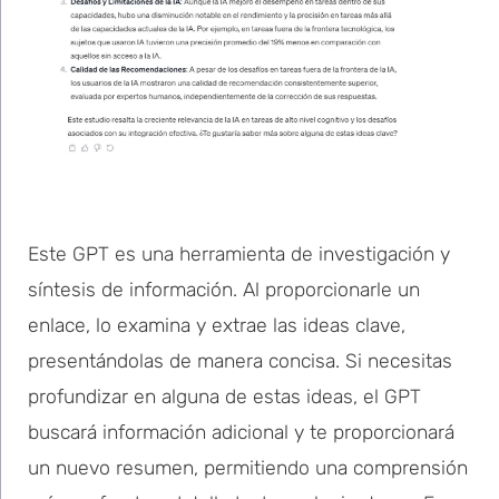
Este GPT es una herramienta de investigación y
síntesis de información. Al proporcionarle un
enlace, lo examina y extrae las ideas clave,
presentándolas de manera concisa. Si necesitas
profundizar en alguna de estas ideas, el GPT
buscará información adicional y te proporcionará
un nuevo resumen, permitiendo una comprensión