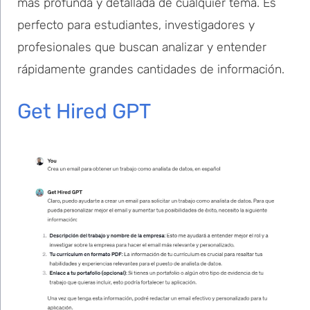
más profunda y detallada de cualquier tema. Es
perfecto para estudiantes, investigadores y
profesionales que buscan analizar y entender
rápidamente grandes cantidades de información.
Get Hired GPT