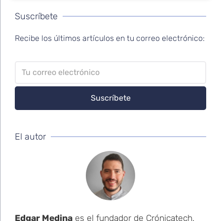
Suscríbete
Recibe los últimos artículos en tu correo electrónico:
El autor
Edgar Medina
es el fundador de Crónicatech.