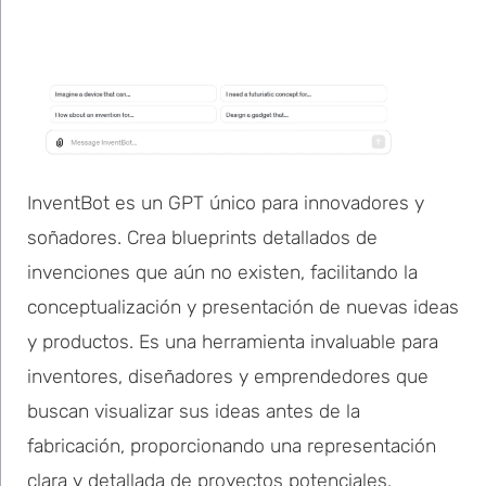
InventBot es un GPT único para innovadores y
soñadores. Crea blueprints detallados de
invenciones que aún no existen, facilitando la
conceptualización y presentación de nuevas ideas
y productos. Es una herramienta invaluable para
inventores, diseñadores y emprendedores que
buscan visualizar sus ideas antes de la
fabricación, proporcionando una representación
clara y detallada de proyectos potenciales.