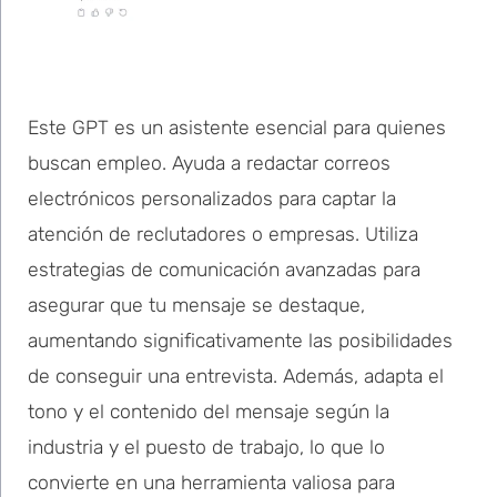
Este GPT es un asistente esencial para quienes
buscan empleo. Ayuda a redactar correos
electrónicos personalizados para captar la
atención de reclutadores o empresas. Utiliza
estrategias de comunicación avanzadas para
asegurar que tu mensaje se destaque,
aumentando significativamente las posibilidades
de conseguir una entrevista. Además, adapta el
tono y el contenido del mensaje según la
industria y el puesto de trabajo, lo que lo
convierte en una herramienta valiosa para