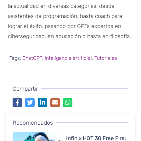
la actualidad en diversas categorías, desde
asistentes de programación, hasta coach para
lograr el éxito, pasando por GPTs expertos en
ciberseguridad, en educación o hasta en filosofía.
Tags:
ChatGPT
,
Inteligencia artificial
,
Tutoriales
Compartir
Recomendados
Infinix HOT 30 Free Fire: