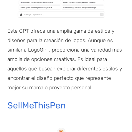
Este GPT ofrece una amplia gama de estilos y
diseños para la creación de logos. Aunque es
similar a LogoGPT, proporciona una variedad más
amplia de opciones creativas. Es ideal para
aquellos que buscan explorar diferentes estilos y
encontrar el diseño perfecto que represente
mejor su marca o proyecto personal.
SellMeThisPen