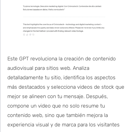
Este GPT revoluciona la creación de contenido
audiovisual para sitios web. Analiza
detalladamente tu sitio, identifica los aspectos
más destacados y selecciona videos de stock que
mejor se alineen con tu mensaje. Después,
compone un video que no solo resume tu
contenido web, sino que también mejora la
experiencia visual y de marca para los visitantes