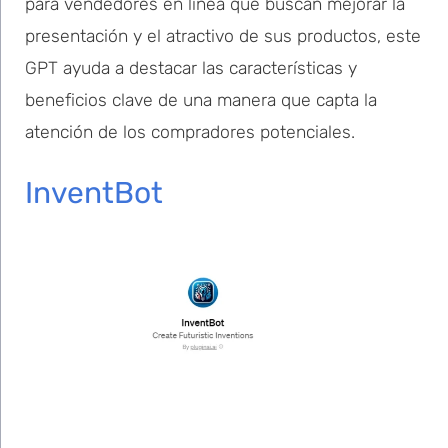
para vendedores en línea que buscan mejorar la
presentación y el atractivo de sus productos, este
GPT ayuda a destacar las características y
beneficios clave de una manera que capta la
atención de los compradores potenciales.
InventBot