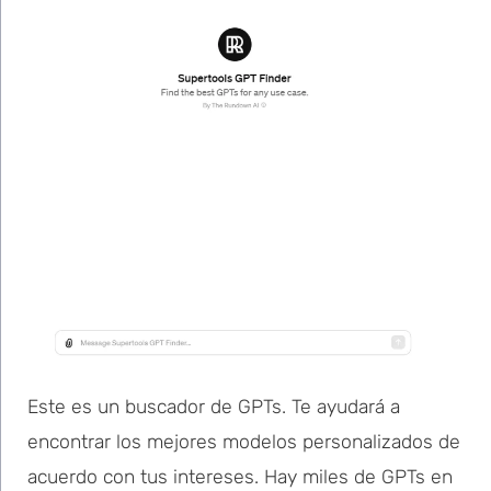
Este es un buscador de GPTs. Te ayudará a
encontrar los mejores modelos personalizados de
acuerdo con tus intereses. Hay miles de GPTs en