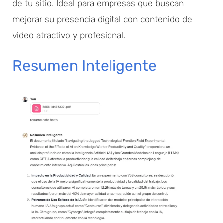
de tu sitio. Ideal para empresas que buscan
mejorar su presencia digital con contenido de
video atractivo y profesional.
Resumen Inteligente