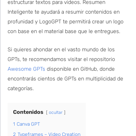
estructurar textos para videos. Resumen
Inteligente te ayudará a resumir contenidos en
profunidad y LogoGPT te permitirá crear un logo
con base en el material base que le entregues.
Si quieres ahondar en el vasto mundo de los
GPTs, te recomendamos visitar el repositorio
Awesome GPTs
disponible en GitHub, donde
encontrarás cientos de GPTs en multiplicidad de
categorías.
Contenidos
ocultar
1
Canva GPT
2
Typeframes – Video Creation