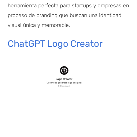
herramienta perfecta para startups y empresas en
proceso de branding que buscan una identidad
visual única y memorable.
ChatGPT Logo Creator