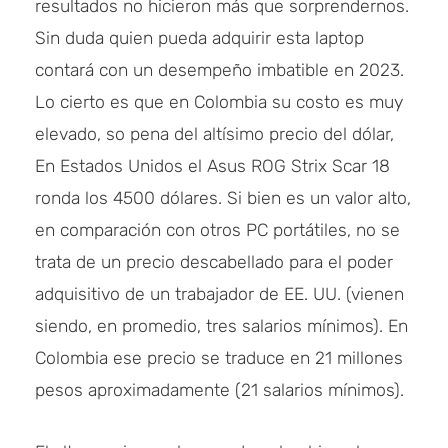
resultados no hicieron más que sorprendernos.
Sin duda quien pueda adquirir esta laptop
contará con un desempeño imbatible en 2023.
Lo cierto es que en Colombia su costo es muy
elevado, so pena del altísimo precio del dólar,
En Estados Unidos el Asus ROG Strix Scar 18
ronda los 4500 dólares. Si bien es un valor alto,
en comparación con otros PC portátiles, no se
trata de un precio descabellado para el poder
adquisitivo de un trabajador de EE. UU. (vienen
siendo, en promedio, tres salarios mínimos). En
Colombia ese precio se traduce en 21 millones
pesos aproximadamente (21 salarios mínimos).