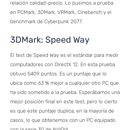
relación calidad-precio. Lo pusimos a prueba
en PCMark, 3DMark, VRMark, Cinebench y el
benchmark de Cyberpunk 2077.
3DMark: Speed Way
El test de Speed Way es el estándar para medir
computadores con DirectX 12. En esta prueba
obtuvo 5409 puntos. Es un puntaje que lo
ubica como 63 % mejor a cualquier otro PC que
ha sido sometido a la prueba. Esperábamos una
mejor posición final en este test, pero lo cierto
es que este puntaje duplica, en la mayoría de
casos, lo que obtenemos con un PC equipado
con la serie 30 de NVIDIA.