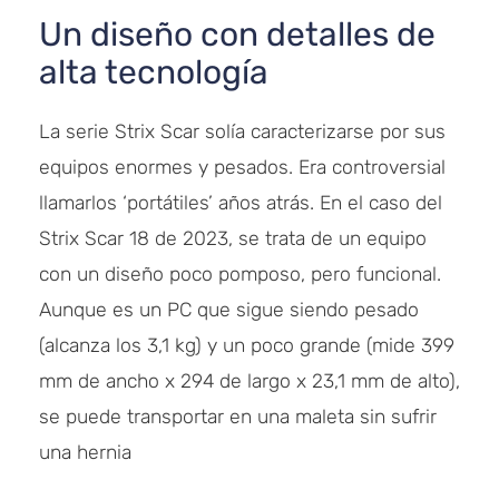
Un diseño con detalles de
alta tecnología
La serie Strix Scar solía caracterizarse por sus
equipos enormes y pesados. Era controversial
llamarlos ‘portátiles’ años atrás. En el caso del
Strix Scar 18 de 2023, se trata de un equipo
con un diseño poco pomposo, pero funcional.
Aunque es un PC que sigue siendo pesado
(alcanza los 3,1 kg) y un poco grande (mide 399
mm de ancho x 294 de largo x 23,1 mm de alto),
se puede transportar en una maleta sin sufrir
una hernia