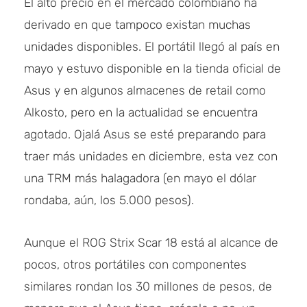
El alto precio en el mercado colombiano ha
derivado en que tampoco existan muchas
unidades disponibles. El portátil llegó al país en
mayo y estuvo disponible en la tienda oficial de
Asus y en algunos almacenes de retail como
Alkosto, pero en la actualidad se encuentra
agotado. Ojalá Asus se esté preparando para
traer más unidades en diciembre, esta vez con
una TRM más halagadora (en mayo el dólar
rondaba, aún, los 5.000 pesos).
Aunque el ROG Strix Scar 18 está al alcance de
pocos, otros portátiles con componentes
similares rondan los 30 millones de pesos, de