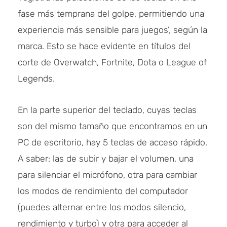
fase más temprana del golpe, permitiendo una
experiencia más sensible para juegos’, según la
marca. Esto se hace evidente en títulos del
corte de Overwatch, Fortnite, Dota o League of
Legends.
En la parte superior del teclado, cuyas teclas
son del mismo tamaño que encontramos en un
PC de escritorio, hay 5 teclas de acceso rápido.
A saber: las de subir y bajar el volumen, una
para silenciar el micrófono, otra para cambiar
los modos de rendimiento del computador
(puedes alternar entre los modos silencio,
rendimiento y turbo) y otra para acceder al