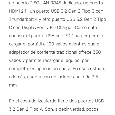
un puerto 2.5G LAN RJ45 dedicado, un puerto
HDMI 2.1 , un puerto USB 3.2 Gen 2 Tipo C con
Thunderbolt 4 y otro puerto USB 3.2 Gen 2 Tipo
C con DisplayPort y PD Charger. Como dato
curioso, el puerto USB con PD Charger permite
cargar el portátil a 100 vatios mientras que el
adaptador de corriente tradicional ofrece 330
vatios y permite recargar el equipo, por
completo, en apenas una hora. En ese costado,
además, cuenta con un jack de audio de 3,5
mm.
En el costado izquierdo tiene dos puertos USB
3.2 Gen 2 Tipo A. Son, a decir verdad, pocos