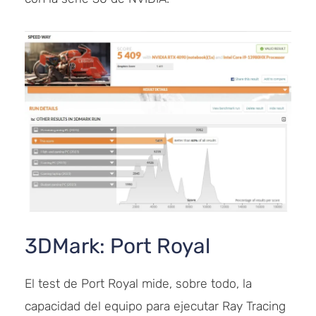
3DMark: Port Royal
El test de Port Royal mide, sobre todo, la
capacidad del equipo para ejecutar Ray Tracing