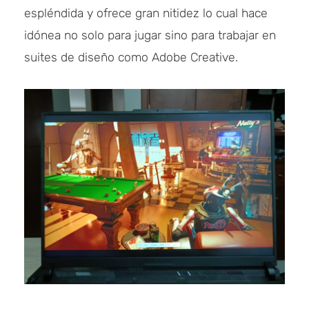
espléndida y ofrece gran nitidez lo cual hace
idónea no solo para jugar sino para trabajar en
suites de diseño como Adobe Creative.