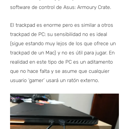
software de control de Asus: Armoury Crate.
El trackpad es enorme pero es similar a otros
trackpad de PC: su sensibilidad no es ideal
(sigue estando muy lejos de los que ofrece un
trackpad de un Mac) y no es útil para jugar. En
realidad en este tipo de PC es un aditamento
que no hace falta y se asume que cualquier
usuario ‘gamer’ usará un ratón externo.