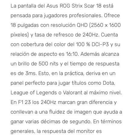
La pantalla del Asus ROG Strix Scar 18 está
pensada para jugadores profesionales. Ofrece
18 pulgadas con resolución QHD (2560 x 1600
píxeles) y tasa de refresco de 240Hz. Cuenta
con cobertura del color del 100 % DCI-P3 y su
relación de aspecto es 16:10. Además alcanza
un brillo de 500 nits y el tiempo de respuesta
es de 3ms. Esto, en la práctica, deriva en un
panel perfecto para jugar títulos como Dota,
League of Legends o Valorant al máximo nivel.
En F1 23 los 240Hz marcan gran diferencia y
conllevan a una fluidez de imagen que ayuda a
ganar varias décimas de segundo. En términos
generales, la respuesta del monitor es