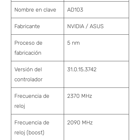
Nombre en clave
AD103
Fabricante
NVIDIA / ASUS
Proceso de
5 nm
fabricación
Versión del
31.0.15.3742
controlador
Frecuencia de
2370 MHz
reloj
Frecuencia de
2090 MHz
reloj (boost)