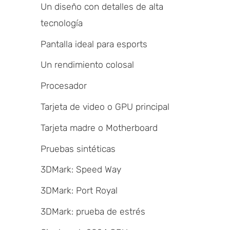
Un diseño con detalles de alta
tecnología
Pantalla ideal para esports
Un rendimiento colosal
Procesador
Tarjeta de video o GPU principal
Tarjeta madre o Motherboard
Pruebas sintéticas
3DMark: Speed Way
3DMark: Port Royal
3DMark: prueba de estrés