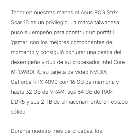
Tener en nuestras manos el Asus ROG Strix
Scar 18 es un privilegio. La marca taiwanesa
puso su empeño para construir un portátil
‘gamer’ con los mejores componentes del
momento y consiguió conjurar una bestia del
desempeño virtud de su procesador Intel Core
i9-13980HX, su tarjeta de video NVIDIA
GeForce RTX 4090 con 16 GB de memoria y
hasta 32 GB de VRAM, sus 64 GB de RAM
DDR5 y sus 2 TB de almacenamiento en estado
sólido.
Durante nuestro mes de pruebas, los