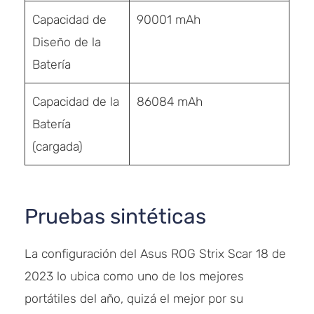
Capacidad de
90001 mAh
Diseño de la
Batería
Capacidad de la
86084 mAh
Batería
(cargada)
Pruebas sintéticas
La configuración del Asus ROG Strix Scar 18 de
2023 lo ubica como uno de los mejores
portátiles del año, quizá el mejor por su