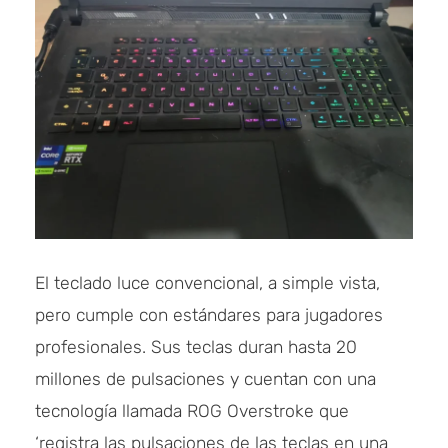
El teclado luce convencional, a simple vista,
pero cumple con estándares para jugadores
profesionales. Sus teclas duran hasta 20
millones de pulsaciones y cuentan con una
tecnología llamada ROG Overstroke que
‘registra las pulsaciones de las teclas en una