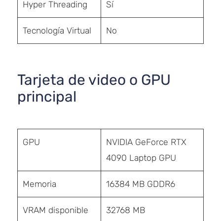
Hyper Threading
Sí
Tecnología Virtual
No
Tarjeta de video o GPU
principal
GPU
NVIDIA GeForce RTX
4090 Laptop GPU
Memoria
16384 MB GDDR6
VRAM disponible
32768 MB