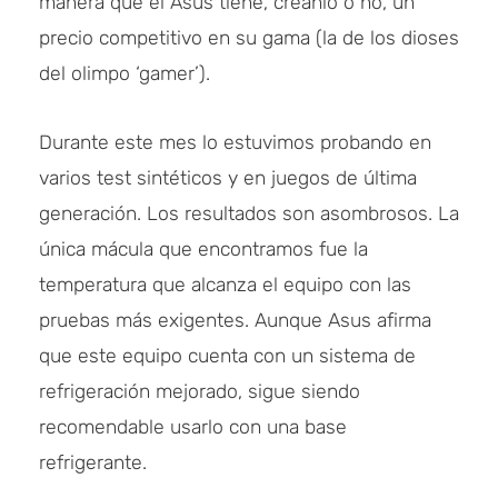
manera que el Asus tiene, créanlo o no, un
precio competitivo en su gama (la de los dioses
del olimpo ‘gamer’).
Durante este mes lo estuvimos probando en
varios test sintéticos y en juegos de última
generación. Los resultados son asombrosos. La
única mácula que encontramos fue la
temperatura que alcanza el equipo con las
pruebas más exigentes. Aunque Asus afirma
que este equipo cuenta con un sistema de
refrigeración mejorado, sigue siendo
recomendable usarlo con una base
refrigerante.