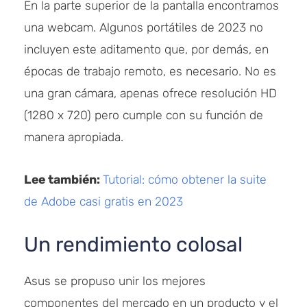
En la parte superior de la pantalla encontramos
una webcam. Algunos portátiles de 2023 no
incluyen este aditamento que, por demás, en
épocas de trabajo remoto, es necesario. No es
una gran cámara, apenas ofrece resolución HD
(1280 x 720) pero cumple con su función de
manera apropiada.
Lee también:
Tutorial: cómo obtener la suite
de Adobe casi gratis en 2023
Un rendimiento colosal
Asus se propuso unir los mejores
componentes del mercado en un producto y el