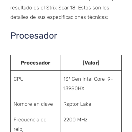
resultado es el Strix Scar 18. Estos son los
detalles de sus especificaciones técnicas:
Procesador
Procesador
[Valor]
CPU
13ª Gen Intel Core i9-
13980HX
Nombre en clave
Raptor Lake
Frecuencia de
2200 MHz
reloj