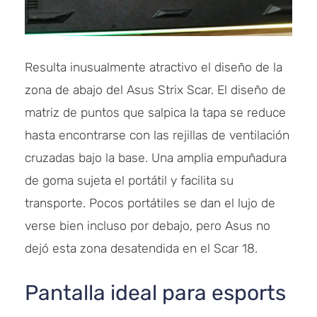
Resulta inusualmente atractivo el diseño de la
zona de abajo del Asus Strix Scar. El diseño de
matriz de puntos que salpica la tapa se reduce
hasta encontrarse con las rejillas de ventilación
cruzadas bajo la base. Una amplia empuñadura
de goma sujeta el portátil y facilita su
transporte. Pocos portátiles se dan el lujo de
verse bien incluso por debajo, pero Asus no
dejó esta zona desatendida en el Scar 18.
Pantalla ideal para esports