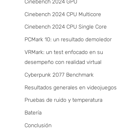
Cinebench 2024 GPU
Cinebench 2024 CPU Multicore
Cinebench 2024 CPU Single Core
PCMark 10: un resultado demoledor
VRMark: un test enfocado en su
desempeño con realidad virtual
Cyberpunk 2077 Benchmark
Resultados generales en videojuegos
Pruebas de ruido y temperatura
Batería
Conclusión