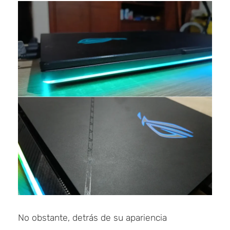
No obstante, detrás de su apariencia