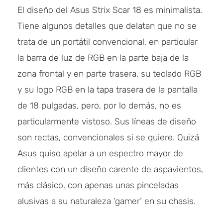
El diseño del Asus Strix Scar 18 es minimalista.
Tiene algunos detalles que delatan que no se
trata de un portátil convencional, en particular
la barra de luz de RGB en la parte baja de la
zona frontal y en parte trasera, su teclado RGB
y su logo RGB en la tapa trasera de la pantalla
de 18 pulgadas, pero, por lo demás, no es
particularmente vistoso. Sus líneas de diseño
son rectas, convencionales si se quiere. Quizá
Asus quiso apelar a un espectro mayor de
clientes con un diseño carente de aspavientos,
más clásico, con apenas unas pinceladas
alusivas a su naturaleza ‘gamer’ en su chasis.