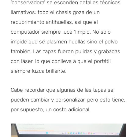
‘conservadora’ se esconden detalles técnicos
llamativos: todo el chasis goza de un
recubrimiento antihuellas, así que el
computador siempre luce ‘limpio. No solo
impide que se plasmen huellas sino el polvo
también. Las tapas fueron pulidas y grabadas
con láser, lo que conlleva a que el portátil
siempre luzca brillante.
Cabe recordar que algunas de las tapas se
pueden cambiar y personalizar, pero esto tiene,
por supuesto, un costo adicional.