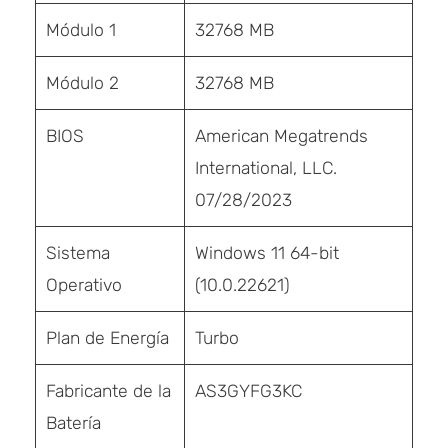
Módulo 1
32768 MB
Módulo 2
32768 MB
BIOS
American Megatrends
International, LLC.
07/28/2023
Sistema
Windows 11 64-bit
Operativo
(10.0.22621)
Plan de Energía
Turbo
Fabricante de la
AS3GYFG3KC
Batería