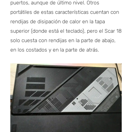
puertos, aunque de último nivel. Otros
portátiles de estas características cuentan con
rendijas de disipación de calor en la tapa
superior (donde está el teclado), pero el Scar 18
solo cuesta con rendijas en la parte de abajo,
en los costados y en la parte de atrás.