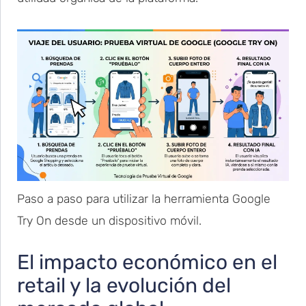
Paso a paso para utilizar la herramienta Google
Try On desde un dispositivo móvil.
El impacto económico en el
retail y la evolución del