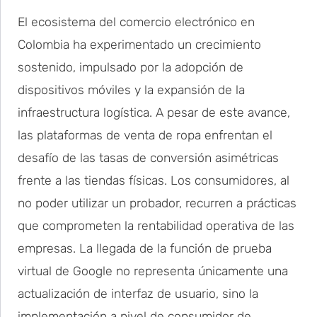
El ecosistema del comercio electrónico en
Colombia ha experimentado un crecimiento
sostenido, impulsado por la adopción de
dispositivos móviles y la expansión de la
infraestructura logística. A pesar de este avance,
las plataformas de venta de ropa enfrentan el
desafío de las tasas de conversión asimétricas
frente a las tiendas físicas. Los consumidores, al
no poder utilizar un probador, recurren a prácticas
que comprometen la rentabilidad operativa de las
empresas. La llegada de la función de prueba
virtual de Google no representa únicamente una
actualización de interfaz de usuario, sino la
implementación a nivel de consumidor de