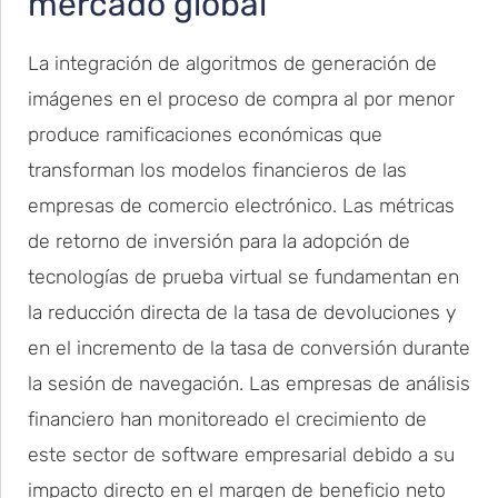
mercado global
La integración de algoritmos de generación de
imágenes en el proceso de compra al por menor
produce ramificaciones económicas que
transforman los modelos financieros de las
empresas de comercio electrónico. Las métricas
de retorno de inversión para la adopción de
tecnologías de prueba virtual se fundamentan en
la reducción directa de la tasa de devoluciones y
en el incremento de la tasa de conversión durante
la sesión de navegación. Las empresas de análisis
financiero han monitoreado el crecimiento de
este sector de software empresarial debido a su
impacto directo en el margen de beneficio neto