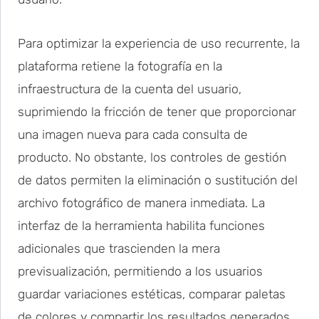
Para optimizar la experiencia de uso recurrente, la
plataforma retiene la fotografía en la
infraestructura de la cuenta del usuario,
suprimiendo la fricción de tener que proporcionar
una imagen nueva para cada consulta de
producto. No obstante, los controles de gestión
de datos permiten la eliminación o sustitución del
archivo fotográfico de manera inmediata. La
interfaz de la herramienta habilita funciones
adicionales que trascienden la mera
previsualización, permitiendo a los usuarios
guardar variaciones estéticas, comparar paletas
de colores y compartir los resultados generados