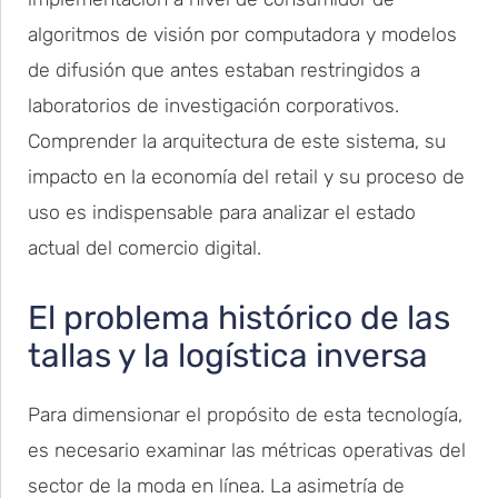
algoritmos de visión por computadora y modelos
de difusión que antes estaban restringidos a
laboratorios de investigación corporativos.
Comprender la arquitectura de este sistema, su
impacto en la economía del retail y su proceso de
uso es indispensable para analizar el estado
actual del comercio digital.
El problema histórico de las
tallas y la logística inversa
Para dimensionar el propósito de esta tecnología,
es necesario examinar las métricas operativas del
sector de la moda en línea. La asimetría de