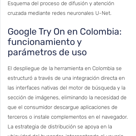
Esquema del proceso de difusión y atención
cruzada mediante redes neuronales U-Net.
Google Try On en Colombia:
funcionamiento y
parámetros de uso
El despliegue de la herramienta en Colombia se
estructuró a través de una integración directa en
las interfaces nativas del motor de búsqueda y la
sección de imágenes, eliminando la necesidad de
que el consumidor descargue aplicaciones de
terceros o instale complementos en el navegador.
La estrategia de distribución se apoya en la