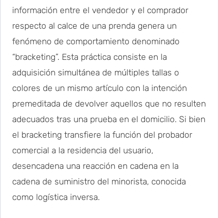
información entre el vendedor y el comprador
respecto al calce de una prenda genera un
fenómeno de comportamiento denominado
“bracketing”. Esta práctica consiste en la
adquisición simultánea de múltiples tallas o
colores de un mismo artículo con la intención
premeditada de devolver aquellos que no resulten
adecuados tras una prueba en el domicilio. Si bien
el bracketing transfiere la función del probador
comercial a la residencia del usuario,
desencadena una reacción en cadena en la
cadena de suministro del minorista, conocida
como logística inversa.