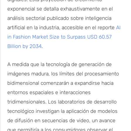
exponencial se detalla exhaustivamente en el
análisis sectorial publicado sobre inteligencia
artificial en la industria, accesible en el reporte
AI
in Fashion Market Size to Surpass USD 60.57
Billion by 2034
.
A medida que la tecnología de generación de
imágenes madura, los límites del procesamiento
bidimensional comenzarán a expandirse hacia
entornos espaciales e interacciones
tridimensionales. Los laboratorios de desarrollo
tecnológico investigan la aplicación de modelos
de difusión en secuencias de video, un avance
que permitiría a los consumidores observar el