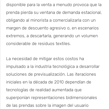
disponible para la venta a menudo provoca que la
prenda pierda su ventana de demanda estacional,
obligando al minorista a comercializarla con un
margen de descuento agresivo o, en escenarios
extremos, a descartarla, generando un volumen
considerable de residuos textiles.
La necesidad de mitigar estos costos ha
impulsado a la industria tecnológica a desarrollar
soluciones de previsualización. Las iteraciones
iniciales en la década de 2010 dependían de
tecnologías de realidad aumentada que
superponían representaciones bidimensionales
de las prendas sobre la imagen del usuario