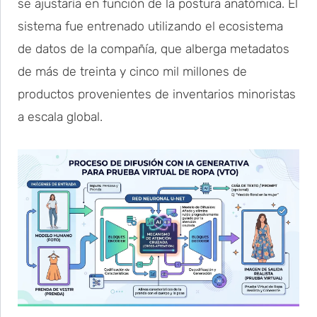
se ajustaría en función de la postura anatómica. El
sistema fue entrenado utilizando el ecosistema
de datos de la compañía, que alberga metadatos
de más de treinta y cinco mil millones de
productos provenientes de inventarios minoristas
a escala global.