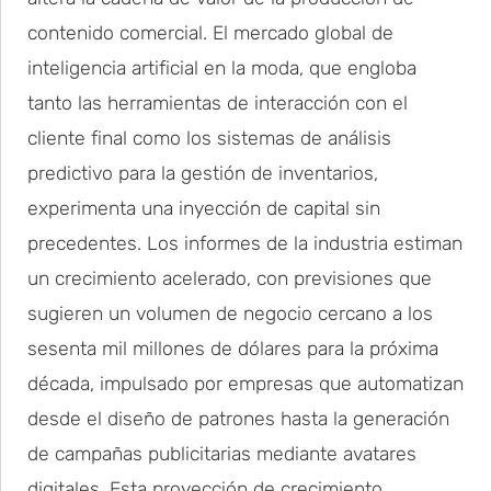
contenido comercial. El mercado global de
inteligencia artificial en la moda, que engloba
tanto las herramientas de interacción con el
cliente final como los sistemas de análisis
predictivo para la gestión de inventarios,
experimenta una inyección de capital sin
precedentes. Los informes de la industria estiman
un crecimiento acelerado, con previsiones que
sugieren un volumen de negocio cercano a los
sesenta mil millones de dólares para la próxima
década, impulsado por empresas que automatizan
desde el diseño de patrones hasta la generación
de campañas publicitarias mediante avatares
digitales. Esta proyección de crecimiento