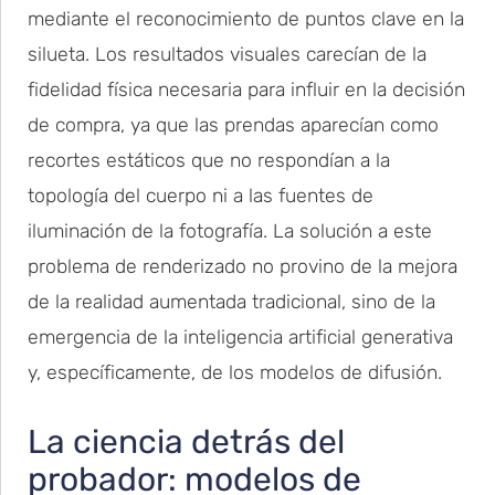
mediante el reconocimiento de puntos clave en la
silueta. Los resultados visuales carecían de la
fidelidad física necesaria para influir en la decisión
de compra, ya que las prendas aparecían como
recortes estáticos que no respondían a la
topología del cuerpo ni a las fuentes de
iluminación de la fotografía. La solución a este
problema de renderizado no provino de la mejora
de la realidad aumentada tradicional, sino de la
emergencia de la inteligencia artificial generativa
y, específicamente, de los modelos de difusión.
La ciencia detrás del
probador: modelos de