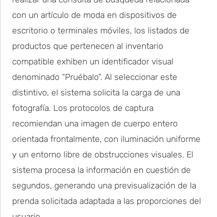
con un artículo de moda en dispositivos de
escritorio o terminales móviles, los listados de
productos que pertenecen al inventario
compatible exhiben un identificador visual
denominado “Pruébalo”. Al seleccionar este
distintivo, el sistema solicita la carga de una
fotografía. Los protocolos de captura
recomiendan una imagen de cuerpo entero
orientada frontalmente, con iluminación uniforme
y un entorno libre de obstrucciones visuales. El
sistema procesa la información en cuestión de
segundos, generando una previsualización de la
prenda solicitada adaptada a las proporciones del
usuario.