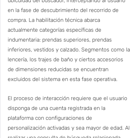
ubicuidad del buscador, interceptando al usuario
en la fase de descubrimiento del recorrido de
compra. La habilitación técnica abarca
actualmente categorías específicas de
indumentaria: prendas superiores, prendas
inferiores, vestidos y calzado. Segmentos como la
lencería, los trajes de baño y ciertos accesorios
de dimensiones reducidas se encuentran
excluidos del sistema en esta fase operativa.
El proceso de interacción requiere que el usuario
disponga de una cuenta registrada en la
plataforma con configuraciones de
personalización activadas y sea mayor de edad. Al
realizar una consulta de búsqueda relacionada