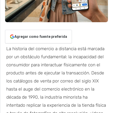
Agregar como fuente preferida
La historia del comercio a distancia está marcada
por un obstáculo fundamental: la incapacidad del
consumidor para interactuar físicamente con el
producto antes de ejecutar la transacción. Desde
los catálogos de venta por correo del siglo XIX
hasta el auge del comercio electrónico en la
década de 1990, la industria minorista ha
intentado replicar la experiencia de la tienda física