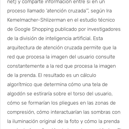
net) y comparte información entre sí en un
proceso llamado ‘atención cruzada'”, según Ira
Kemelmacher-Shlizerman en el estudio técnico
de Google Shopping publicado por investigadores
de la división de inteligencia artificial. Esta
arquitectura de atención cruzada permite que la
red que procesa la imagen del usuario consulte
constantemente a la red que procesa la imagen
de la prenda. El resultado es un cálculo
algorítmico que determina cómo una tela de
algodón se estiraría sobre el torso del usuario,
cómo se formarían los pliegues en las zonas de
compresión, cómo interactuarían las sombras con
la iluminación original de la foto y cómo la prenda