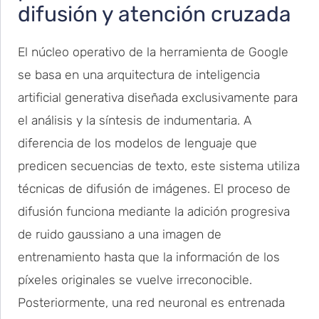
difusión y atención cruzada
El núcleo operativo de la herramienta de Google
se basa en una arquitectura de inteligencia
artificial generativa diseñada exclusivamente para
el análisis y la síntesis de indumentaria. A
diferencia de los modelos de lenguaje que
predicen secuencias de texto, este sistema utiliza
técnicas de difusión de imágenes. El proceso de
difusión funciona mediante la adición progresiva
de ruido gaussiano a una imagen de
entrenamiento hasta que la información de los
píxeles originales se vuelve irreconocible.
Posteriormente, una red neuronal es entrenada