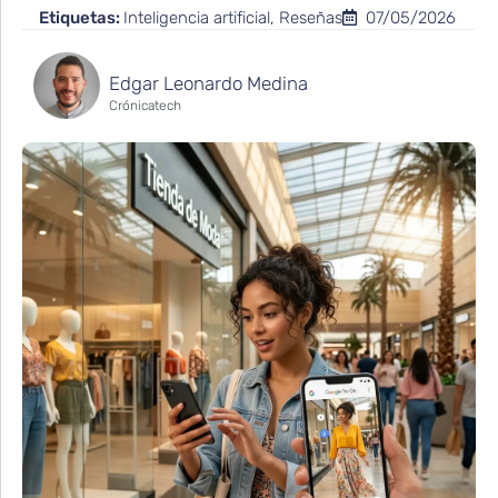
Etiquetas:
Inteligencia artificial
,
Reseñas
07/05/2026
Edgar Leonardo Medina
Crónicatech