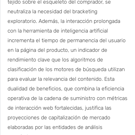
tejido sobre el esqueleto del comprador, se
neutraliza la necesidad del bracketing
exploratorio. Además, la interacción prolongada
con la herramienta de inteligencia artificial
incrementa el tiempo de permanencia del usuario
en la página del producto, un indicador de
rendimiento clave que los algoritmos de
clasificación de los motores de búsqueda utilizan
para evaluar la relevancia del contenido. Esta
dualidad de beneficios, que combina la eficiencia
operativa de la cadena de suministro con métricas
de interacción web fortalecidas, justifica las
proyecciones de capitalización de mercado
elaboradas por las entidades de análisis