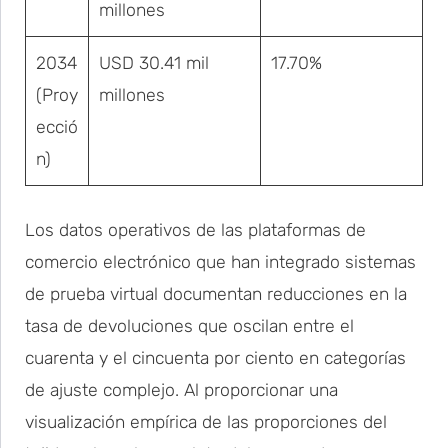
millones
2034
USD 30.41 mil
17.70%
(Proy
millones
ecció
n)
Los datos operativos de las plataformas de
comercio electrónico que han integrado sistemas
de prueba virtual documentan reducciones en la
tasa de devoluciones que oscilan entre el
cuarenta y el cincuenta por ciento en categorías
de ajuste complejo. Al proporcionar una
visualización empírica de las proporciones del