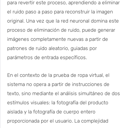
para revertir este proceso, aprendiendo a eliminar
el ruido paso a paso para reconstruir la imagen
original. Una vez que la red neuronal domina este
proceso de eliminación de ruido, puede generar
imágenes completamente nuevas a partir de
patrones de ruido aleatorio, guiadas por
parámetros de entrada específicos.
En el contexto de la prueba de ropa virtual, el
sistema no opera a partir de instrucciones de
texto, sino mediante el análisis simultáneo de dos
estímulos visuales: la fotografía del producto
aislada y la fotografía de cuerpo entero
proporcionada por el usuario. La complejidad