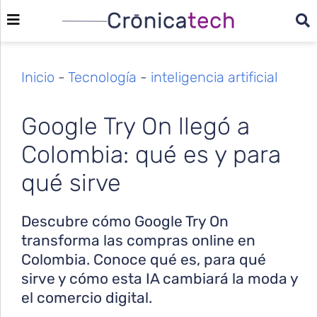
Inicio
-
Tecnología
-
inteligencia artificial
Google Try On llegó a
Colombia: qué es y para
qué sirve
Descubre cómo Google Try On
transforma las compras online en
Colombia. Conoce qué es, para qué
sirve y cómo esta IA cambiará la moda y
el comercio digital.