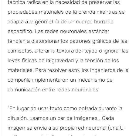
técnica radica en la necesidad de preservar las
propiedades materiales de la prenda mientras se
adapta a la geometría de un cuerpo humano
específico. Las redes neuronales estándar
tendían a distorsionar los patrones gráficos de las
camisetas, alterar la textura del tejido o ignorar las
leyes físicas de la gravedad y la tensión de los
materiales. Para resolver esto, los ingenieros de la
compañía implementaron un mecanismo de
comunicación entre redes neuronales.
“En lugar de usar texto como entrada durante la
difusión, usamos un par de imágenes… Cada
imagen se envía a su propia red neuronal (una U-