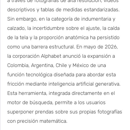
a través de fotografías de alta resolución, videos
descriptivos y tablas de medidas estandarizadas.
Sin embargo, en la categoría de indumentaria y
calzado, la incertidumbre sobre el ajuste, la caída
de la tela y la proporción anatómica ha persistido
como una barrera estructural. En mayo de 2026,
la corporación Alphabet anunció la expansión a
Colombia, Argentina, Chile y México de una
función tecnológica diseñada para abordar esta
fricción mediante inteligencia artificial generativa.
Esta herramienta, integrada directamente en el
motor de búsqueda, permite a los usuarios
superponer prendas sobre sus propias fotografías
con precisión matemática.