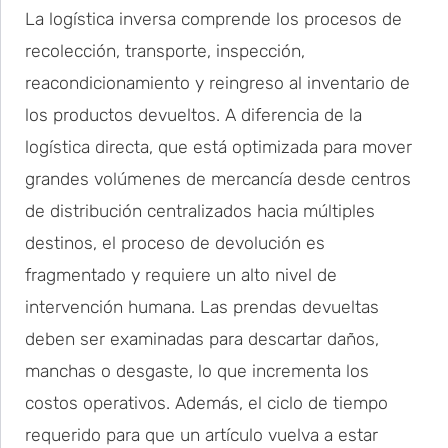
La logística inversa comprende los procesos de
recolección, transporte, inspección,
reacondicionamiento y reingreso al inventario de
los productos devueltos. A diferencia de la
logística directa, que está optimizada para mover
grandes volúmenes de mercancía desde centros
de distribución centralizados hacia múltiples
destinos, el proceso de devolución es
fragmentado y requiere un alto nivel de
intervención humana. Las prendas devueltas
deben ser examinadas para descartar daños,
manchas o desgaste, lo que incrementa los
costos operativos. Además, el ciclo de tiempo
requerido para que un artículo vuelva a estar