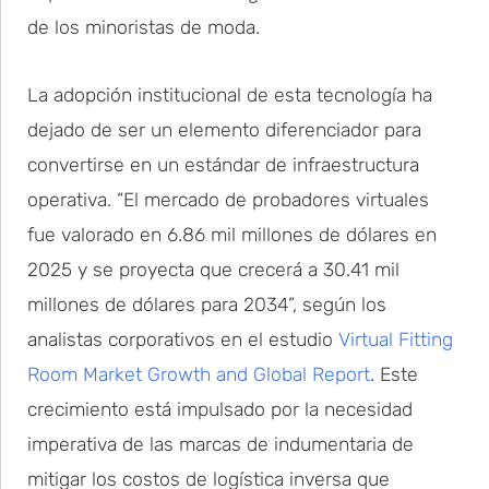
de los minoristas de moda.
La adopción institucional de esta tecnología ha
dejado de ser un elemento diferenciador para
convertirse en un estándar de infraestructura
operativa. “El mercado de probadores virtuales
fue valorado en 6.86 mil millones de dólares en
2025 y se proyecta que crecerá a 30.41 mil
millones de dólares para 2034”, según los
analistas corporativos en el estudio
Virtual Fitting
Room Market Growth and Global Report
. Este
crecimiento está impulsado por la necesidad
imperativa de las marcas de indumentaria de
mitigar los costos de logística inversa que