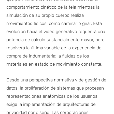
comportamiento cinético de la tela mientras la
simulación de su propio cuerpo realiza
movimientos físicos, como caminar o girar. Esta
evolución hacia el video generativo requerirá una
potencia de cálculo sustancialmente mayor, pero
resolverá la última variable de la experiencia de
compra de indumentaria: la fluidez de los
materiales en estado de movimiento constante.
Desde una perspectiva normativa y de gestión de
datos, la proliferación de sistemas que procesan
representaciones anatómicas de los usuarios
exige la implementación de arquitecturas de
privacidad por diseño. Las corporaciones