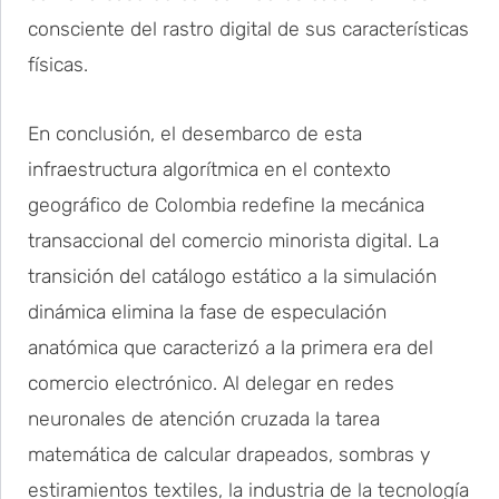
consciente del rastro digital de sus características
físicas.
En conclusión, el desembarco de esta
infraestructura algorítmica en el contexto
geográfico de Colombia redefine la mecánica
transaccional del comercio minorista digital. La
transición del catálogo estático a la simulación
dinámica elimina la fase de especulación
anatómica que caracterizó a la primera era del
comercio electrónico. Al delegar en redes
neuronales de atención cruzada la tarea
matemática de calcular drapeados, sombras y
estiramientos textiles, la industria de la tecnología