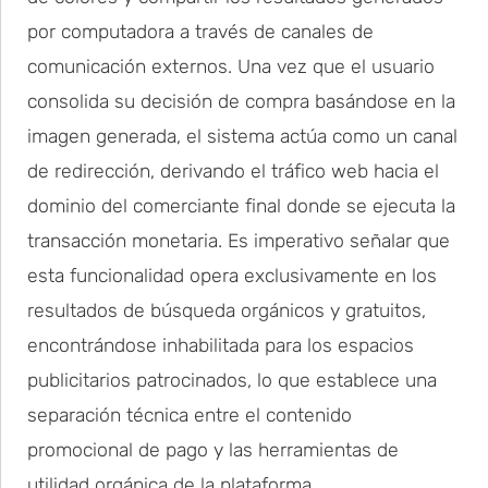
por computadora a través de canales de
comunicación externos. Una vez que el usuario
consolida su decisión de compra basándose en la
imagen generada, el sistema actúa como un canal
de redirección, derivando el tráfico web hacia el
dominio del comerciante final donde se ejecuta la
transacción monetaria. Es imperativo señalar que
esta funcionalidad opera exclusivamente en los
resultados de búsqueda orgánicos y gratuitos,
encontrándose inhabilitada para los espacios
publicitarios patrocinados, lo que establece una
separación técnica entre el contenido
promocional de pago y las herramientas de
utilidad orgánica de la plataforma.