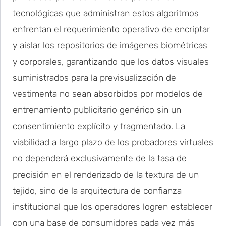
tecnológicas que administran estos algoritmos
enfrentan el requerimiento operativo de encriptar
y aislar los repositorios de imágenes biométricas
y corporales, garantizando que los datos visuales
suministrados para la previsualización de
vestimenta no sean absorbidos por modelos de
entrenamiento publicitario genérico sin un
consentimiento explícito y fragmentado. La
viabilidad a largo plazo de los probadores virtuales
no dependerá exclusivamente de la tasa de
precisión en el renderizado de la textura de un
tejido, sino de la arquitectura de confianza
institucional que los operadores logren establecer
con una base de consumidores cada vez más