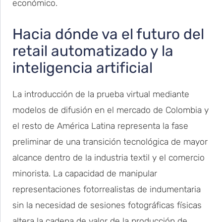
económico.
Hacia dónde va el futuro del
retail automatizado y la
inteligencia artificial
La introducción de la prueba virtual mediante
modelos de difusión en el mercado de Colombia y
el resto de América Latina representa la fase
preliminar de una transición tecnológica de mayor
alcance dentro de la industria textil y el comercio
minorista. La capacidad de manipular
representaciones fotorrealistas de indumentaria
sin la necesidad de sesiones fotográficas físicas
altera la cadena de valor de la producción de