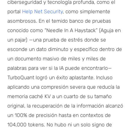
ciberseguridad y tecnología profunda, como el
portal
Help Net Security
, como simplemente
asombrosos. En el temido banco de pruebas
conocido como “Needle In A Haystack” (Aguja en
un pajar) —una prueba de estrés donde se
esconde un dato diminuto y específico dentro de
un documento masivo de miles y miles de
palabras para ver si la IA puede encontrarlo—
TurboQuant logró un éxito aplastante. Incluso
aplicando una compresión severa que reducía la
memoria caché KV a un cuarto de su tamaño
original, la recuperación de la información alcanzó
un 100% de precisión hasta en contextos de
104,000 tokens. No hubo ni un solo signo de