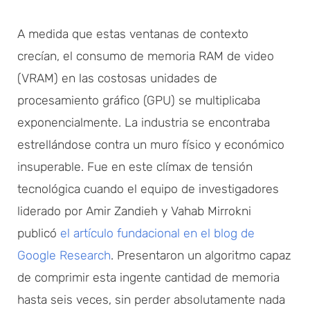
A medida que estas ventanas de contexto
crecían, el consumo de memoria RAM de video
(VRAM) en las costosas unidades de
procesamiento gráfico (GPU) se multiplicaba
exponencialmente. La industria se encontraba
estrellándose contra un muro físico y económico
insuperable. Fue en este clímax de tensión
tecnológica cuando el equipo de investigadores
liderado por Amir Zandieh y Vahab Mirrokni
publicó
el artículo fundacional en el blog de
Google Research
. Presentaron un algoritmo capaz
de comprimir esta ingente cantidad de memoria
hasta seis veces, sin perder absolutamente nada