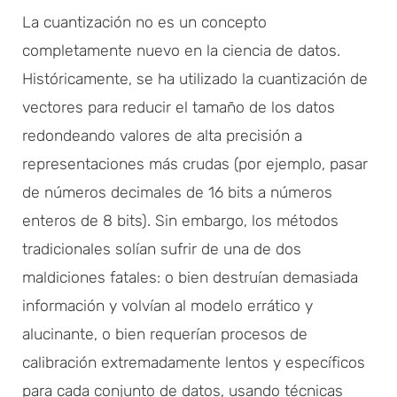
La cuantización no es un concepto
completamente nuevo en la ciencia de datos.
Históricamente, se ha utilizado la cuantización de
vectores para reducir el tamaño de los datos
redondeando valores de alta precisión a
representaciones más crudas (por ejemplo, pasar
de números decimales de 16 bits a números
enteros de 8 bits). Sin embargo, los métodos
tradicionales solían sufrir de una de dos
maldiciones fatales: o bien destruían demasiada
información y volvían al modelo errático y
alucinante, o bien requerían procesos de
calibración extremadamente lentos y específicos
para cada conjunto de datos, usando técnicas