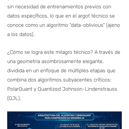
sin necesidad de entrenamientos previos con
datos específicos, lo que en el argot técnico se
conoce como un algoritmo “data-oblivious” (ajeno
a los datos).
¿Cómo se logra este milagro técnico? A través de
una geometría asombrosamente elegante,
dividida en un enfoque de múltiples etapas que
combina dos algoritmos subyacentes críticos:
PolarQuant y Quantized Johnson-Lindenstrauss
(QJL).