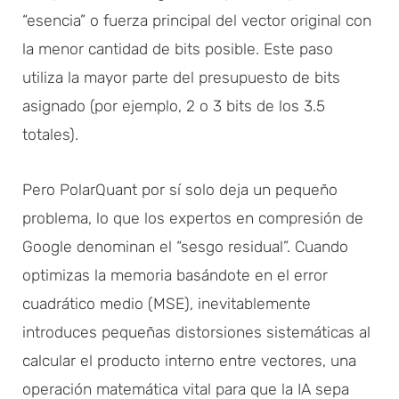
“esencia” o fuerza principal del vector original con
la menor cantidad de bits posible. Este paso
utiliza la mayor parte del presupuesto de bits
asignado (por ejemplo, 2 o 3 bits de los 3.5
totales).
Pero PolarQuant por sí solo deja un pequeño
problema, lo que los expertos en compresión de
Google denominan el “sesgo residual”. Cuando
optimizas la memoria basándote en el error
cuadrático medio (MSE), inevitablemente
introduces pequeñas distorsiones sistemáticas al
calcular el producto interno entre vectores, una
operación matemática vital para que la IA sepa