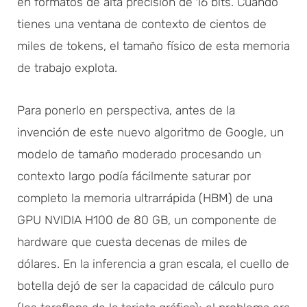
en formatos de alta precisión de 16 bits. Cuando
tienes una ventana de contexto de cientos de
miles de tokens, el tamaño físico de esta memoria
de trabajo explota.
Para ponerlo en perspectiva, antes de la
invención de este nuevo algoritmo de Google, un
modelo de tamaño moderado procesando un
contexto largo podía fácilmente saturar por
completo la memoria ultrarrápida (HBM) de una
GPU NVIDIA H100 de 80 GB, un componente de
hardware que cuesta decenas de miles de
dólares. En la inferencia a gran escala, el cuello de
botella dejó de ser la capacidad de cálculo puro