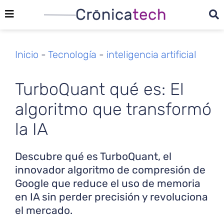
Inicio
-
Tecnología
-
inteligencia artificial
TurboQuant qué es: El
algoritmo que transformó
la IA
Descubre qué es TurboQuant, el
innovador algoritmo de compresión de
Google que reduce el uso de memoria
en IA sin perder precisión y revoluciona
el mercado.