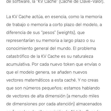
de software, la “KV Cache” (Caché de Clave-Valor).
La KV Cache actúa, en esencia, como la memoria
de trabajo o memoria a corto plazo del modelo, a
diferencia de sus “pesos” (weights), que
representarían su memoria a largo plazo o su
conocimiento general del mundo. El problema
catastrófico de la KV Cache es su naturaleza
acumulativa. Por cada nuevo token que envías o
que el modelo genera, se añaden nuevos
vectores matemáticos a esta caché. Y no creas
que son números pequeños; estamos hablando
de vectores de alta dimensión (a menudo miles
de dimensiones por cada atención) almacenados