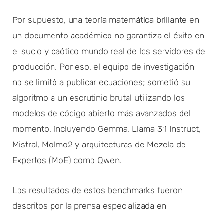
Por supuesto, una teoría matemática brillante en
un documento académico no garantiza el éxito en
el sucio y caótico mundo real de los servidores de
producción. Por eso, el equipo de investigación
no se limitó a publicar ecuaciones; sometió su
algoritmo a un escrutinio brutal utilizando los
modelos de código abierto más avanzados del
momento, incluyendo Gemma, Llama 3.1 Instruct,
Mistral, Molmo2 y arquitecturas de Mezcla de
Expertos (MoE) como Qwen.
Los resultados de estos benchmarks fueron
descritos por la prensa especializada en