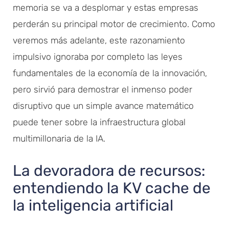
memoria se va a desplomar y estas empresas
perderán su principal motor de crecimiento. Como
veremos más adelante, este razonamiento
impulsivo ignoraba por completo las leyes
fundamentales de la economía de la innovación,
pero sirvió para demostrar el inmenso poder
disruptivo que un simple avance matemático
puede tener sobre la infraestructura global
multimillonaria de la IA.
La devoradora de recursos:
entendiendo la KV cache de
la inteligencia artificial