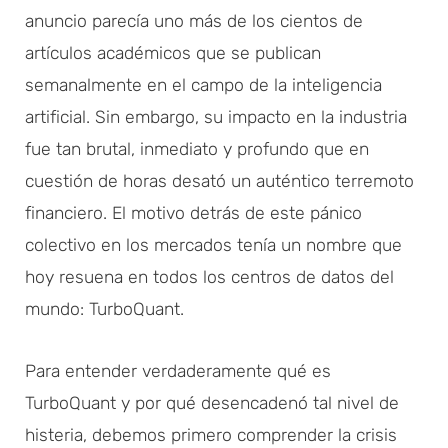
anuncio parecía uno más de los cientos de
artículos académicos que se publican
semanalmente en el campo de la inteligencia
artificial. Sin embargo, su impacto en la industria
fue tan brutal, inmediato y profundo que en
cuestión de horas desató un auténtico terremoto
financiero. El motivo detrás de este pánico
colectivo en los mercados tenía un nombre que
hoy resuena en todos los centros de datos del
mundo: TurboQuant.
Para entender verdaderamente qué es
TurboQuant y por qué desencadenó tal nivel de
histeria, debemos primero comprender la crisis