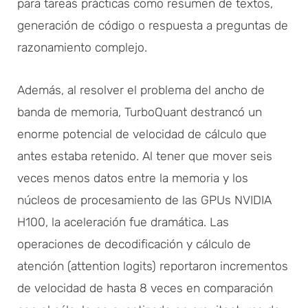
para tareas prácticas como resumen de textos,
generación de código o respuesta a preguntas de
razonamiento complejo.
Además, al resolver el problema del ancho de
banda de memoria, TurboQuant destrancó un
enorme potencial de velocidad de cálculo que
antes estaba retenido. Al tener que mover seis
veces menos datos entre la memoria y los
núcleos de procesamiento de las GPUs NVIDIA
H100, la aceleración fue dramática. Las
operaciones de decodificación y cálculo de
atención (attention logits) reportaron incrementos
de velocidad de hasta 8 veces en comparación