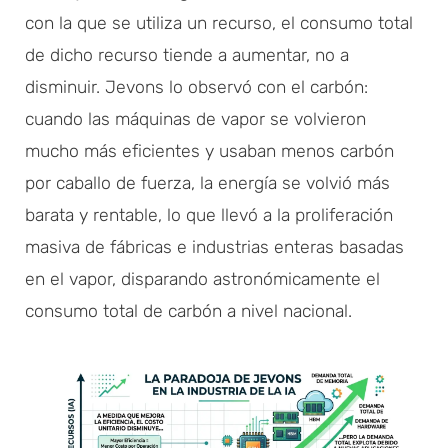
con la que se utiliza un recurso, el consumo total
de dicho recurso tiende a aumentar, no a
disminuir. Jevons lo observó con el carbón:
cuando las máquinas de vapor se volvieron
mucho más eficientes y usaban menos carbón
por caballo de fuerza, la energía se volvió más
barata y rentable, lo que llevó a la proliferación
masiva de fábricas e industrias enteras basadas
en el vapor, disparando astronómicamente el
consumo total de carbón a nivel nacional.