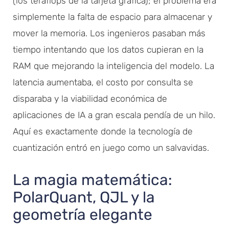
(los teraflops de la tarjeta gráfica); el problema era
simplemente la falta de espacio para almacenar y
mover la memoria. Los ingenieros pasaban más
tiempo intentando que los datos cupieran en la
RAM que mejorando la inteligencia del modelo. La
latencia aumentaba, el costo por consulta se
disparaba y la viabilidad económica de
aplicaciones de IA a gran escala pendía de un hilo.
Aquí es exactamente donde la tecnología de
cuantización entró en juego como un salvavidas.
La magia matemática:
PolarQuant, QJL y la
geometría elegante