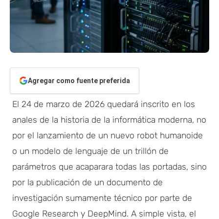
Agregar como fuente preferida
El 24 de marzo de 2026 quedará inscrito en los
anales de la historia de la informática moderna, no
por el lanzamiento de un nuevo robot humanoide
o un modelo de lenguaje de un trillón de
parámetros que acaparara todas las portadas, sino
por la publicación de un documento de
investigación sumamente técnico por parte de
Google Research y DeepMind. A simple vista, el