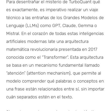
Para desentrañar el misterio de TurboQuant qué
es exactamente, es imperativo realizar un viaje
técnico a las entrañas de los Grandes Modelos de
Lenguaje (LLMs) como GPT, Claude, Gemma o
Mistral. En el corazón de todas estas inteligencias
artificiales modernas late una arquitectura
matemática revolucionaria presentada en 2017
conocida como el “Transformer”. Esta arquitectura
se basa en un mecanismo fundamental llamado
“atención” (attention mechanism), que permite al
modelo comprender qué palabras o conceptos en
una frase están relacionados entre sí, sin importar
cuán separados estén en el texto.