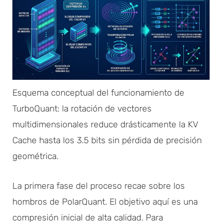
Esquema conceptual del funcionamiento de
TurboQuant: la rotación de vectores
multidimensionales reduce drásticamente la KV
Cache hasta los 3.5 bits sin pérdida de precisión
geométrica.
La primera fase del proceso recae sobre los
hombros de PolarQuant. El objetivo aquí es una
compresión inicial de alta calidad. Para