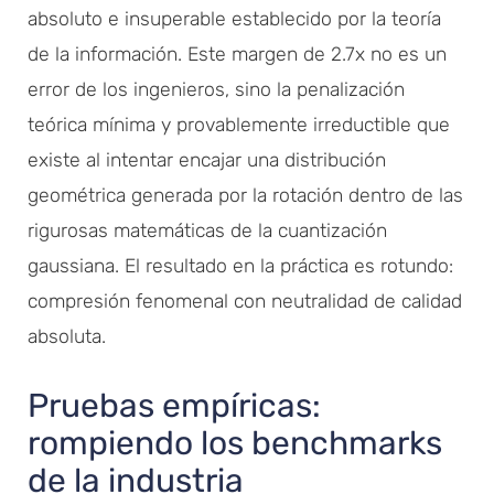
absoluto e insuperable establecido por la teoría
de la información. Este margen de 2.7x no es un
error de los ingenieros, sino la penalización
teórica mínima y provablemente irreductible que
existe al intentar encajar una distribución
geométrica generada por la rotación dentro de las
rigurosas matemáticas de la cuantización
gaussiana. El resultado en la práctica es rotundo:
compresión fenomenal con neutralidad de calidad
absoluta.
Pruebas empíricas:
rompiendo los benchmarks
de la industria