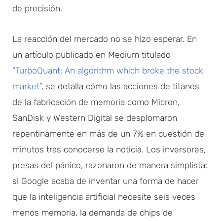
de precisión.
La reacción del mercado no se hizo esperar. En
un artículo publicado en Medium titulado
“TurboQuant: An algorithm which broke the stock
market”
, se detalla cómo las acciones de titanes
de la fabricación de memoria como Micron,
SanDisk y Western Digital se desplomaron
repentinamente en más de un 7% en cuestión de
minutos tras conocerse la noticia. Los inversores,
presas del pánico, razonaron de manera simplista:
si Google acaba de inventar una forma de hacer
que la inteligencia artificial necesite seis veces
menos memoria, la demanda de chips de