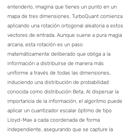
entenderlo, imagina que tienes un punto en un
mapa de tres dimensiones. TurboQuant comienza
aplicando una rotación ortogonal aleatoria a estos
vectores de entrada. Aunque suene a pura magia
arcana, esta rotación es un paso
matemáticamente deliberado que obliga a la
información a distribuirse de manera más
uniforme a través de todas las dimensiones,
induciendo una distribución de probabilidad
conocida como distribución Beta. Al dispersar la
importancia de la información, el algoritmo puede
aplicar un cuantizador escalar óptimo de tipo
Lloyd-Max a cada coordenada de forma
independiente, asegurando que se capture la