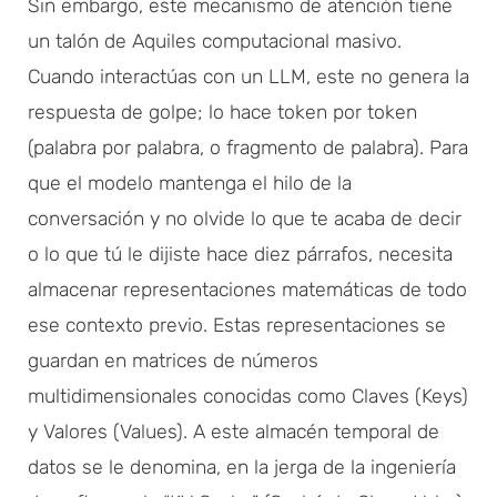
Sin embargo, este mecanismo de atención tiene
un talón de Aquiles computacional masivo.
Cuando interactúas con un LLM, este no genera la
respuesta de golpe; lo hace token por token
(palabra por palabra, o fragmento de palabra). Para
que el modelo mantenga el hilo de la
conversación y no olvide lo que te acaba de decir
o lo que tú le dijiste hace diez párrafos, necesita
almacenar representaciones matemáticas de todo
ese contexto previo. Estas representaciones se
guardan en matrices de números
multidimensionales conocidas como Claves (Keys)
y Valores (Values). A este almacén temporal de
datos se le denomina, en la jerga de la ingeniería