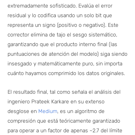
extremadamente sofisticado. Evalúa el error
residual y lo codifica usando un solo bit que
representa un signo (positivo o negativo). Este
corrector elimina de tajo el sesgo sistemático,
garantizando que el producto interno final (las
puntuaciones de atención del modelo) siga siendo
insesgado y matemáticamente puro, sin importa
cuánto hayamos comprimido los datos originales.
El resultado final, tal como señala el análisis del
ingeniero Prateek Karkare en su extenso
desglose en
Medium
, es un algoritmo de
compresión que está teóricamente garantizado
para operar a un factor de apenas ~2.7 del límite