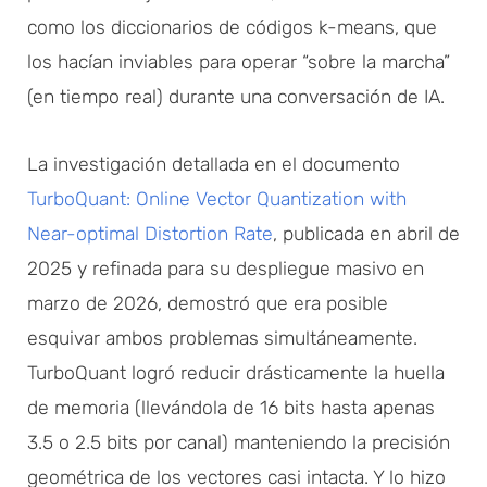
como los diccionarios de códigos k-means, que
los hacían inviables para operar “sobre la marcha”
(en tiempo real) durante una conversación de IA.
La investigación detallada en el documento
TurboQuant: Online Vector Quantization with
Near-optimal Distortion Rate
, publicada en abril de
2025 y refinada para su despliegue masivo en
marzo de 2026, demostró que era posible
esquivar ambos problemas simultáneamente.
TurboQuant logró reducir drásticamente la huella
de memoria (llevándola de 16 bits hasta apenas
3.5 o 2.5 bits por canal) manteniendo la precisión
geométrica de los vectores casi intacta. Y lo hizo