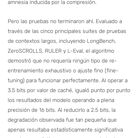
amnesia inducida por la compresión.
Pero las pruebas no terminaron ahí. Evaluado a
través de las cinco principales suites de pruebas
de contextos largos, incluyendo LongBench,
ZeroSCROLLS, RULER y L-Eval, el algoritmo
demostró que no requería ningún tipo de re-
entrenamiento exhaustivo o ajuste fino (fine-
tuning) para funcionar perfectamente. Al operar a
3.5 bits por valor de caché, igualó punto por punto
los resultados del modelo operando a plena
precisión de 16 bits. Al reducirlo a 2.5 bits, la
degradación observada fue tan pequeña que
apenas resultaba estadísticamente significativa