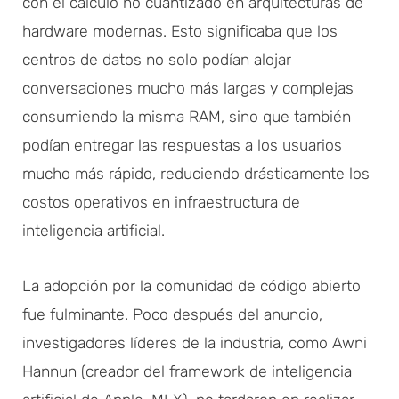
con el cálculo no cuantizado en arquitecturas de
hardware modernas. Esto significaba que los
centros de datos no solo podían alojar
conversaciones mucho más largas y complejas
consumiendo la misma RAM, sino que también
podían entregar las respuestas a los usuarios
mucho más rápido, reduciendo drásticamente los
costos operativos en infraestructura de
inteligencia artificial.
La adopción por la comunidad de código abierto
fue fulminante. Poco después del anuncio,
investigadores líderes de la industria, como Awni
Hannun (creador del framework de inteligencia