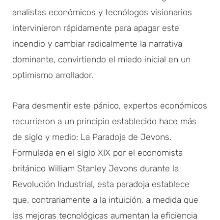
analistas económicos y tecnólogos visionarios
intervinieron rápidamente para apagar este
incendio y cambiar radicalmente la narrativa
dominante, convirtiendo el miedo inicial en un
optimismo arrollador.
Para desmentir este pánico, expertos económicos
recurrieron a un principio establecido hace más
de siglo y medio: La Paradoja de Jevons.
Formulada en el siglo XIX por el economista
británico William Stanley Jevons durante la
Revolución Industrial, esta paradoja establece
que, contrariamente a la intuición, a medida que
las mejoras tecnológicas aumentan la eficiencia