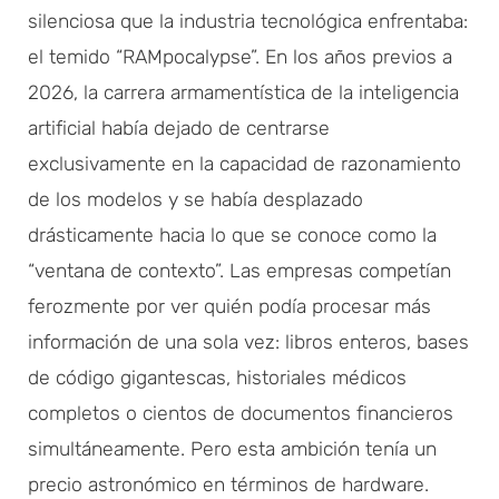
silenciosa que la industria tecnológica enfrentaba:
el temido “RAMpocalypse”. En los años previos a
2026, la carrera armamentística de la inteligencia
artificial había dejado de centrarse
exclusivamente en la capacidad de razonamiento
de los modelos y se había desplazado
drásticamente hacia lo que se conoce como la
“ventana de contexto”. Las empresas competían
ferozmente por ver quién podía procesar más
información de una sola vez: libros enteros, bases
de código gigantescas, historiales médicos
completos o cientos de documentos financieros
simultáneamente. Pero esta ambición tenía un
precio astronómico en términos de hardware.