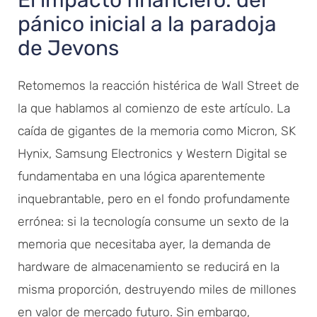
pánico inicial a la paradoja
de Jevons
Retomemos la reacción histérica de Wall Street de
la que hablamos al comienzo de este artículo. La
caída de gigantes de la memoria como Micron, SK
Hynix, Samsung Electronics y Western Digital se
fundamentaba en una lógica aparentemente
inquebrantable, pero en el fondo profundamente
errónea: si la tecnología consume un sexto de la
memoria que necesitaba ayer, la demanda de
hardware de almacenamiento se reducirá en la
misma proporción, destruyendo miles de millones
en valor de mercado futuro. Sin embargo,