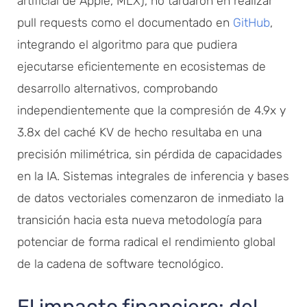
artificial de Apple, MLX), no tardaron en realizar
pull requests como el documentado en
GitHub
,
integrando el algoritmo para que pudiera
ejecutarse eficientemente en ecosistemas de
desarrollo alternativos, comprobando
independientemente que la compresión de 4.9x y
3.8x del caché KV de hecho resultaba en una
precisión milimétrica, sin pérdida de capacidades
en la IA. Sistemas integrales de inferencia y bases
de datos vectoriales comenzaron de inmediato la
transición hacia esta nueva metodología para
potenciar de forma radical el rendimiento global
de la cadena de software tecnológico.
El impacto financiero: del