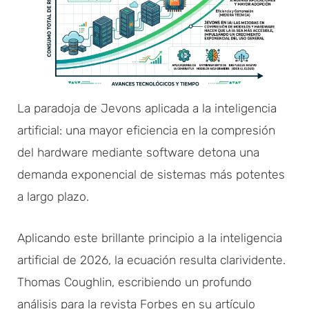
La paradoja de Jevons aplicada a la inteligencia
artificial: una mayor eficiencia en la compresión
del hardware mediante software detona una
demanda exponencial de sistemas más potentes
a largo plazo.
Aplicando este brillante principio a la inteligencia
artificial de 2026, la ecuación resulta clarividente.
Thomas Coughlin, escribiendo un profundo
análisis para la revista Forbes en su artículo