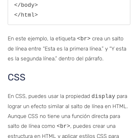
</body>

</html>
En este ejemplo, la etiqueta
crea un salto
<br>
de línea entre “Esta es la primera línea.” y “Y esta
es la segunda línea.” dentro del párrafo.
CSS
En CSS, puedes usar la propiedad
para
display
lograr un efecto similar al salto de línea en HTML.
Aunque CSS no tiene una función directa para
salto de línea como
, puedes crear una
<br>
estructura en HTML y aplicar estilos CSS para