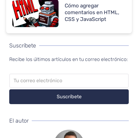
Cómo agregar
comentarios en HTML,
CSS y JavaScript
Suscríbete
Recibe los últimos artículos en tu correo electrónico:
El autor