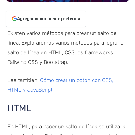
Agregar como fuente preferida
Existen varios métodos para crear un salto de
línea. Exploraremos varios métodos para lograr el
salto de línea en HTML, CSS los frameworks
Tailwind CSS y Bootstrap.
Lee también:
Cómo crear un botón con CSS,
HTML y JavaScript
HTML
En HTML, para hacer un salto de línea se utiliza la