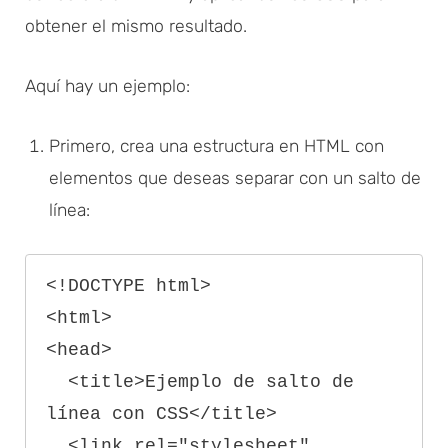
obtener el mismo resultado.
Aquí hay un ejemplo:
Primero, crea una estructura en HTML con
elementos que deseas separar con un salto de
línea:
<!DOCTYPE html>

<html>

<head>

  <title>Ejemplo de salto de 
línea con CSS</title>

  <link rel="stylesheet" 