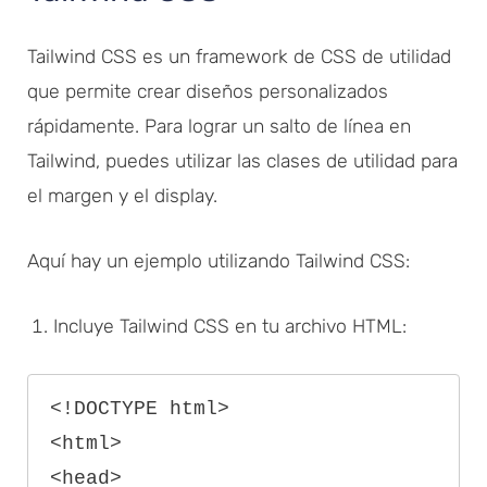
Tailwind CSS es un framework de CSS de utilidad
que permite crear diseños personalizados
rápidamente. Para lograr un salto de línea en
Tailwind, puedes utilizar las clases de utilidad para
el margen y el display.
Aquí hay un ejemplo utilizando Tailwind CSS:
Incluye Tailwind CSS en tu archivo HTML:
<!DOCTYPE html>

<html>

<head>
