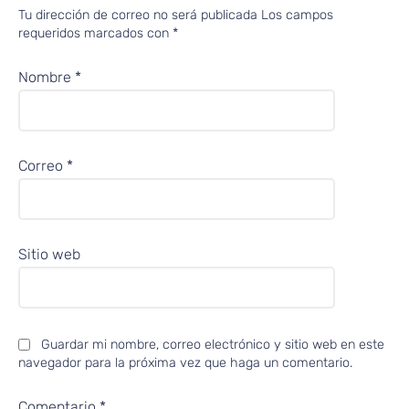
Tu dirección de correo no será publicada
Los campos
requeridos marcados con
*
Nombre
*
Correo
*
Sitio web
Guardar mi nombre, correo electrónico y sitio web en este
navegador para la próxima vez que haga un comentario.
Comentario
*