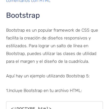
comentarios con HTML
Bootstrap
Bootstrap es un popular framework de CSS que
facilita la creación de diseños responsivos y
estilizados. Para lograr un salto de línea en
Bootstrap, puedes utilizar las clases de utilidad
para el margen y el diseño de la cuadrícula.
Aquí hay un ejemplo utilizando Bootstrap 5:
1.Incluye Bootstrap en tu archivo HTML:
<!DOCTYPE html>
