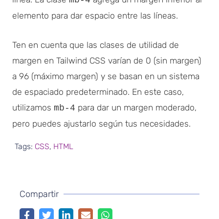
elemento para dar espacio entre las líneas.
Ten en cuenta que las clases de utilidad de
margen en Tailwind CSS varían de 0 (sin margen)
a 96 (máximo margen) y se basan en un sistema
de espaciado predeterminado. En este caso,
utilizamos
para dar un margen moderado,
mb-4
pero puedes ajustarlo según tus necesidades.
Tags:
CSS
,
HTML
Compartir