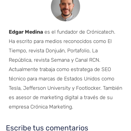
Edgar Medina
es el fundador de Crónicatech.
Ha escrito para medios reconocidos como El
Tiempo, revista Donjuán, Portafolio, La
República, revista Semana y Canal RCN.
Actualmente trabaja como estratega de SEO
técnico para marcas de Estados Unidos como
Tesla, Jefferson University y Footlocker. También
es asesor de marketing digital a través de su
empresa Crónica Marketing.
Escribe tus comentarios