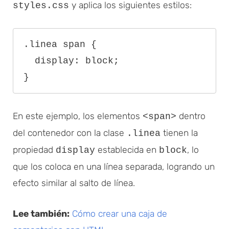
y aplica los siguientes estilos:
styles.css
.linea span {

  display: block;

}
En este ejemplo, los elementos
dentro
<span>
del contenedor con la clase
tienen la
.linea
propiedad
establecida en
, lo
display
block
que los coloca en una línea separada, logrando un
efecto similar al salto de línea.
Lee también:
Cómo crear una caja de