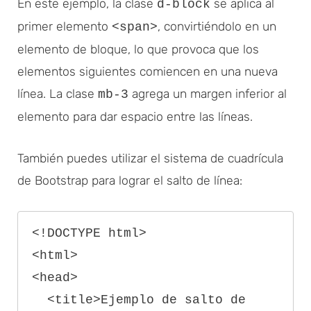
En este ejemplo, la clase
se aplica al
d-block
primer elemento
, convirtiéndolo en un
<span>
elemento de bloque, lo que provoca que los
elementos siguientes comiencen en una nueva
línea. La clase
agrega un margen inferior al
mb-3
elemento para dar espacio entre las líneas.
También puedes utilizar el sistema de cuadrícula
de Bootstrap para lograr el salto de línea:
<!DOCTYPE html>

<html>

<head>

  <title>Ejemplo de salto de 