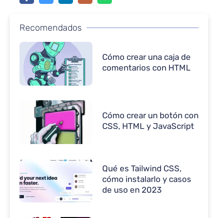
Recomendados
Cómo crear una caja de
comentarios con HTML
Cómo crear un botón con
CSS, HTML y JavaScript
Qué es Tailwind CSS,
cómo instalarlo y casos
de uso en 2023