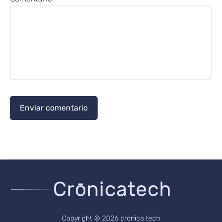
Copyright © 2026 cronica.tech