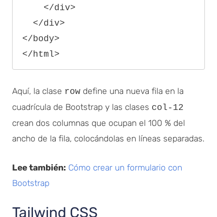
    </div>

  </div>

</body>

Aquí, la clase
define una nueva fila en la
row
cuadrícula de Bootstrap y las clases
col-12
crean dos columnas que ocupan el 100 % del
ancho de la fila, colocándolas en líneas separadas.
Lee también:
Cómo crear un formulario con
Bootstrap
Tailwind CSS