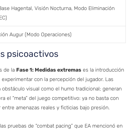
ase Hagental, Visión Nocturna, Modo Eliminación
EC)
ión Augur (Modo Operaciones)
s psicoactivos
s de la
Fase 1: Medidas extremas
es la introducción
o experimentar con la percepción del jugador. Las
obstáculo visual como el humo tradicional; generan
era el “meta” del juego competitivo: ya no basta con
 entre amenazas reales y ficticias bajo presión.
 las pruebas de “combat pacing” que EA mencionó en