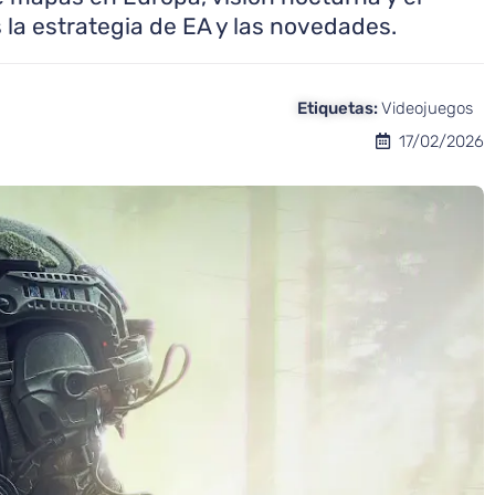
a estrategia de EA y las novedades.
Etiquetas:
Videojuegos
17/02/2026