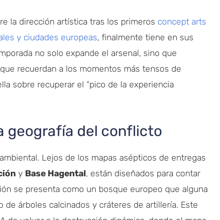
la dirección artística tras los primeros
concept arts
ales y ciudades europeas
, finalmente tiene en sus
emporada no solo expande el arsenal, sino que
s que recuerdan a los momentos más tensos de
la sobre recuperar el “pico de la experiencia
 geografía del conflicto
 ambiental. Lejos de los mapas asépticos de entregas
ción
y
Base Hagental
, están diseñados para contar
ación se presenta como un bosque europeo que alguna
de árboles calcinados y cráteres de artillería. Este