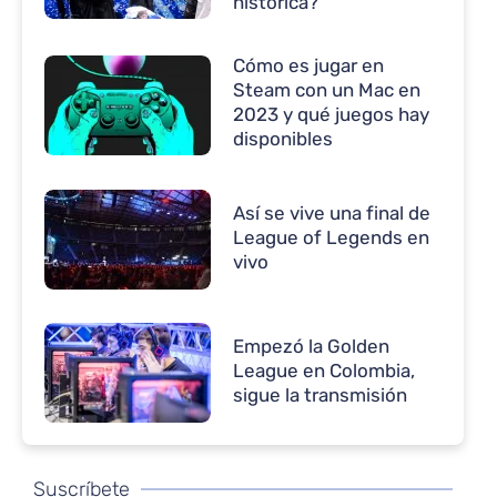
histórica?
Cómo es jugar en
Steam con un Mac en
2023 y qué juegos hay
disponibles
Así se vive una final de
League of Legends en
vivo
Empezó la Golden
League en Colombia,
sigue la transmisión
Suscríbete