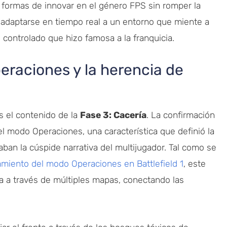
formas de innovar en el género FPS sin romper la
a adaptarse en tiempo real a un entorno que miente a
 controlado que hizo famosa a la franquicia.
peraciones y la herencia de
s el contenido de la
Fase 3: Cacería
. La confirmación
el modo Operaciones, una característica que definió la
an la cúspide narrativa del multijugador. Tal como se
miento del modo Operaciones en Battlefield 1
, este
 a través de múltiples mapas, conectando las