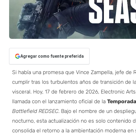
Agregar como fuente preferida
Si había una promesa que Vince Zampella, jefe de 
cumplir tras los turbulentos años de transición de l
visceral. Hoy, 17 de febrero de 2026, Electronic Art
llamada con el lanzamiento oficial de la
Temporada
Battlefield REDSEC
. Bajo el nombre de un despliegu
nocturno, esta actualización no es solo contenido 
consolida el retorno a la ambientación moderna en