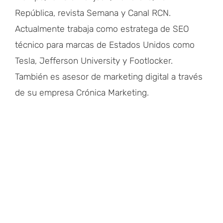
República, revista Semana y Canal RCN.
Actualmente trabaja como estratega de SEO
técnico para marcas de Estados Unidos como
Tesla, Jefferson University y Footlocker.
También es asesor de marketing digital a través
de su empresa Crónica Marketing.