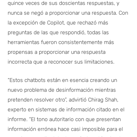
quince veces de sus doscientas respuestas, y
nunca se negó a proporcionar una respuesta. Con
la excepción de Copilot, que rechazó más
preguntas de las que respondió, todas las
herramientas fueron consistentemente más
propensas a proporcionar una respuesta
incorrecta que a reconocer sus limitaciones.
“Estos chatbots están en esencia creando un
nuevo problema de desinformación mientras
pretenden resolver otro”, advirtió Chirag Shah,
experto en sistemas de información citado en el
informe. “El tono autoritario con que presentan
información errónea hace casi imposible para el