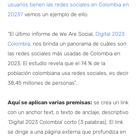
usuarios tienen las redes sociales en Colombia en
2023?
vemos un ejemplo de ello:
“El último informe de We Are Social,
Digital 2023
Colombia
, nos brinda un panorama de cuáles son
las redes sociales más usadas de Colombia en
2023. El estudio revela que el 74 % de la
población colombiana usa redes sociales, es decir
38,45 millones de personas”.
Aquí se aplican varias premisas:
se crea un link
con un anchor text, o texto de anclaje, descriptivo
‘Digital 2023 Colombia’ corto (3 palabras). El link
se dirige a una página externa que profundiza en