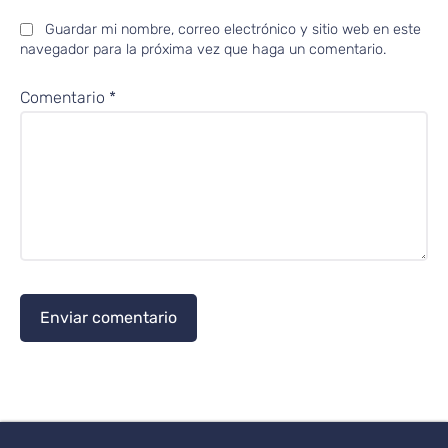
Guardar mi nombre, correo electrónico y sitio web en este
navegador para la próxima vez que haga un comentario.
Comentario
*