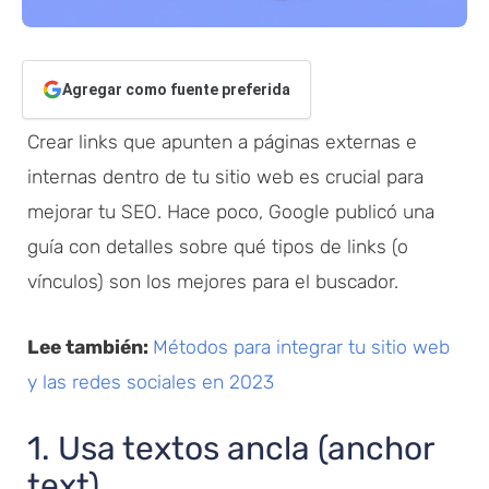
Agregar como fuente preferida
Crear links que apunten a páginas externas e
internas dentro de tu sitio web es crucial para
mejorar tu SEO. Hace poco, Google publicó una
guía con detalles sobre qué tipos de links (o
vínculos) son los mejores para el buscador.
Lee también:
Métodos para integrar tu sitio web
y las redes sociales en 2023
1. Usa textos ancla (anchor
text)