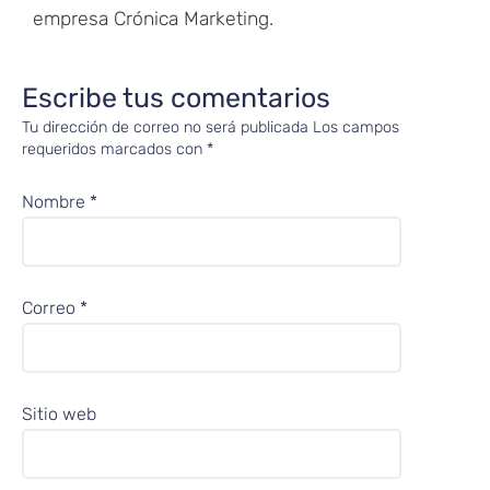
empresa Crónica Marketing.
Escribe tus comentarios
Tu dirección de correo no será publicada
Los campos
requeridos marcados con
*
Nombre
*
Correo
*
Sitio web