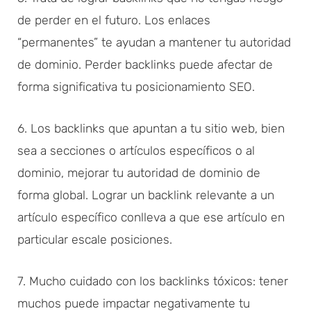
de perder en el futuro. Los enlaces
“permanentes” te ayudan a mantener tu autoridad
de dominio. Perder backlinks puede afectar de
forma significativa tu posicionamiento SEO.
6. Los backlinks que apuntan a tu sitio web, bien
sea a secciones o artículos específicos o al
dominio, mejorar tu autoridad de dominio de
forma global. Lograr un backlink relevante a un
artículo específico conlleva a que ese artículo en
particular escale posiciones.
7. Mucho cuidado con los backlinks tóxicos: tener
muchos puede impactar negativamente tu