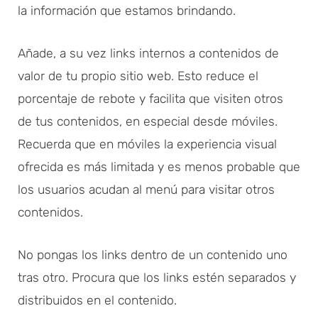
la información que estamos brindando.
Añade, a su vez links internos a contenidos de
valor de tu propio sitio web. Esto reduce el
porcentaje de rebote y facilita que visiten otros
de tus contenidos, en especial desde móviles.
Recuerda que en móviles la experiencia visual
ofrecida es más limitada y es menos probable que
los usuarios acudan al menú para visitar otros
contenidos.
No pongas los links dentro de un contenido uno
tras otro. Procura que los links estén separados y
distribuidos en el contenido.