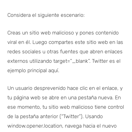
Considera el siguiente escenario:
Creas un sitio web malicioso y pones contenido
viral en él. Luego compartes este sitio web en las
redes sociales u otras fuentes que abren enlaces
externos utilizando target=”_blank”. Twitter es el
ejemplo principal aquí.
Un usuario desprevenido hace clic en el enlace, y
tu página web se abre en una pestaña nueva. En
ese momento, tu sitio web malicioso tiene control
de la pestaña anterior (“Twitter”). Usando
window.opener.location, navega hacia el nuevo