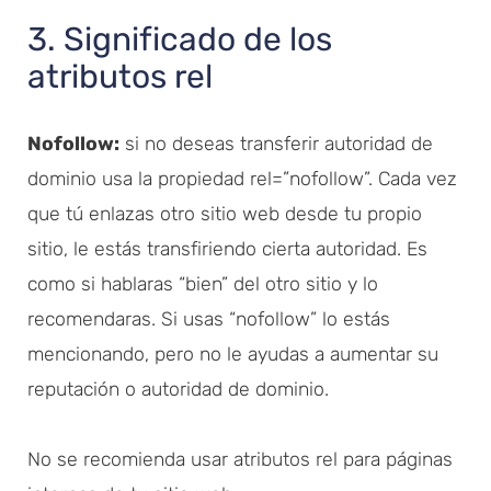
3. Significado de los
atributos rel
Nofollow:
si no deseas transferir autoridad de
dominio usa la propiedad rel=”nofollow”. Cada vez
que tú enlazas otro sitio web desde tu propio
sitio, le estás transfiriendo cierta autoridad. Es
como si hablaras “bien” del otro sitio y lo
recomendaras. Si usas “nofollow” lo estás
mencionando, pero no le ayudas a aumentar su
reputación o autoridad de dominio.
No se recomienda usar atributos rel para páginas