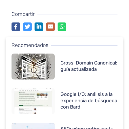
Compartir
Recomendados
Cross-Domain Canonical:
guía actualizada
Google I/O: análisis a la
experiencia de búsqueda
con Bard
SEO: cómo optimizar tu