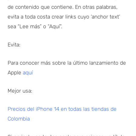
de contenido que contiene. En otras palabras,
evita a toda costa crear links cuyo ‘anchor text’
sea “Lee más” o “Aquí”.
Evita:
Para conocer más sobre la último lanzamiento de
Apple
aquí
Mejor usa:
Precios del iPhone 14 en todas las tiendas de
Colombia