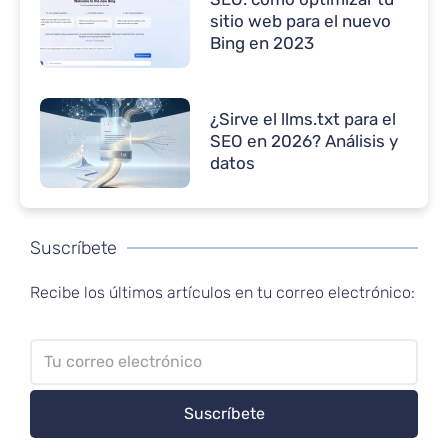
sitio web para el nuevo
Bing en 2023
¿Sirve el llms.txt para el
SEO en 2026? Análisis y
datos
Suscríbete
Recibe los últimos artículos en tu correo electrónico: