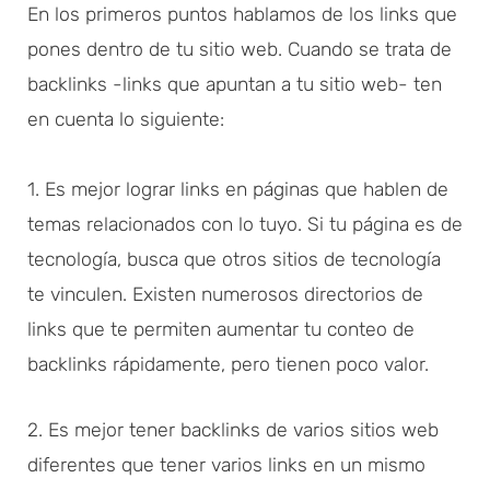
En los primeros puntos hablamos de los links que
pones dentro de tu sitio web. Cuando se trata de
backlinks -links que apuntan a tu sitio web- ten
en cuenta lo siguiente:
1. Es mejor lograr links en páginas que hablen de
temas relacionados con lo tuyo. Si tu página es de
tecnología, busca que otros sitios de tecnología
te vinculen. Existen numerosos directorios de
links que te permiten aumentar tu conteo de
backlinks rápidamente, pero tienen poco valor.
2. Es mejor tener backlinks de varios sitios web
diferentes que tener varios links en un mismo