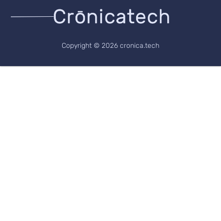
Copyright © 2026 cronica.tech