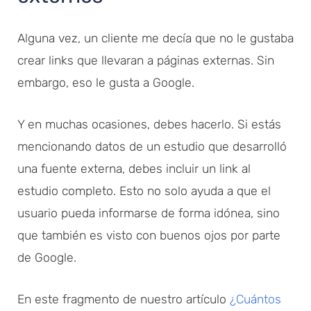
Alguna vez, un cliente me decía que no le gustaba
crear links que llevaran a páginas externas. Sin
embargo, eso le gusta a Google.
Y en muchas ocasiones, debes hacerlo. Si estás
mencionando datos de un estudio que desarrolló
una fuente externa, debes incluir un link al
estudio completo. Esto no solo ayuda a que el
usuario pueda informarse de forma idónea, sino
que también es visto con buenos ojos por parte
de Google.
En este fragmento de nuestro artículo
¿Cuántos