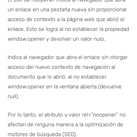
un enlace en una pestaña nueva sin proporcionar
acceso de contexto a la página web que abrió el
enlace. Esto se logra al no establecer la propiedad
window.opener y devolver un valor nulo.
Indica al navegador que abra el enlace sin otorgar
acceso del nuevo contexto de navegación al
documento que lo abrió, al no establecer
window.opener en la ventana abierta (devuelve
null).
Por lo tanto, el atributo y valor rel=”noopener” no
afectan de ninguna manera a la optimización de
motores de búsqueda (SEO).