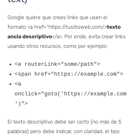
Google quiere que crees links que usen el
formato <a href=”https://tusitioweb.com/>
texto
ancla descriptivo
</a>. Por ende, evita crear links
usando otros recursos, como por ejemplo:
<a routerLink="some/path">
<span href="https://example.com">
<a
onclick="goto('https://example.com
')">
El texto descriptivo debe ser corto (no más de 5
palabras) pero debe indicar, con claridad, el tipo