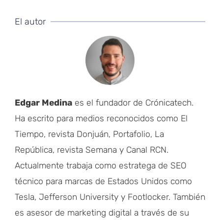
El autor
Edgar Medina
es el fundador de Crónicatech.
Ha escrito para medios reconocidos como El
Tiempo, revista Donjuán, Portafolio, La
República, revista Semana y Canal RCN.
Actualmente trabaja como estratega de SEO
técnico para marcas de Estados Unidos como
Tesla, Jefferson University y Footlocker. También
es asesor de marketing digital a través de su