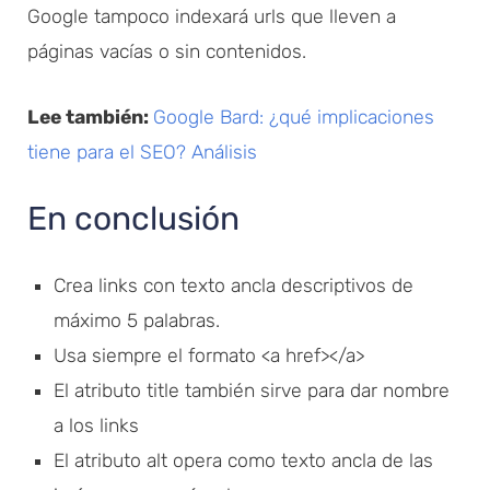
Google tampoco indexará urls que lleven a
páginas vacías o sin contenidos.
Lee también:
Google Bard: ¿qué implicaciones
tiene para el SEO? Análisis
En conclusión
Crea links con texto ancla descriptivos de
máximo 5 palabras.
Usa siempre el formato <a href></a>
El atributo title también sirve para dar nombre
a los links
El atributo alt opera como texto ancla de las