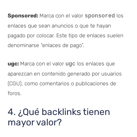
Sponsored:
Marca con el valor
los
sponsored
enlaces que sean anuncios o que te hayan
pagado por colocar. Este tipo de enlaces suelen
denominarse “enlaces de pago”.
ugc:
Marca con el valor
los enlaces que
ugc
aparezcan en contenido generado por usuarios
(CGU), como comentarios o publicaciones de
foros.
4. ¿Qué backlinks tienen
mayor valor?