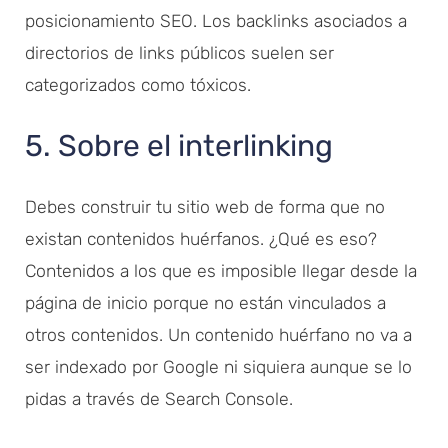
posicionamiento SEO. Los backlinks asociados a
directorios de links públicos suelen ser
categorizados como tóxicos.
5. Sobre el interlinking
Debes construir tu sitio web de forma que no
existan contenidos huérfanos. ¿Qué es eso?
Contenidos a los que es imposible llegar desde la
página de inicio porque no están vinculados a
otros contenidos. Un contenido huérfano no va a
ser indexado por Google ni siquiera aunque se lo
pidas a través de Search Console.