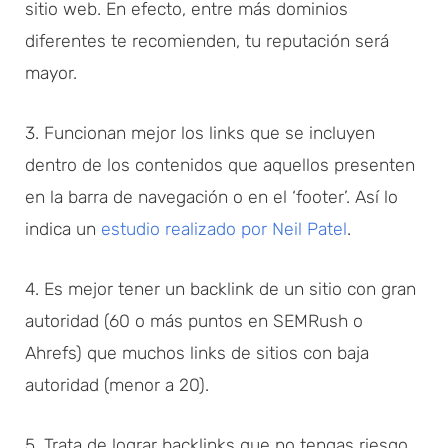
sitio web. En efecto, entre más dominios
diferentes te recomienden, tu reputación será
mayor.
3. Funcionan mejor los links que se incluyen
dentro de los contenidos que aquellos presenten
en la barra de navegación o en el ‘footer’. Así lo
indica un
estudio realizado por Neil Patel
.
4. Es mejor tener un backlink de un sitio con gran
autoridad (60 o más puntos en SEMRush o
Ahrefs) que muchos links de sitios con baja
autoridad (menor a 20).
5. Trata de lograr backlinks que no tengas riesgo