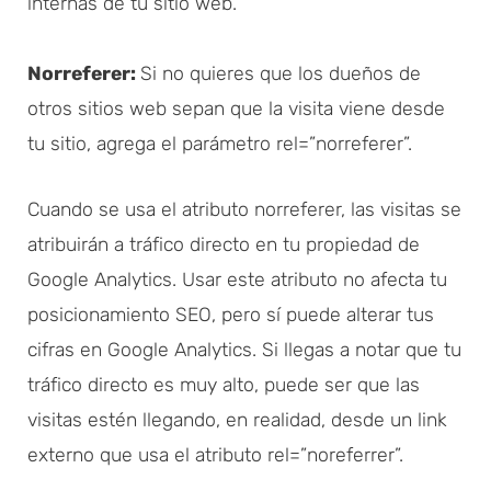
internas de tu sitio web.
Norreferer:
Si no quieres que los dueños de
otros sitios web sepan que la visita viene desde
tu sitio, agrega el parámetro rel=”norreferer”.
Cuando se usa el atributo norreferer, las visitas se
atribuirán a tráfico directo en tu propiedad de
Google Analytics. Usar este atributo no afecta tu
posicionamiento SEO, pero sí puede alterar tus
cifras en Google Analytics. Si llegas a notar que tu
tráfico directo es muy alto, puede ser que las
visitas estén llegando, en realidad, desde un link
externo que usa el atributo rel=”noreferrer”.