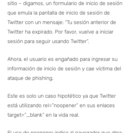
sitio – digamos, un formulario de inicio de sesión
que emula la pantalla de inicio de sesión de
Twitter con un mensaje: “Tu sesión anterior de
Twitter ha expirado. Por favor, vuelve a iniciar
sesión para seguir usando Twitter”.
Ahora, el usuario es engañado para ingresar su
información de inicio de sesión y cae víctima del
ataque de phishing.
Este es solo un caso hipotético ya que Twitter
está utilizando rel=”noopener” en sus enlaces
target=”_blank” en la vida real.
El uso de noopener indica al navegador que abra