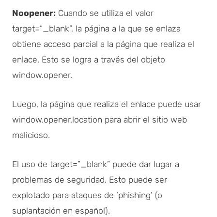
Noopener:
Cuando se utiliza el valor
target=”_blank”, la página a la que se enlaza
obtiene acceso parcial a la página que realiza el
enlace. Esto se logra a través del objeto
window.opener.
Luego, la página que realiza el enlace puede usar
window.opener.location para abrir el sitio web
malicioso.
El uso de target=”_blank” puede dar lugar a
problemas de seguridad. Esto puede ser
explotado para ataques de ‘phishing’ (o
suplantación en español).