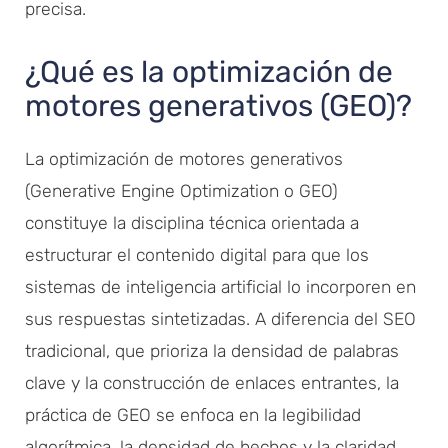
precisa.
¿Qué es la optimización de
motores generativos (GEO)?
La optimización de motores generativos
(Generative Engine Optimization o GEO)
constituye la disciplina técnica orientada a
estructurar el contenido digital para que los
sistemas de inteligencia artificial lo incorporen en
sus respuestas sintetizadas. A diferencia del SEO
tradicional, que prioriza la densidad de palabras
clave y la construcción de enlaces entrantes, la
práctica de GEO se enfoca en la legibilidad
algorítmica, la densidad de hechos y la claridad