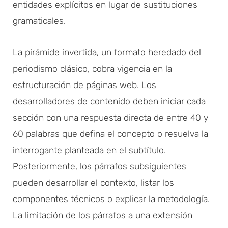
entidades explícitos en lugar de sustituciones
gramaticales.
La pirámide invertida, un formato heredado del
periodismo clásico, cobra vigencia en la
estructuración de páginas web. Los
desarrolladores de contenido deben iniciar cada
sección con una respuesta directa de entre 40 y
60 palabras que defina el concepto o resuelva la
interrogante planteada en el subtítulo.
Posteriormente, los párrafos subsiguientes
pueden desarrollar el contexto, listar los
componentes técnicos o explicar la metodología.
La limitación de los párrafos a una extensión