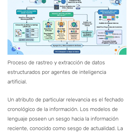
Proceso de rastreo y extracción de datos
estructurados por agentes de inteligencia
artificial.
Un atributo de particular relevancia es el fechado
cronológico de la información. Los modelos de
lenguaje poseen un sesgo hacia la información
reciente, conocido como sesgo de actualidad. La