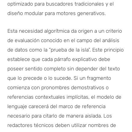
optimizado para buscadores tradicionales y el
diseño modular para motores generativos.
Esta necesidad algorítmica da origen a un criterio
de evaluación conocido en el campo del análisis
de datos como la “prueba de la isla”. Este principio
establece que cada párrafo explicativo debe
poseer sentido completo sin depender del texto
que lo precede o lo sucede. Si un fragmento
comienza con pronombres demostrativos o
referencias contextuales implícitas, el modelo de
lenguaje carecerá del marco de referencia
necesario para citarlo de manera aislada. Los
redactores técnicos deben utilizar nombres de