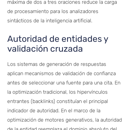
máxima de dos a tres oraciones reduce la carga
de procesamiento para los analizadores
sintácticos de la inteligencia artificial.
Autoridad de entidades y
validación cruzada
Los sistemas de generación de respuestas
aplican mecanismos de validación de confianza
antes de seleccionar una fuente para una cita. En
la optimización tradicional, los hipervínculos
entrantes (backlinks) constituían el principal
indicador de autoridad. En el marco de la
optimización de motores generativos, la autoridad
de la entidad reemplaza el dominio absoluto del