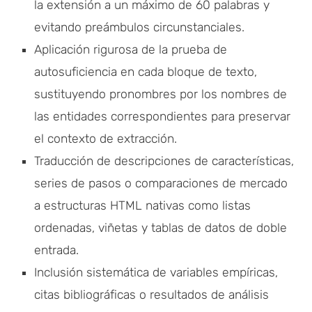
la extensión a un máximo de 60 palabras y
evitando preámbulos circunstanciales.
Aplicación rigurosa de la prueba de
autosuficiencia en cada bloque de texto,
sustituyendo pronombres por los nombres de
las entidades correspondientes para preservar
el contexto de extracción.
Traducción de descripciones de características,
series de pasos o comparaciones de mercado
a estructuras HTML nativas como listas
ordenadas, viñetas y tablas de datos de doble
entrada.
Inclusión sistemática de variables empíricas,
citas bibliográficas o resultados de análisis