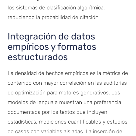
los sistemas de clasificación algorítmica,
reduciendo la probabilidad de citación.
Integración de datos
empíricos y formatos
estructurados
La densidad de hechos empíricos es la métrica de
contenido con mayor correlación en las auditorías
de optimización para motores generativos. Los
modelos de lenguaje muestran una preferencia
documentada por los textos que incluyen
estadísticas, mediciones cuantificables y estudios
de casos con variables aisladas. La inserción de