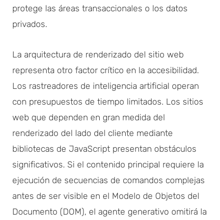
protege las áreas transaccionales o los datos
privados.
La arquitectura de renderizado del sitio web
representa otro factor crítico en la accesibilidad.
Los rastreadores de inteligencia artificial operan
con presupuestos de tiempo limitados. Los sitios
web que dependen en gran medida del
renderizado del lado del cliente mediante
bibliotecas de JavaScript presentan obstáculos
significativos. Si el contenido principal requiere la
ejecución de secuencias de comandos complejas
antes de ser visible en el Modelo de Objetos del
Documento (DOM), el agente generativo omitirá la