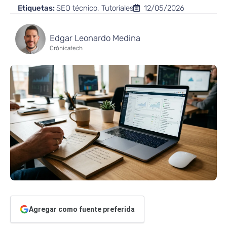
Etiquetas:
SEO técnico
,
Tutoriales
12/05/2026
Edgar Leonardo Medina
Crónicatech
Agregar como fuente preferida