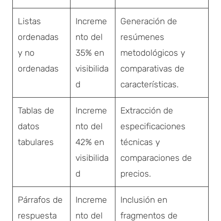
Listas
Increme
Generación de
ordenadas
nto del
resúmenes
y no
35% en
metodológicos y
ordenadas
visibilida
comparativas de
d
características.
Tablas de
Increme
Extracción de
datos
nto del
especificaciones
tabulares
42% en
técnicas y
visibilida
comparaciones de
d
precios.
Párrafos de
Increme
Inclusión en
respuesta
nto del
fragmentos de