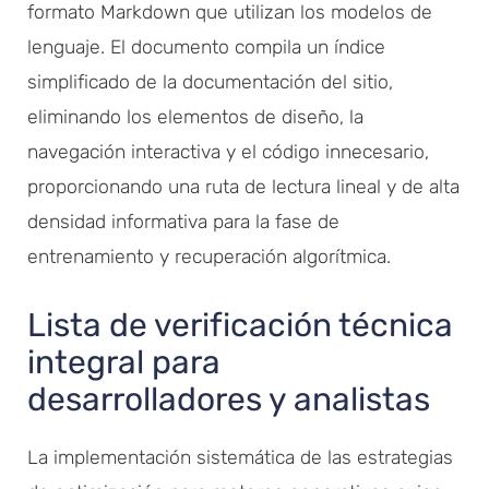
formato Markdown que utilizan los modelos de
lenguaje. El documento compila un índice
simplificado de la documentación del sitio,
eliminando los elementos de diseño, la
navegación interactiva y el código innecesario,
proporcionando una ruta de lectura lineal y de alta
densidad informativa para la fase de
entrenamiento y recuperación algorítmica.
Lista de verificación técnica
integral para
desarrolladores y analistas
La implementación sistemática de las estrategias