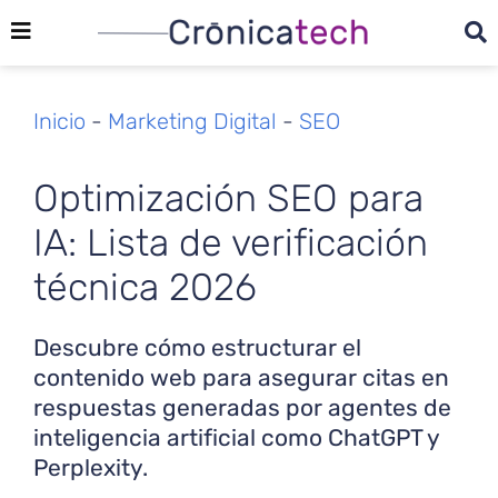
Inicio
-
Marketing Digital
-
SEO
Optimización SEO para
IA: Lista de verificación
técnica 2026
Descubre cómo estructurar el
contenido web para asegurar citas en
respuestas generadas por agentes de
inteligencia artificial como ChatGPT y
Perplexity.