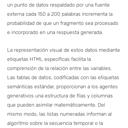
un punto de datos respaldado por una fuente
externa cada 150 a 200 palabras incrementa la
probabilidad de que un fragmento sea procesado
e incorporado en una respuesta generada.
La representación visual de estos datos mediante
etiquetas HTML específicas facilita la
comprensión de la relación entre las variables.
Las tablas de datos, codificadas con las etiquetas
semánticas estándar, proporcionan a los agentes
generativos una estructura de filas y columnas
que pueden asimilar matemáticamente. Del
mismo modo, las listas numeradas informan al
algoritmo sobre la secuencia temporal o la