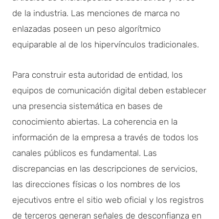
de la industria. Las menciones de marca no
enlazadas poseen un peso algorítmico
equiparable al de los hipervínculos tradicionales.
Para construir esta autoridad de entidad, los
equipos de comunicación digital deben establecer
una presencia sistemática en bases de
conocimiento abiertas. La coherencia en la
información de la empresa a través de todos los
canales públicos es fundamental. Las
discrepancias en las descripciones de servicios,
las direcciones físicas o los nombres de los
ejecutivos entre el sitio web oficial y los registros
de terceros generan señales de desconfianza en