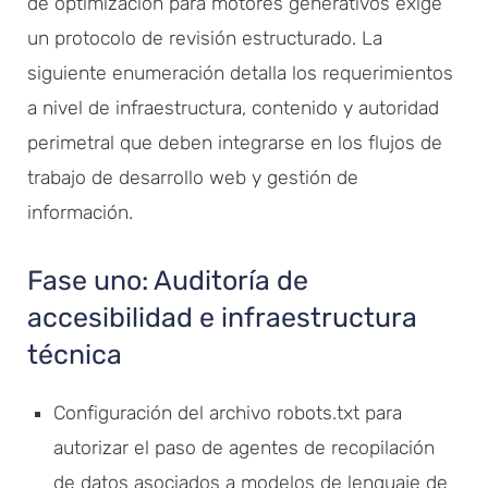
de optimización para motores generativos exige
un protocolo de revisión estructurado. La
siguiente enumeración detalla los requerimientos
a nivel de infraestructura, contenido y autoridad
perimetral que deben integrarse en los flujos de
trabajo de desarrollo web y gestión de
información.
Fase uno: Auditoría de
accesibilidad e infraestructura
técnica
Configuración del archivo robots.txt para
autorizar el paso de agentes de recopilación
de datos asociados a modelos de lenguaje de