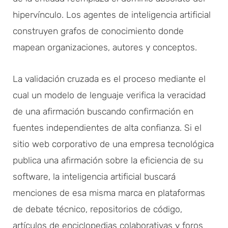
hipervínculo. Los agentes de inteligencia artificial
construyen grafos de conocimiento donde
mapean organizaciones, autores y conceptos.
La validación cruzada es el proceso mediante el
cual un modelo de lenguaje verifica la veracidad
de una afirmación buscando confirmación en
fuentes independientes de alta confianza. Si el
sitio web corporativo de una empresa tecnológica
publica una afirmación sobre la eficiencia de su
software, la inteligencia artificial buscará
menciones de esa misma marca en plataformas
de debate técnico, repositorios de código,
artículos de enciclopedias colaborativas y foros