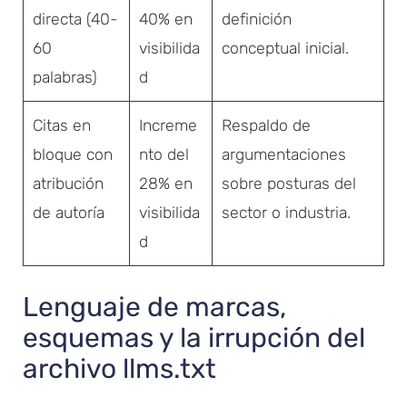
directa (40-
40% en
definición
60
visibilida
conceptual inicial.
palabras)
d
Citas en
Increme
Respaldo de
bloque con
nto del
argumentaciones
atribución
28% en
sobre posturas del
de autoría
visibilida
sector o industria.
d
Lenguaje de marcas,
esquemas y la irrupción del
archivo llms.txt