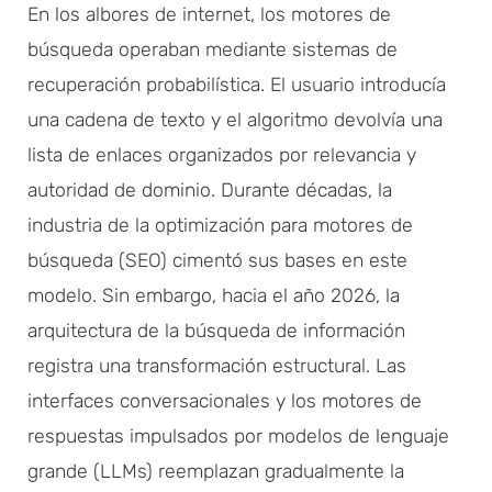
En los albores de internet, los motores de
búsqueda operaban mediante sistemas de
recuperación probabilística. El usuario introducía
una cadena de texto y el algoritmo devolvía una
lista de enlaces organizados por relevancia y
autoridad de dominio. Durante décadas, la
industria de la optimización para motores de
búsqueda (SEO) cimentó sus bases en este
modelo. Sin embargo, hacia el año 2026, la
arquitectura de la búsqueda de información
registra una transformación estructural. Las
interfaces conversacionales y los motores de
respuestas impulsados por modelos de lenguaje
grande (LLMs) reemplazan gradualmente la