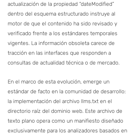
actualización de la propiedad “dateModified”
dentro del esquema estructurado instruye al
motor de que el contenido ha sido revisado y
verificado frente a los estándares temporales
vigentes. La información obsoleta carece de
tracción en las interfaces que responden a
consultas de actualidad técnica o de mercado.
En el marco de esta evolución, emerge un
estándar de facto en la comunidad de desarrollo:
la implementación del archivo llms.txt en el
directorio raíz del dominio web. Este archivo de
texto plano opera como un manifiesto diseñado
exclusivamente para los analizadores basados en