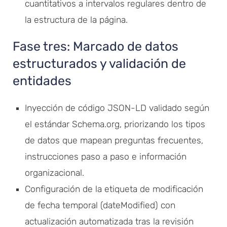
cuantitativos a intervalos regulares dentro de
la estructura de la página.
Fase tres: Marcado de datos
estructurados y validación de
entidades
Inyección de código JSON-LD validado según
el estándar Schema.org, priorizando los tipos
de datos que mapean preguntas frecuentes,
instrucciones paso a paso e información
organizacional.
Configuración de la etiqueta de modificación
de fecha temporal (dateModified) con
actualización automatizada tras la revisión