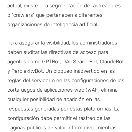
actual, existe una segmentación de rastreadores
o “crawlers” que pertenecen a diferentes
organizaciones de inteligencia artificial.
Para asegurar la visibilidad, los administradores
deben auditar las directivas de acceso para
agentes como GPTBot, OAI-SearchBot, ClaudeBot
y PerplexityBot. Un bloqueo inadvertido en las
reglas del servidor o en las configuraciones de los
cortafuegos de aplicaciones web (WAF) elimina
cualquier posibilidad de aparición en las
respuestas generadas por estas plataformas. La
configuración debe permitir el rastreo de las
páginas públicas de valor informativo, mientras