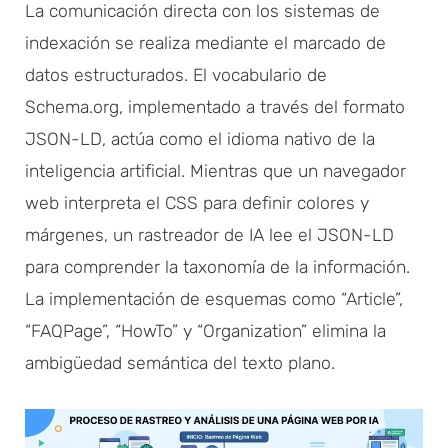
La comunicación directa con los sistemas de
indexación se realiza mediante el marcado de
datos estructurados. El vocabulario de
Schema.org, implementado a través del formato
JSON-LD, actúa como el idioma nativo de la
inteligencia artificial. Mientras que un navegador
web interpreta el CSS para definir colores y
márgenes, un rastreador de IA lee el JSON-LD
para comprender la taxonomía de la información.
La implementación de esquemas como “Article”,
“FAQPage”, “HowTo” y “Organization” elimina la
ambigüedad semántica del texto plano.