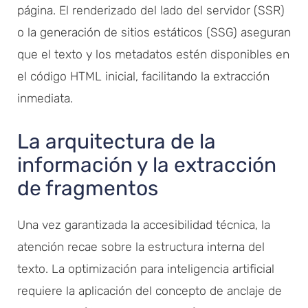
página. El renderizado del lado del servidor (SSR)
o la generación de sitios estáticos (SSG) aseguran
que el texto y los metadatos estén disponibles en
el código HTML inicial, facilitando la extracción
inmediata.
La arquitectura de la
información y la extracción
de fragmentos
Una vez garantizada la accesibilidad técnica, la
atención recae sobre la estructura interna del
texto. La optimización para inteligencia artificial
requiere la aplicación del concepto de anclaje de