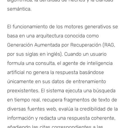
semántica.
El funcionamiento de los motores generativos se
basa en una arquitectura conocida como
Generación Aumentada por Recuperación (RAG,
por sus siglas en inglés). Cuando un usuario
formula una consulta, el agente de inteligencia
artificial no genera la respuesta basándose
únicamente en sus datos de entrenamiento
preexistentes. El sistema ejecuta una búsqueda
en tiempo real, recupera fragmentos de texto de
diversas fuentes web, evalúa la credibilidad de la
información y redacta una respuesta coherente,
añadiendo las citas correspondientes a las