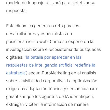
modelo de lenguaje utilizará para sintetizar su
respuesta.
Esta dinámica genera un reto para los
desarrolladores y especialistas en
posicionamiento web. Como se expone en la
investigación sobre el ecosistema de búsquedas
digitales,
“la batalla por aparecer en las
respuestas de inteligencia artificial redefine la
estrategia”
, según PuroMarketing en el análisis
sobre la visibilidad corporativa. La optimización
exige una adaptación técnica y semántica para
garantizar que los agentes de IA identifiquen,
extraigan y citen la información de manera