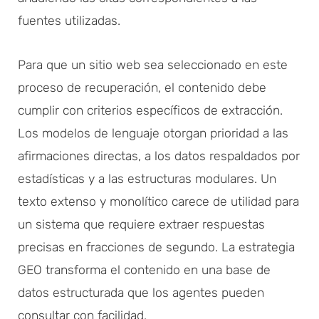
fuentes utilizadas.
Para que un sitio web sea seleccionado en este
proceso de recuperación, el contenido debe
cumplir con criterios específicos de extracción.
Los modelos de lenguaje otorgan prioridad a las
afirmaciones directas, a los datos respaldados por
estadísticas y a las estructuras modulares. Un
texto extenso y monolítico carece de utilidad para
un sistema que requiere extraer respuestas
precisas en fracciones de segundo. La estrategia
GEO transforma el contenido en una base de
datos estructurada que los agentes pueden
consultar con facilidad.