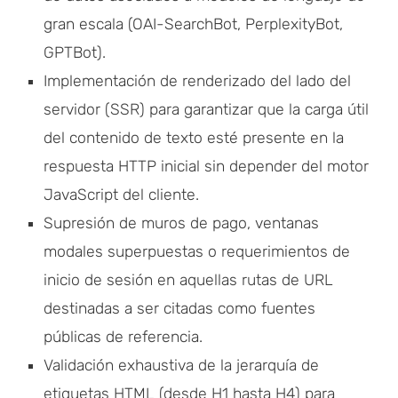
gran escala (OAI-SearchBot, PerplexityBot,
GPTBot).
Implementación de renderizado del lado del
servidor (SSR) para garantizar que la carga útil
del contenido de texto esté presente en la
respuesta HTTP inicial sin depender del motor
JavaScript del cliente.
Supresión de muros de pago, ventanas
modales superpuestas o requerimientos de
inicio de sesión en aquellas rutas de URL
destinadas a ser citadas como fuentes
públicas de referencia.
Validación exhaustiva de la jerarquía de
etiquetas HTML (desde H1 hasta H4) para