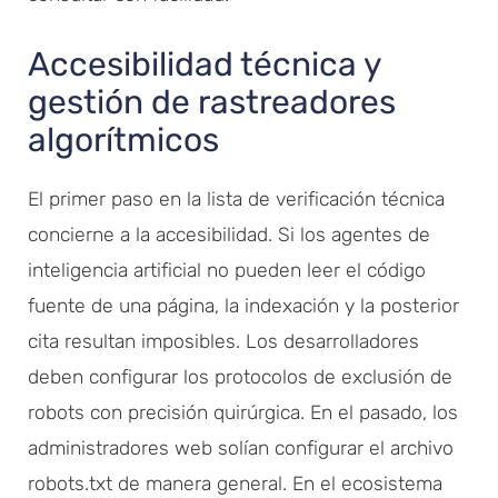
Accesibilidad técnica y
gestión de rastreadores
algorítmicos
El primer paso en la lista de verificación técnica
concierne a la accesibilidad. Si los agentes de
inteligencia artificial no pueden leer el código
fuente de una página, la indexación y la posterior
cita resultan imposibles. Los desarrolladores
deben configurar los protocolos de exclusión de
robots con precisión quirúrgica. En el pasado, los
administradores web solían configurar el archivo
robots.txt de manera general. En el ecosistema