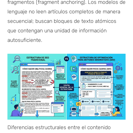
fragmentos (fragment anchoring). Los modelos de
lenguaje no leen artículos completos de manera
secuencial; buscan bloques de texto atómicos
que contengan una unidad de información
autosuficiente.
Diferencias estructurales entre el contenido