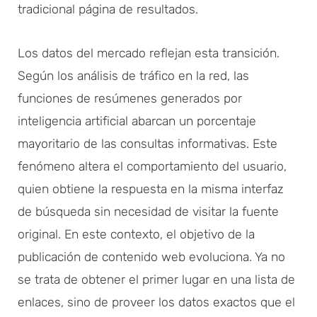
tradicional página de resultados.
Los datos del mercado reflejan esta transición.
Según los análisis de tráfico en la red, las
funciones de resúmenes generados por
inteligencia artificial abarcan un porcentaje
mayoritario de las consultas informativas. Este
fenómeno altera el comportamiento del usuario,
quien obtiene la respuesta en la misma interfaz
de búsqueda sin necesidad de visitar la fuente
original. En este contexto, el objetivo de la
publicación de contenido web evoluciona. Ya no
se trata de obtener el primer lugar en una lista de
enlaces, sino de proveer los datos exactos que el